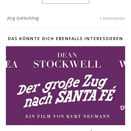
Jörg Gottschling
1 Kommentar
DAS KÖNNTE DICH EBENFALLS INTERESSIEREN