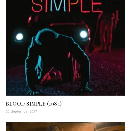
BLOOD SIMPLE (1984)
20. September 2017