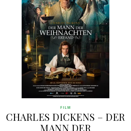
FILM
CHARLES DICKENS – DER
MANN DER