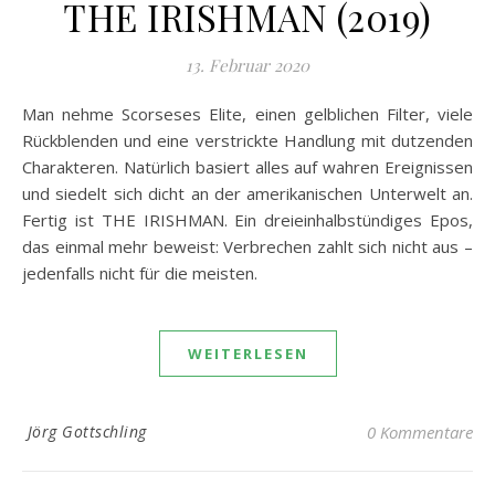
THE IRISHMAN (2019)
13. Februar 2020
Man nehme Scorseses Elite, einen gelblichen Filter, viele
Rückblenden und eine verstrickte Handlung mit dutzenden
Charakteren. Natürlich basiert alles auf wahren Ereignissen
und siedelt sich dicht an der amerikanischen Unterwelt an.
Fertig ist THE IRISHMAN. Ein dreieinhalbstündiges Epos,
das einmal mehr beweist: Verbrechen zahlt sich nicht aus –
jedenfalls nicht für die meisten.
WEITERLESEN
Jörg Gottschling
0 Kommentare