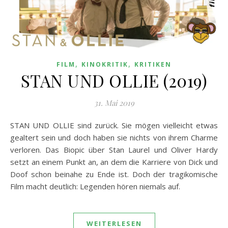
,
,
FILM
KINOKRITIK
KRITIKEN
STAN UND OLLIE (2019)
31. Mai 2019
STAN UND OLLIE sind zurück. Sie mögen vielleicht etwas
gealtert sein und doch haben sie nichts von ihrem Charme
verloren. Das Biopic über Stan Laurel und Oliver Hardy
setzt an einem Punkt an, an dem die Karriere von Dick und
Doof schon beinahe zu Ende ist. Doch der tragikomische
Film macht deutlich: Legenden hören niemals auf.
WEITERLESEN