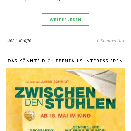
WEITERLESEN
Der Filmaffe
0 Kommentare
DAS KÖNNTE DICH EBENFALLS INTERESSIEREN