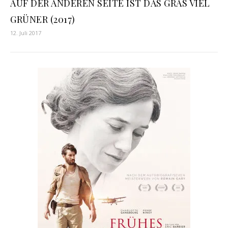
AUF DER ANDEREN SEITE IST DAS GRAS VIEL
GRÜNER (2017)
12. Juli 2017