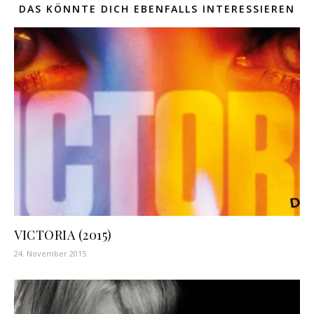
DAS KÖNNTE DICH EBENFALLS INTERESSIEREN
VICTORIA (2015)
24. November 2015