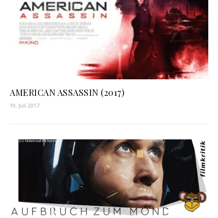
AMERICAN ASSASSIN (2017)
19. Juli 2017