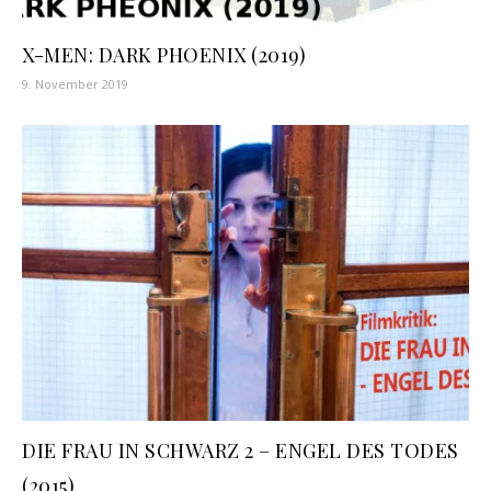
X-MEN: DARK PHOENIX (2019)
9. November 2019
DIE FRAU IN SCHWARZ 2 – ENGEL DES TODES
(2015)