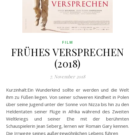
FILM
FRÜHES VERSPRECHEN
(2018)
7. November 2018
Kurzinhalt:Ein Wunderkind sollte er werden und die Welt
ihm zu Füßen liegen. Von seiner schweren Kindheit in Polen
über seine Jugend unter der Sonne von Nizza bis hin zu den
Heldentaten seiner Flüge in Afrika während des Zweiten
Weltkriegs und seiner Ehe mit der berühmten
Schauspielerin Jean Seberg, lernen wir Romain Gary kennen.
Die Irrwege seines außergewöhnlichen Lebens führen