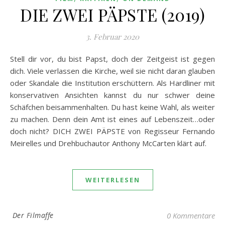
DIE ZWEI PÄPSTE (2019)
3. Februar 2020
Stell dir vor, du bist Papst, doch der Zeitgeist ist gegen
dich. Viele verlassen die Kirche, weil sie nicht daran glauben
oder Skandale die Institution erschüttern. Als Hardliner mit
konservativen Ansichten kannst du nur schwer deine
Schäfchen beisammenhalten. Du hast keine Wahl, als weiter
zu machen. Denn dein Amt ist eines auf Lebenszeit…oder
doch nicht? DICH ZWEI PÄPSTE von Regisseur Fernando
Meirelles und Drehbuchautor Anthony McCarten klärt auf.
WEITERLESEN
Der Filmaffe
0 Kommentare