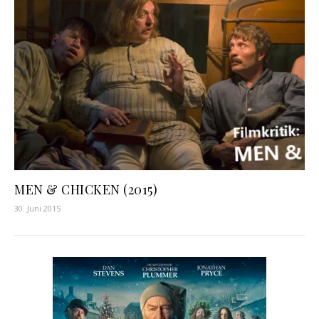
MEN & CHICKEN (2015)
30. Juni 2015