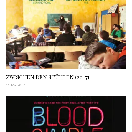
ZWISCHEN DEN STÜHLEN (2017)
16. Mai 2017