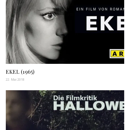
EKEL (1965)
22. Mai 2018