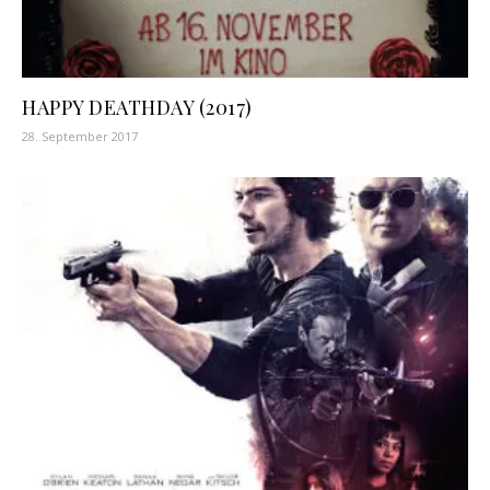
HAPPY DEATHDAY (2017)
28. September 2017