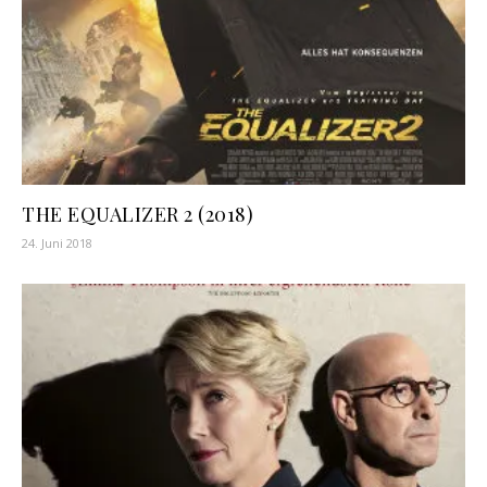
THE EQUALIZER 2 (2018)
24. Juni 2018