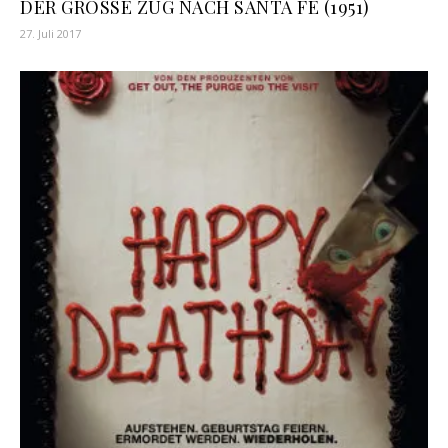
DER GROSSE ZUG NACH SANTA FÈ (1951)
27. Juli 2017