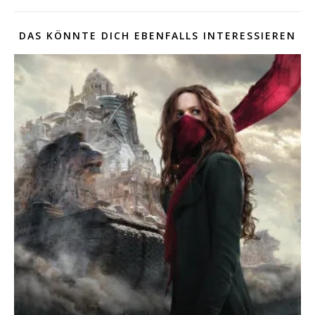
DAS KÖNNTE DICH EBENFALLS INTERESSIEREN