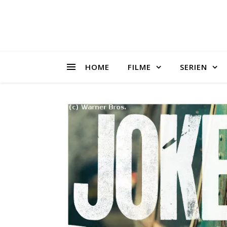
HOME
FILME
SERIEN