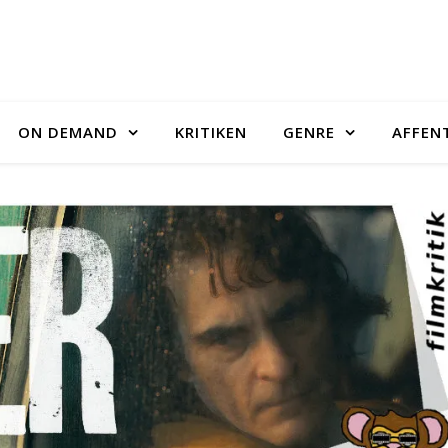
ON DEMAND
KRITIKEN
GENRE
AFFEN