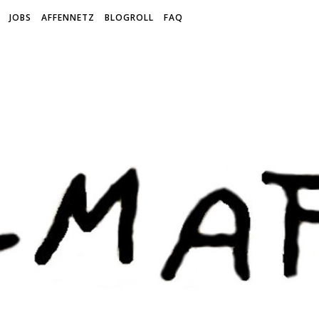
JOBS
AFFENNETZ
BLOGROLL
FAQ