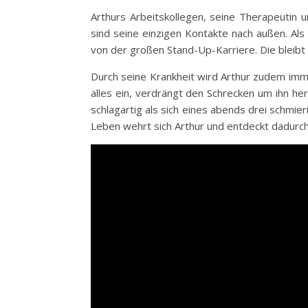
Arthurs Arbeitskollegen, seine Therapeutin 
sind seine einzigen Kontakte nach außen. Al
von der großen Stand-Up-Karriere. Die bleibt 
Durch seine Krankheit wird Arthur zudem im
alles ein, verdrängt den Schrecken um ihn he
schlagartig als sich eines abends drei schmi
Leben wehrt sich Arthur und entdeckt dadurch 