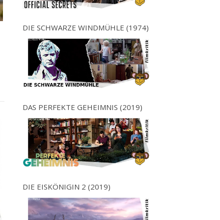
DIE SCHWARZE WINDMÜHLE (1974)
DAS PERFEKTE GEHEIMNIS (2019)
DIE EISKÖNIGIN 2 (2019)