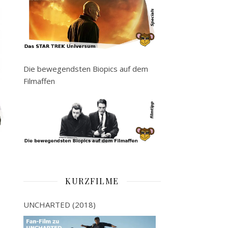
Die bewegendsten Biopics auf dem
Filmaffen
KURZFILME
UNCHARTED (2018)