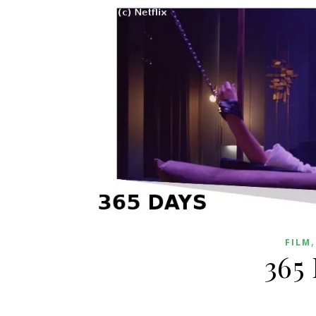
FILM
365