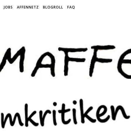
JOBS
AFFENNETZ
BLOGROLL
FAQ