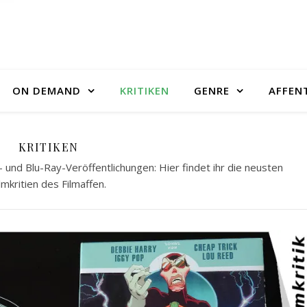
ON DEMAND
KRITIKEN
GENRE
AFFEN
KRITIKEN
 und Blu-Ray-Veröffentlichungen: Hier findet ihr die neusten
lmkritien des Filmaffen.