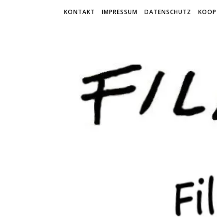
KONTAKT
IMPRESSUM
DATENSCHUTZ
KOOP