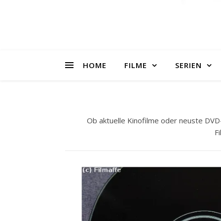
HOME
FILME
SERIEN
Ob aktuelle Kinofilme oder neuste DVD-
Fi