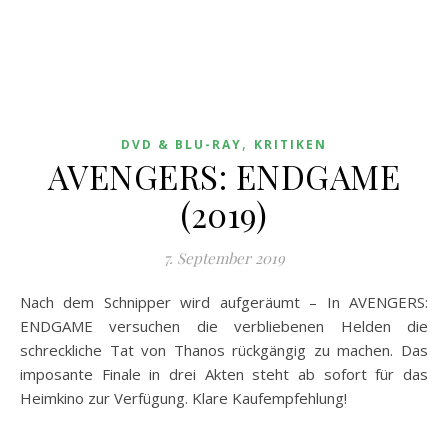
,
DVD & BLU-RAY
KRITIKEN
AVENGERS: ENDGAME
(2019)
7. September 2019
Nach dem Schnipper wird aufgeräumt – In AVENGERS:
ENDGAME versuchen die verbliebenen Helden die
schreckliche Tat von Thanos rückgängig zu machen. Das
imposante Finale in drei Akten steht ab sofort für das
Heimkino zur Verfügung. Klare Kaufempfehlung!