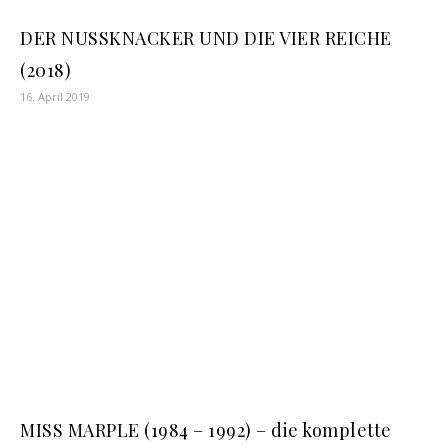
DER NUSSKNACKER UND DIE VIER REICHE
(2018)
16. April 2019
MISS MARPLE (1984 – 1992) – die komplette