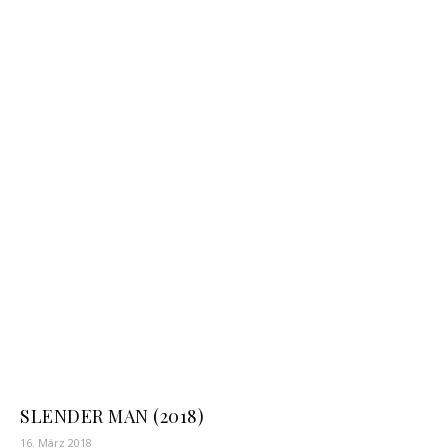
SLENDER MAN (2018)
16. März 2018