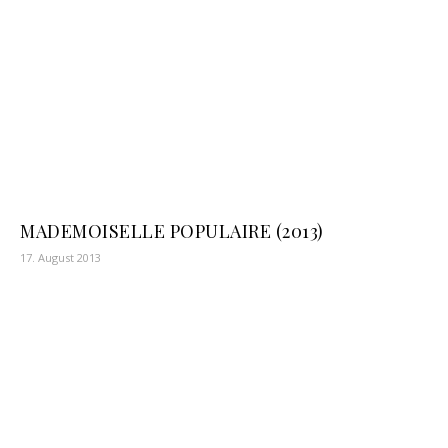
MADEMOISELLE POPULAIRE (2013)
17. August 2013