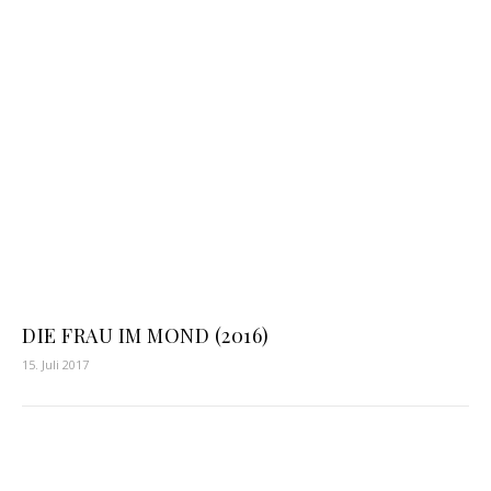
DIE FRAU IM MOND (2016)
15. Juli 2017