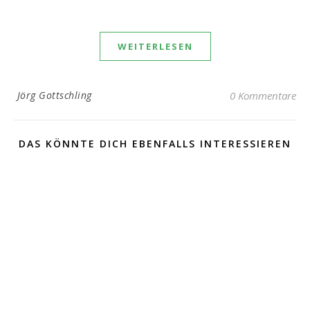
WEITERLESEN
Jörg Gottschling
0 Kommentare
DAS KÖNNTE DICH EBENFALLS INTERESSIEREN