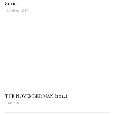
Serie
19. Februar 2017
THE NOVEMBER MAN (2014)
1. März 2015