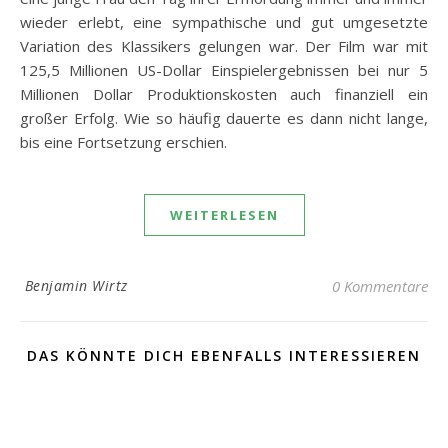
wieder erlebt, eine sympathische und gut umgesetzte
Variation des Klassikers gelungen war. Der Film war mit
125,5 Millionen US-Dollar Einspielergebnissen bei nur 5
Millionen Dollar Produktionskosten auch finanziell ein
großer Erfolg. Wie so häufig dauerte es dann nicht lange,
bis eine Fortsetzung erschien.
WEITERLESEN
Benjamin Wirtz
0 Kommentare
DAS KÖNNTE DICH EBENFALLS INTERESSIEREN