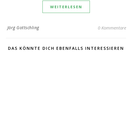
WEITERLESEN
Jörg Gottschling
0 Kommentare
DAS KÖNNTE DICH EBENFALLS INTERESSIEREN