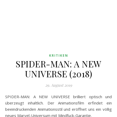
KRITIKEN
SPIDER-MAN: A NEW
UNIVERSE (2018)
29. August 2019
SPIDER-MAN: A NEW UNIVERSE brilliert optisch und
überzeugt inhaltlich. Der Animationsfilm erfindet ein
beeindruckenden Animationsstil und eröffnet uns ein völlig
neues Marvel-Universum mit Mindfuck-Garantie.