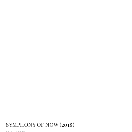
SYMPHONY OF NOW (2018)