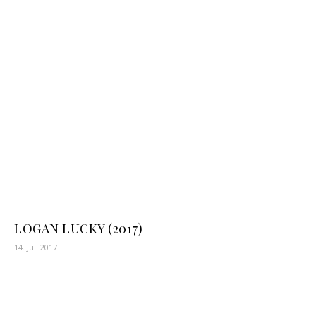
LOGAN LUCKY (2017)
14. Juli 2017