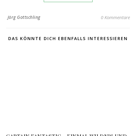
Jörg Gottschling
0 Kommentare
DAS KÖNNTE DICH EBENFALLS INTERESSIEREN