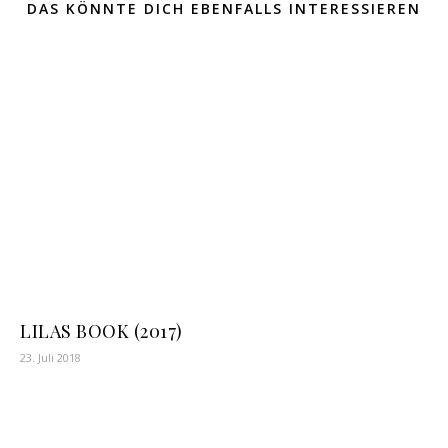
DAS KÖNNTE DICH EBENFALLS INTERESSIEREN
LILAS BOOK (2017)
23. Juli 2018