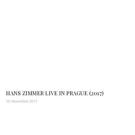
HANS ZIMMER LIVE IN PRAGUE (2017)
14. November 2017