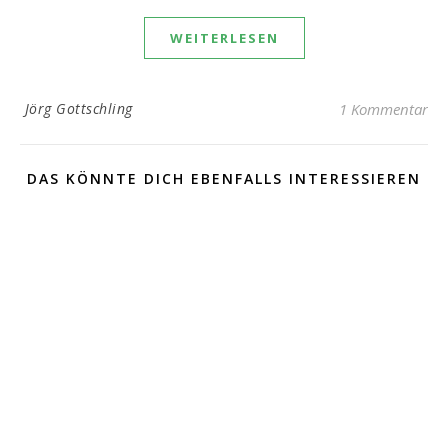
WEITERLESEN
Jörg Gottschling
1 Kommentar
DAS KÖNNTE DICH EBENFALLS INTERESSIEREN