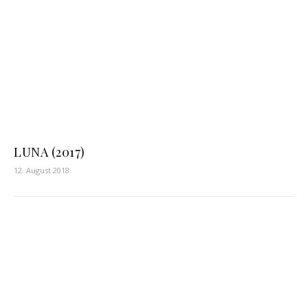
LUNA (2017)
12. August 2018