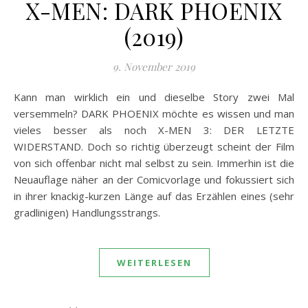
X-MEN: DARK PHOENIX
(2019)
9. November 2019
Kann man wirklich ein und dieselbe Story zwei Mal
versemmeln? DARK PHOENIX möchte es wissen und man
vieles besser als noch X-MEN 3: DER LETZTE
WIDERSTAND. Doch so richtig überzeugt scheint der Film
von sich offenbar nicht mal selbst zu sein. Immerhin ist die
Neuauflage näher an der Comicvorlage und fokussiert sich
in ihrer knackig-kurzen Länge auf das Erzählen eines (sehr
gradlinigen) Handlungsstrangs.
WEITERLESEN