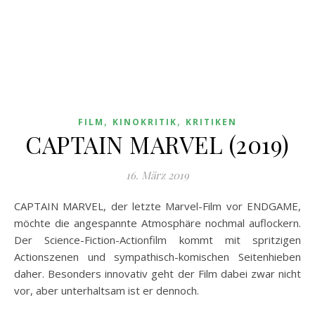
,
,
FILM
KINOKRITIK
KRITIKEN
CAPTAIN MARVEL (2019)
16. März 2019
CAPTAIN MARVEL, der letzte Marvel-Film vor ENDGAME,
möchte die angespannte Atmosphäre nochmal auflockern.
Der Science-Fiction-Actionfilm kommt mit spritzigen
Actionszenen und sympathisch-komischen Seitenhieben
daher. Besonders innovativ geht der Film dabei zwar nicht
vor, aber unterhaltsam ist er dennoch.