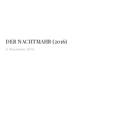
DER NACHTMAHR (2016)
6. November 2016