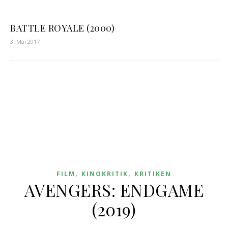
BATTLE ROYALE (2000)
3. Mai 2017
,
,
FILM
KINOKRITIK
KRITIKEN
AVENGERS: ENDGAME
(2019)