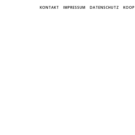
KONTAKT
IMPRESSUM
DATENSCHUTZ
KOOP