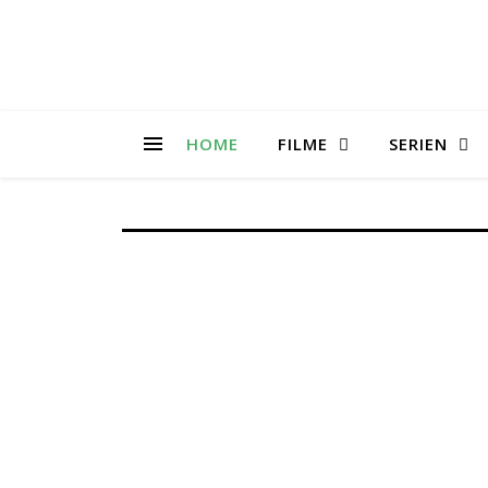
HOME
FILME
SERIEN