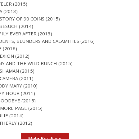
ELER (2015)
A (2013)
STORY OF 90 COINS (2015)
BESUCH (2014)
ILY EVER AFTER (2013)
DENTS, BLUNDERS AND CALAMITIES (2016)
E (2016)
EXION (2012)
Y AND THE WILD BUNCH (2015)
SHAMAN (2015)
CAMERA (2011)
DY MARY (2010)
Y HOUR (2011)
OODBYE (2015)
MORE PAGE (2015)
LIE (2014)
HERLY (2012)
Mehr Kurzfilme