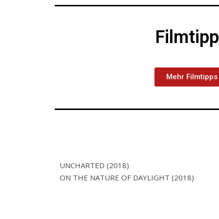
Filmtip
Mehr Filmtipps
UNCHARTED (2018)
ON THE NATURE OF DAYLIGHT (2018)