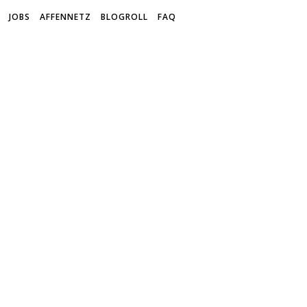
JOBS
AFFENNETZ
BLOGROLL
FAQ