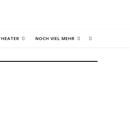
THEATER
NOCH VIEL MEHR