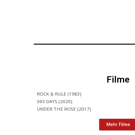
Filme
ROCK & RULE (1983)
365 DAYS (2020)
UNDER THE ROSE (2017)
Mehr Filme