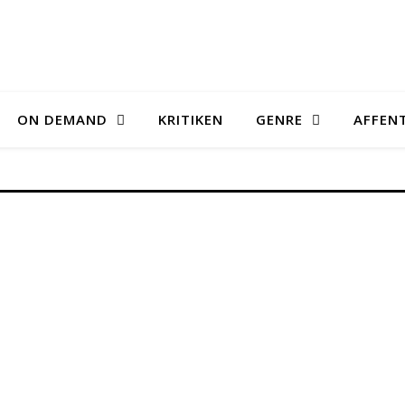
ON DEMAND
KRITIKEN
GENRE
AFFEN