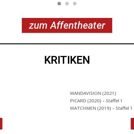
zum Affentheater
KRITIKEN
WANDAVISION (2021)
PICARD (2020) – Staffel 1
WATCHMEN (2019) – Staffel 1