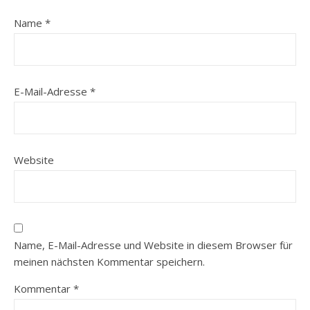
Name
*
E-Mail-Adresse
*
Website
Name, E-Mail-Adresse und Website in diesem Browser für
meinen nächsten Kommentar speichern.
Kommentar
*