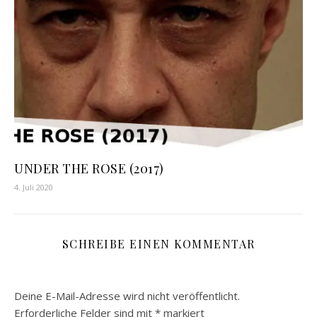
UNDER THE ROSE (2017)
4. Juli 2020
SCHREIBE EINEN KOMMENTAR
Deine E-Mail-Adresse wird nicht veröffentlicht.
Erforderliche Felder sind mit
*
markiert