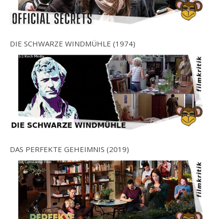
DIE SCHWARZE WINDMÜHLE (1974)
DAS PERFEKTE GEHEIMNIS (2019)