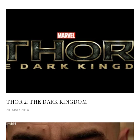
THOR 2: THE DARK KINGDOM
20. März 2014