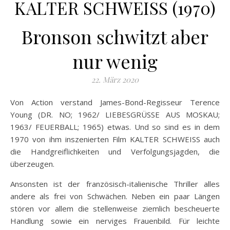
KALTER SCHWEISS (1970)
Bronson schwitzt aber
nur wenig
22. März 2020
Von Action verstand James-Bond-Regisseur Terence
Young (DR. NO; 1962/ LIEBESGRÜSSE AUS MOSKAU;
1963/ FEUERBALL; 1965) etwas. Und so sind es in dem
1970 von ihm inszenierten Film KALTER SCHWEISS auch
die Handgreiflichkeiten und Verfolgungsjagden, die
überzeugen.
Ansonsten ist der französisch-italienische Thriller alles
andere als frei von Schwächen. Neben ein paar Längen
stören vor allem die stellenweise ziemlich bescheuerte
Handlung sowie ein nerviges Frauenbild. Für leichte