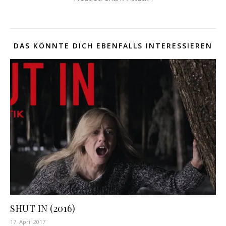
DAS KÖNNTE DICH EBENFALLS INTERESSIEREN
SHUT IN (2016)
17. April 2017