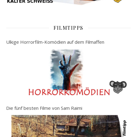
FILMTIPPS
Ulkige Horrorfilm-Komödien auf dem Filmaffen
Die fünf besten Filme von Sam Raimi