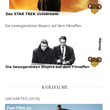
Die bewegendsten Biopics auf dem Filmaffen
KURZFILME
UNCHARTED (2018)