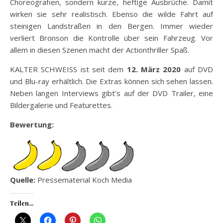
Choreografien, sondern kurze, heftige Ausbrüche. Damit
wirken sie sehr realistisch. Ebenso die wilde Fahrt auf
steinigen Landstraßen in den Bergen. Immer wieder
verliert Bronson die Kontrolle über sein Fahrzeug. Vor
allem in diesen Szenen macht der Actionthriller Spaß.
KALTER SCHWEISS ist seit dem
12. März 2020
auf DVD
und Blu-ray erhältlich. Die Extras können sich sehen lassen.
Neben langen Interviews gibt’s auf der DVD Trailer, eine
Bildergalerie und Featurettes.
Bewertung:
Quelle:
Pressematerial Koch Media
Teilen...