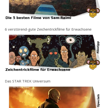
6 verstörend-gute Zeichentrickfilme für Erwachsene
Das STAR TREK Universum