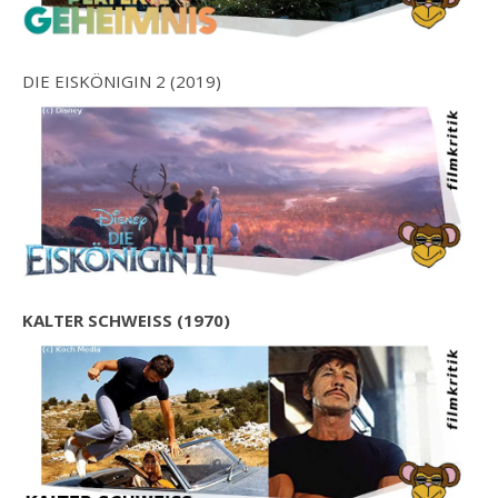
DIE EISKÖNIGIN 2 (2019)
KALTER SCHWEISS (1970)