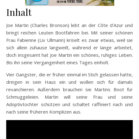
Inhalt
Joe Martin (Charles Bronson) lebt an der Côte d’Azur und
bringt reichen Leuten Bootfahren bei. Mit seiner schönen
Frau Fabienne (Liv Ullmann) kriselt es zwar etwas, weil sie
sich allein zuhause langweilt, während er lange arbeitet,
doch insgesamt hat Joe Martin ein schönes, ruhiges Leben.
Bis ihn seine Vergangenheit eines Tages einholt.
Vier Gangster, die er früher einmal im Stich gelassen hatte,
dringen in sein Haus ein und wollen sich für damals
revanchieren. Außerdem brauchen sie Martins Boot für
Schmuggeleien. Martin will seine Frau und seine
Adoptivtochter schützen und schaltet raffiniert nach und
nach seine früheren Komplizen aus.