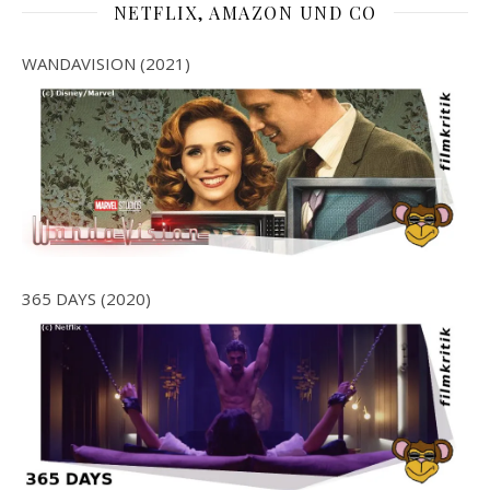
NETFLIX, AMAZON UND CO
WANDAVISION (2021)
365 DAYS (2020)