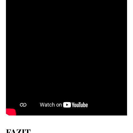
FAZIT