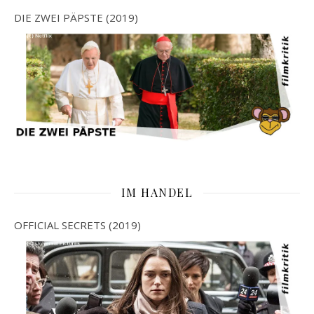
DIE ZWEI PÄPSTE (2019)
IM HANDEL
OFFICIAL SECRETS (2019)