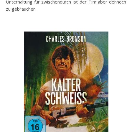
Unterhaltung für zwischendurch ist der Film aber dennoch
zu gebrauchen.