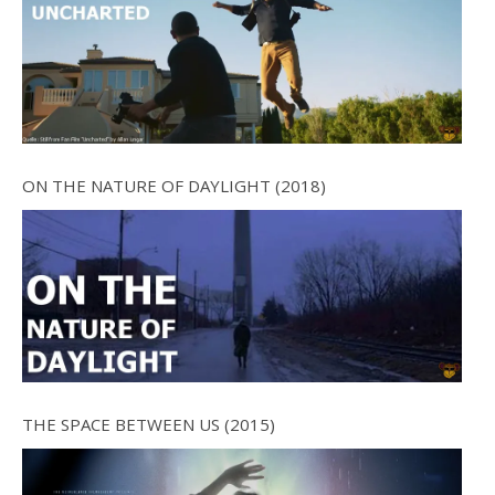
ON THE NATURE OF DAYLIGHT (2018)
THE SPACE BETWEEN US (2015)