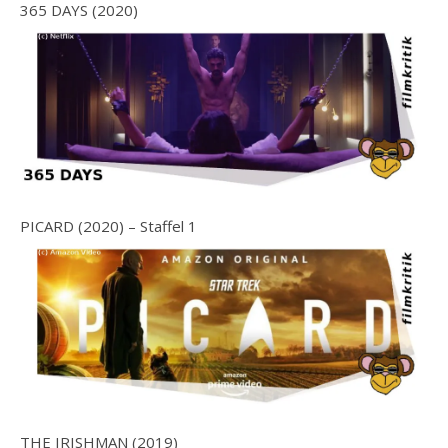
365 DAYS (2020)
PICARD (2020) – Staffel 1
THE IRISHMAN (2019)