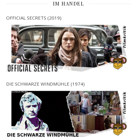
IM HANDEL
OFFICIAL SECRETS (2019)
DIE SCHWARZE WINDMÜHLE (1974)