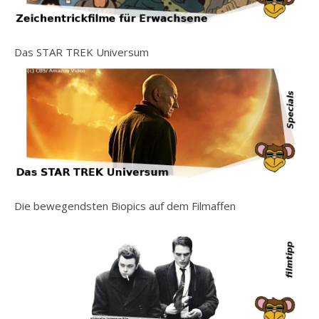
Das STAR TREK Universum
Die bewegendsten Biopics auf dem Filmaffen