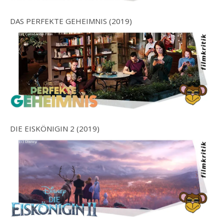
DAS PERFEKTE GEHEIMNIS (2019)
DIE EISKÖNIGIN 2 (2019)