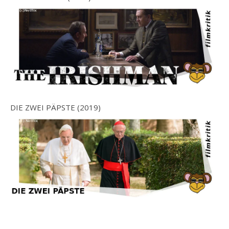
DIE ZWEI PÄPSTE (2019)