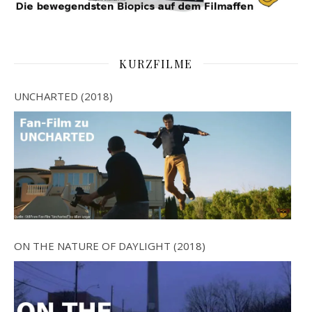
KURZFILME
UNCHARTED (2018)
ON THE NATURE OF DAYLIGHT (2018)