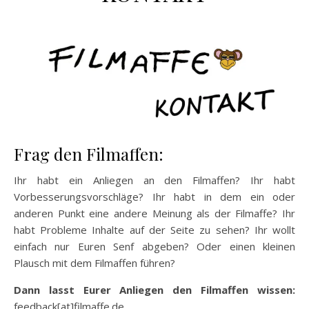
Frag den Filmaffen:
Ihr habt ein Anliegen an den Filmaffen? Ihr habt
Vorbesserungsvorschläge? Ihr habt in dem ein oder
anderen Punkt eine andere Meinung als der Filmaffe? Ihr
habt Probleme Inhalte auf der Seite zu sehen? Ihr wollt
einfach nur Euren Senf abgeben? Oder einen kleinen
Plausch mit dem Filmaffen führen?
Dann lasst Eurer Anliegen den Filmaffen wissen:
feedback[at]filmaffe.de