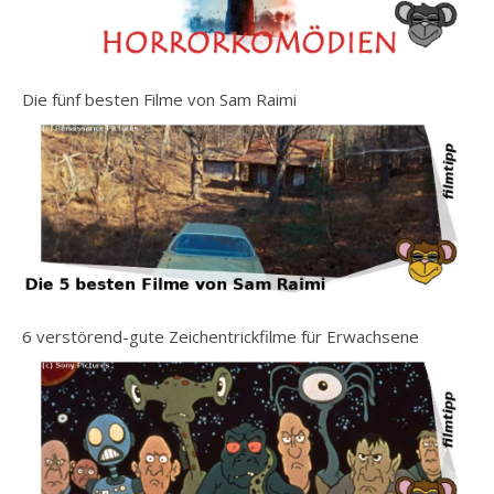
Die fünf besten Filme von Sam Raimi
6 verstörend-gute Zeichentrickfilme für Erwachsene