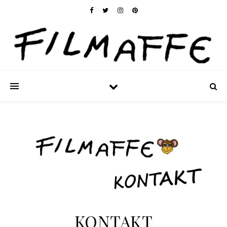
KONTAKT