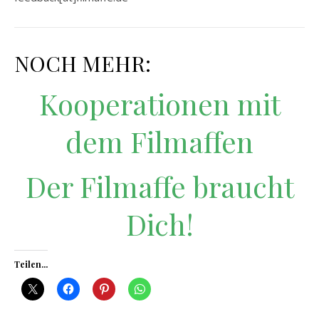
NOCH MEHR:
Kooperationen mit
dem Filmaffen
Der Filmaffe braucht
Dich!
Teilen...