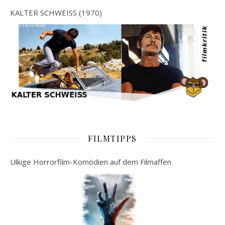
KALTER SCHWEISS (1970)
FILMTIPPS
Ulkige Horrorfilm-Komödien auf dem Filmaffen