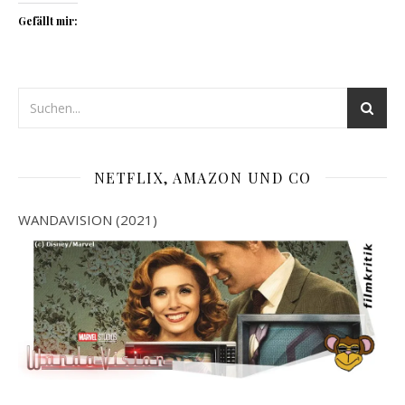
Gefällt mir:
NETFLIX, AMAZON UND CO
WANDAVISION (2021)