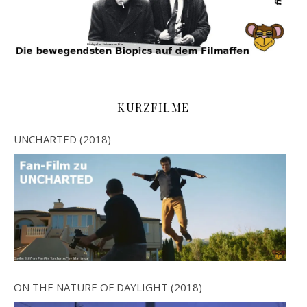
KURZFILME
UNCHARTED (2018)
ON THE NATURE OF DAYLIGHT (2018)