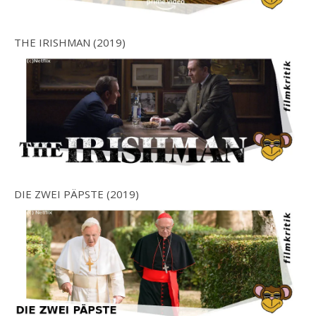
THE IRISHMAN (2019)
DIE ZWEI PÄPSTE (2019)