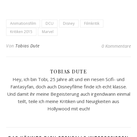
Animationsfilm
DCU
Disney
Filmkritik
Kritiken 2015
Marvel
Von
Tobias Dute
0 Kommentare
TOBIAS DUTE
Hey, ich bin Tobi, 25 Jahre alt und ein riesen Scifi- und
Fantasyfan, doch auch Disneyfilme finde ich echt klasse.
Und damit ihr meine Begeisterung auch irgendwann einmal
teilt, teile ich meine Kritiken und Neuigkeiten aus
Hollywood mit euch!