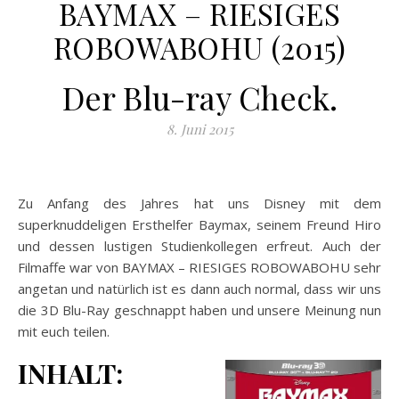
BAYMAX – RIESIGES
ROBOWABOHU (2015)
Der Blu-ray Check.
8. Juni 2015
Zu Anfang des Jahres hat uns Disney mit dem
superknuddeligen Ersthelfer Baymax, seinem Freund Hiro
und dessen lustigen Studienkollegen erfreut. Auch der
Filmaffe war von BAYMAX – RIESIGES ROBOWABOHU sehr
angetan und natürlich ist es dann auch normal, dass wir uns
die 3D Blu-Ray geschnappt haben und unsere Meinung nun
mit euch teilen.
INHALT: