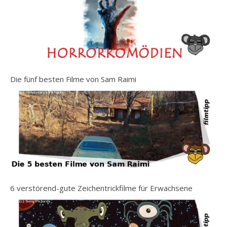
Die fünf besten Filme von Sam Raimi
6 verstörend-gute Zeichentrickfilme für Erwachsene