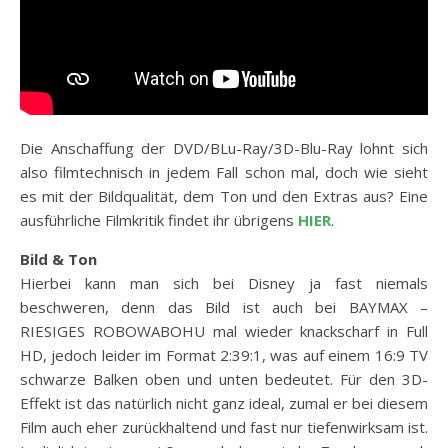
Die Anschaffung der DVD/BLu-Ray/3D-Blu-Ray lohnt sich
also filmtechnisch in jedem Fall schon mal, doch wie sieht
es mit der Bildqualität, dem Ton und den Extras aus? Eine
ausführliche Filmkritik findet ihr übrigens
HIER
.
Bild & Ton
Hierbei kann man sich bei Disney ja fast niemals
beschweren, denn das Bild ist auch bei BAYMAX –
RIESIGES ROBOWABOHU mal wieder knackscharf in Full
HD, jedoch leider im Format 2:39:1, was auf einem 16:9 TV
schwarze Balken oben und unten bedeutet. Für den 3D-
Effekt ist das natürlich nicht ganz ideal, zumal er bei diesem
Film auch eher zurückhaltend und fast nur tiefenwirksam ist.