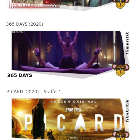
365 DAYS (2020)
PICARD (2020) – Staffel 1