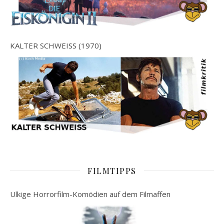
KALTER SCHWEISS (1970)
FILMTIPPS
Ulkige Horrorfilm-Komödien auf dem Filmaffen