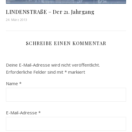
LINDENSTRAßE – Der 21. Jahrgang
24. März 2013
SCHREIBE EINEN KOMMENTAR
Deine E-Mail-Adresse wird nicht veröffentlicht.
Erforderliche Felder sind mit
*
markiert
Name
*
E-Mail-Adresse
*