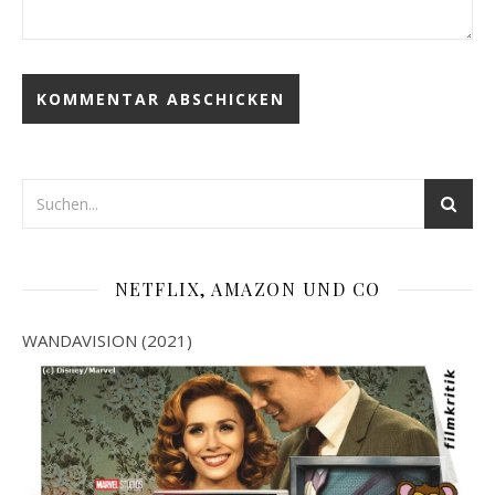
NETFLIX, AMAZON UND CO
WANDAVISION (2021)