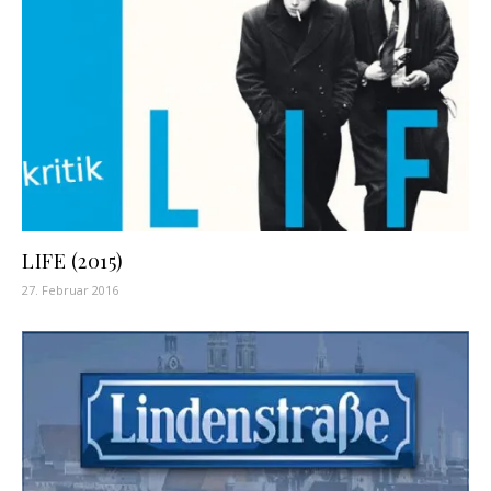
LIFE (2015)
27. Februar 2016