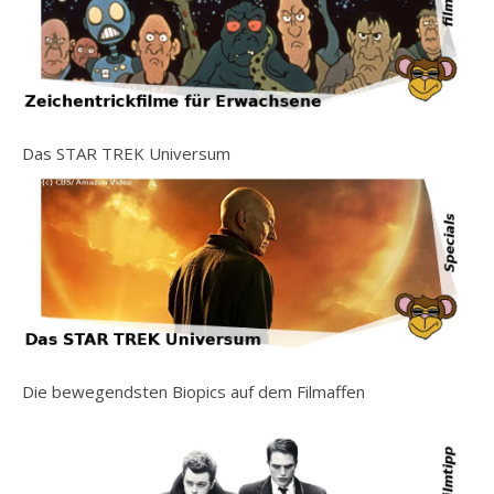
Das STAR TREK Universum
Die bewegendsten Biopics auf dem Filmaffen