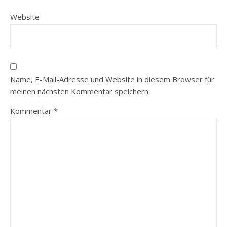
Website
Name, E-Mail-Adresse und Website in diesem Browser für
meinen nächsten Kommentar speichern.
Kommentar
*