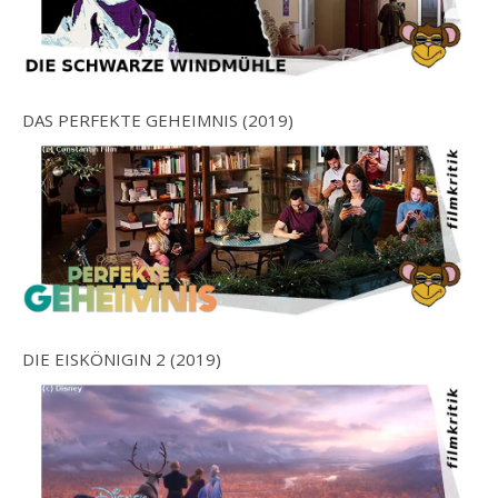
DAS PERFEKTE GEHEIMNIS (2019)
DIE EISKÖNIGIN 2 (2019)