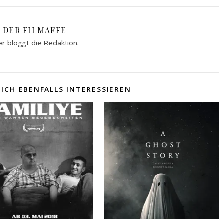
DER FILMAFFE
er bloggt die Redaktion.
ICH EBENFALLS INTERESSIEREN