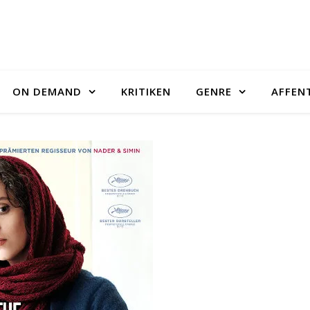
ON DEMAND
KRITIKEN
GENRE
AFFEN