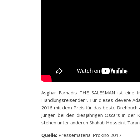
Asghar Farhadis THE SALESMAN ist eine fre
Handlungsreisenden“. Für dieses clevere Ada
2016 mit dem Preis für das beste Drehbuch
Jungen bei den diesjährigen Oscars in der K
stehen unter anderen Shahab Hosseini, Tarane
Quelle:
Pressematerial Prokino 2017