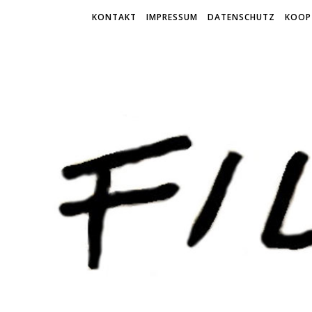
KONTAKT
IMPRESSUM
DATENSCHUTZ
KOOP