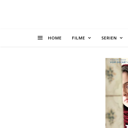
HOME
FILME
SERIEN