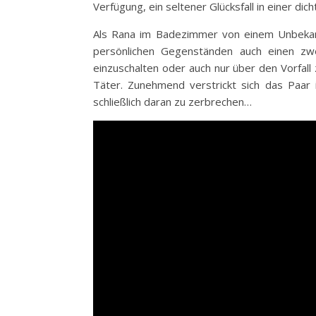
Verfügung, ein seltener Glücksfall in einer di
Als Rana im Badezimmer von einem Unbekann
persönlichen Gegenständen auch einen zwei
einzuschalten oder auch nur über den Vorfall
Täter. Zunehmend verstrickt sich das Paar
schließlich daran zu zerbrechen…