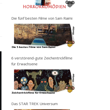
Die fünf besten Filme von Sam Raimi
6 verstörend-gute Zeichentrickfilme
für Erwachsene
Das STAR TREK Universum