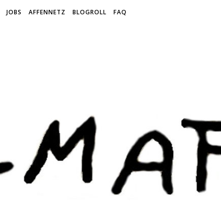
JOBS
AFFENNETZ
BLOGROLL
FAQ