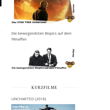
Die bewegendsten Biopics auf dem
Filmaffen
KURZFILME
UNCHARTED (2018)