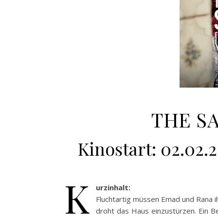
THE SA
Kinostart: 02.02.2
K
urzinhalt:
Fluchtartig müssen Emad und Rana 
droht das Haus einzustürzen. Ein B