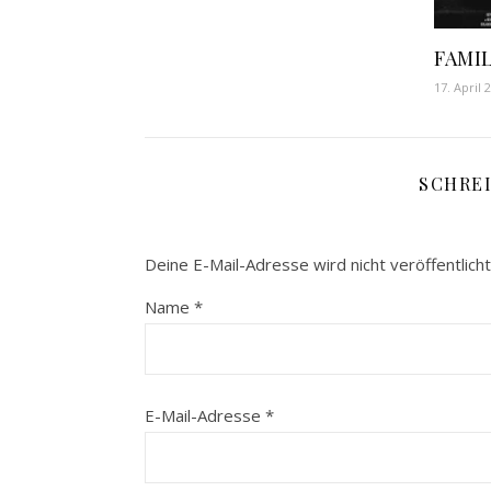
FAMIL
17. April 
SCHRE
Deine E-Mail-Adresse wird nicht veröffentlicht
Name
*
E-Mail-Adresse
*