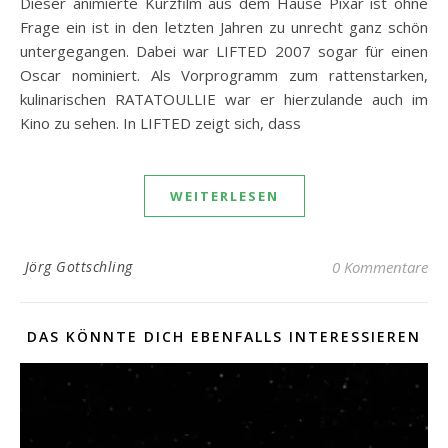
Dieser animierte Kurzfilm aus dem Hause Pixar ist ohne
Frage ein ist in den letzten Jahren zu unrecht ganz schön
untergegangen. Dabei war LIFTED 2007 sogar für einen
Oscar nominiert. Als Vorprogramm zum rattenstarken,
kulinarischen RATATOULLIE war er hierzulande auch im
Kino zu sehen. In LIFTED zeigt sich, dass
WEITERLESEN
Jörg Gottschling
0 Kommentare
DAS KÖNNTE DICH EBENFALLS INTERESSIEREN