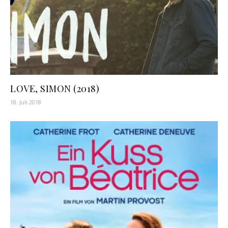
LOVE, SIMON (2018)
18. Juli 2018