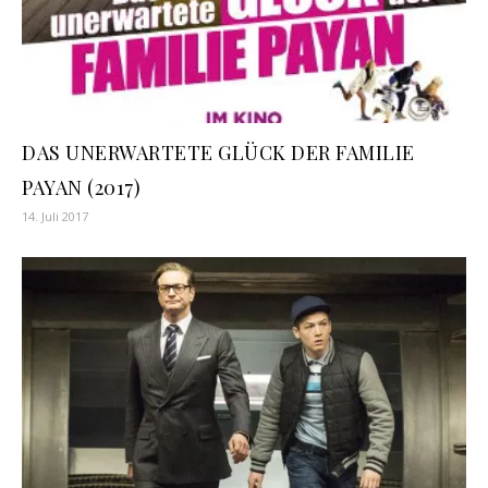
DAS UNERWARTETE GLÜCK DER FAMILIE
PAYAN (2017)
14. Juli 2017