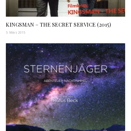
KINGSMAN – THE SECRET SERVICE (2015)
5. März 2015