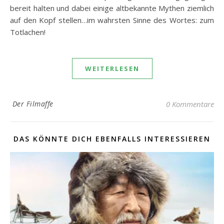
bereit halten und dabei einige altbekannte Mythen ziemlich
auf den Kopf stellen…im wahrsten Sinne des Wortes: zum
Totlachen!
WEITERLESEN
Der Filmaffe
0 Kommentare
DAS KÖNNTE DICH EBENFALLS INTERESSIEREN