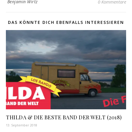
Benjamin Wirtz
0 Kommentare
DAS KÖNNTE DICH EBENFALLS INTERESSIEREN
THILDA & DIE BESTE BAND DER WELT (2018)
13. September 2018