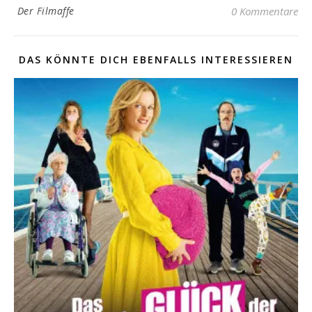
Der Filmaffe
0 Kommentare
DAS KÖNNTE DICH EBENFALLS INTERESSIEREN