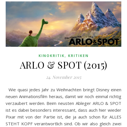
,
KINOKRITIK
KRITIKEN
ARLO & SPOT (2015)
24. November 2015
Wie quasi jedes Jahr zu Weihnachten bringt Disney einen
neuen Animationsfilm heraus, damit wir noch einmal richtig
verzaubert werden. Beim neusten Ableger ARLO & SPOT
ist es dabei besonders interessant, dass auch hier wieder
Pixar mit von der Partie ist, die ja auch schon für ALLES
STEHT KOPF verantwortlich sind. Ob wir also gleich zwei