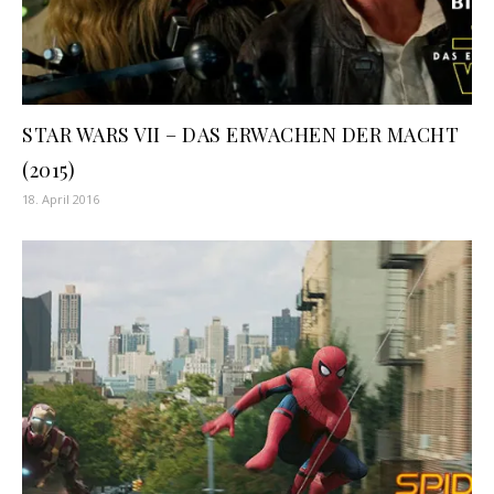
STAR WARS VII – DAS ERWACHEN DER MACHT
(2015)
18. April 2016