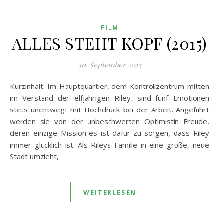
FILM
ALLES STEHT KOPF (2015)
30. September 2015
Kurzinhalt: Im Hauptquartier, dem Kontrollzentrum mitten
im Verstand der elfjährigen Riley, sind fünf Emotionen
stets unentwegt mit Hochdruck bei der Arbeit. Angeführt
werden sie von der unbeschwerten Optimistin Freude,
deren einzige Mission es ist dafür zu sorgen, dass Riley
immer glücklich ist. Als Rileys Familie in eine große, neue
Stadt umzieht,
WEITERLESEN