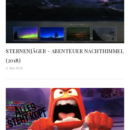
STERNENJÄGER – ABENTEUER NACHTHIMMEL
(2018)
4. Mai 2018