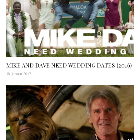
MIKE AND DAVE NEED WEDDING DATES (2016)
18. Januar 2017