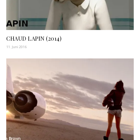
CHAUD LAPIN (2014)
11. Juni 2016