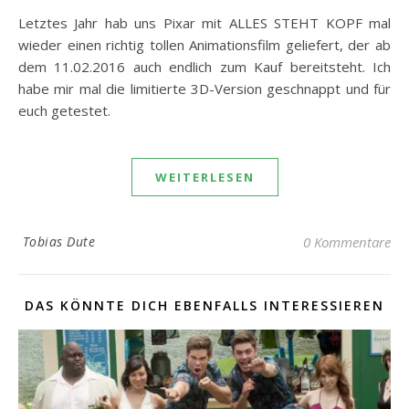
Letztes Jahr hab uns Pixar mit ALLES STEHT KOPF mal
wieder einen richtig tollen Animationsfilm geliefert, der ab
dem 11.02.2016 auch endlich zum Kauf bereitsteht. Ich
habe mir mal die limitierte 3D-Version geschnappt und für
euch getestet.
WEITERLESEN
Tobias Dute
0 Kommentare
DAS KÖNNTE DICH EBENFALLS INTERESSIEREN