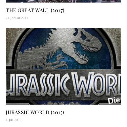
THE GREAT WALL (2017)
23. Januar 2017
JURASSIC WORLD (2015)
4. Juli 2015