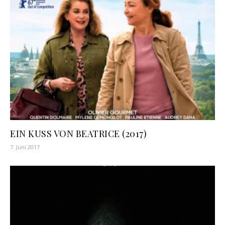
EIN KUSS VON BEATRICE (2017)
7. Juni 2017