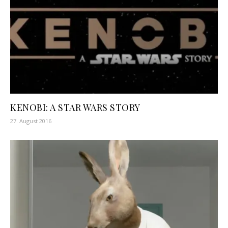
KENOBI: A STAR WARS STORY
27. August 2016