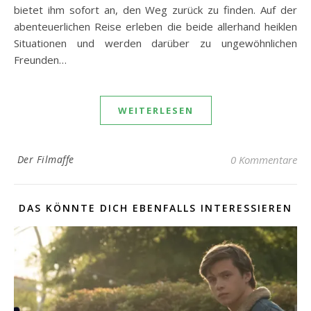
bietet ihm sofort an, den Weg zurück zu finden. Auf der
abenteuerlichen Reise erleben die beide allerhand heiklen
Situationen und werden darüber zu ungewöhnlichen
Freunden…
WEITERLESEN
Der Filmaffe
0 Kommentare
DAS KÖNNTE DICH EBENFALLS INTERESSIEREN