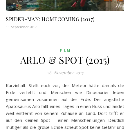
SPIDER-MAN: HOMECOMING (2017)
15. September 2017
FILM
ARLO & SPOT (2015)
26. November 2015
Kurzinhalt: Stellt euch vor, der Meteor hätte damals die
Erde verfehlt und Menschen wie Dinosaurier leben
gemeinsamen zusammen auf der Erde: Der ängstliche
Apatosaurus Arlo fällt eines Tages in einen Fluss und landet
weit entfernt von seinem Zuhause an Land. Dort trifft er
auf den kleinen Spot – einen Menschenjungen. Deutlich
mutiger als die große Echse scheut Spot keine Gefahr und