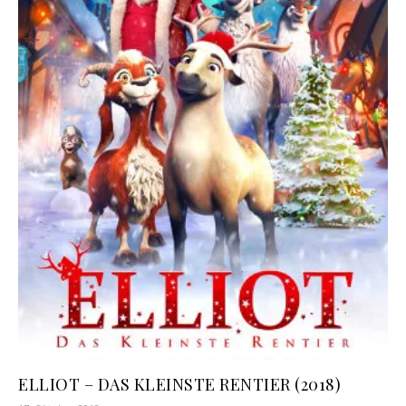
ELLIOT – DAS KLEINSTE RENTIER (2018)