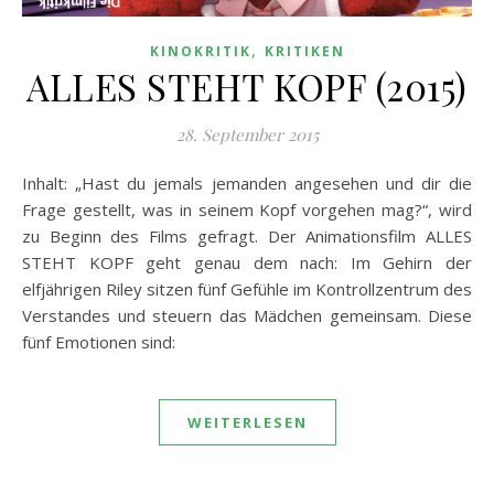
,
KINOKRITIK
KRITIKEN
ALLES STEHT KOPF (2015)
28. September 2015
Inhalt: „Hast du jemals jemanden angesehen und dir die
Frage gestellt, was in seinem Kopf vorgehen mag?“, wird
zu Beginn des Films gefragt. Der Animationsfilm ALLES
STEHT KOPF geht genau dem nach: Im Gehirn der
elfjährigen Riley sitzen fünf Gefühle im Kontrollzentrum des
Verstandes und steuern das Mädchen gemeinsam. Diese
fünf Emotionen sind:
WEITERLESEN