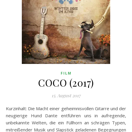
FILM
COCO (2017)
15. August 2017
Kurzinhalt: Die Macht einer geheimnisvollen Gitarre und der
neugierige Hund Dante entführen uns in aufregende,
unbekannte Welten, die ein Füllhorn an schrägen Typen,
mitreißender Musik und Slapstick geladenen Begegnungen