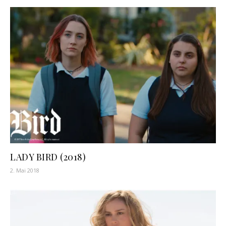
LADY BIRD (2018)
2. Mai 2018