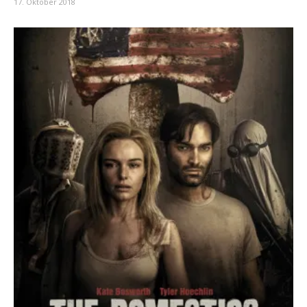
17. Oktober 2018