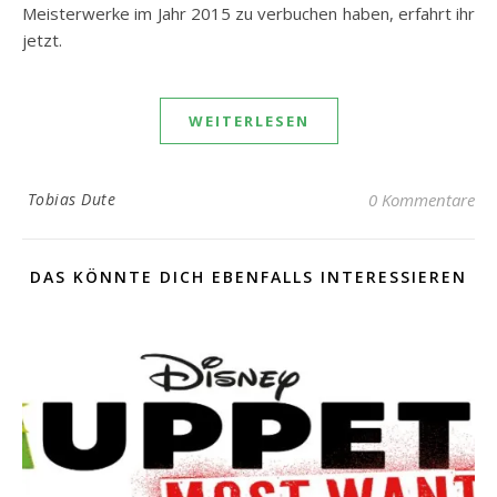
Meisterwerke im Jahr 2015 zu verbuchen haben, erfahrt ihr
jetzt.
WEITERLESEN
Tobias Dute
0 Kommentare
DAS KÖNNTE DICH EBENFALLS INTERESSIEREN