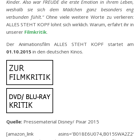
Kinder. Also war FREUDE die erste Emotion in ihrem Leben,
weshalb sie sich dem Mädchen ganz besonders eng
verbunden fühlt.“
Ohne viele weitere Worte zu verlieren:
ALLES STEHT KOPF lohnt sich wirklich. Warum, erfahrt ihr in
unserer
Filmkritik
.
Der Animationsfilm ALLES STEHT KOPF startet am
01.10.2015
in den deutschen Kinos.
Quelle:
Pressematerial Disney/ Pixar 2015
[amazon_link asins=’B018E6U074,B015SWA2Z2′