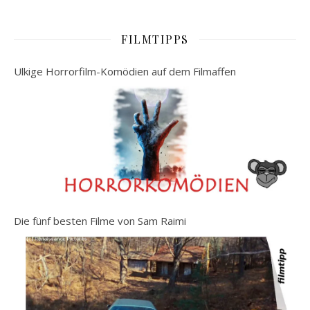
FILMTIPPS
Ulkige Horrorfilm-Komödien auf dem Filmaffen
Die fünf besten Filme von Sam Raimi