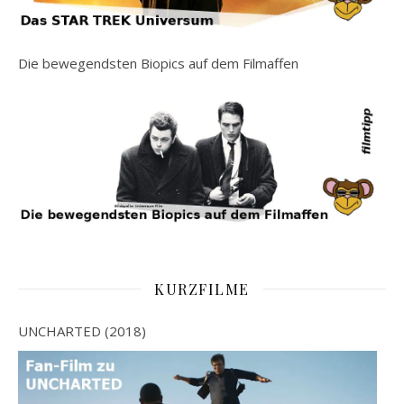
Die bewegendsten Biopics auf dem Filmaffen
KURZFILME
UNCHARTED (2018)