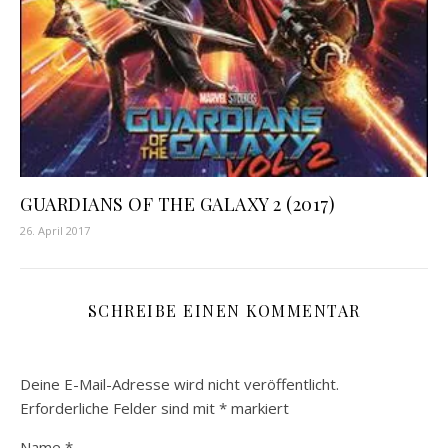
GUARDIANS OF THE GALAXY 2 (2017)
26. April 2017
SCHREIBE EINEN KOMMENTAR
Deine E-Mail-Adresse wird nicht veröffentlicht.
Erforderliche Felder sind mit
*
markiert
Name
*