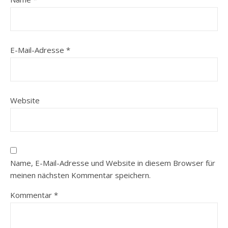
E-Mail-Adresse
*
Website
Name, E-Mail-Adresse und Website in diesem Browser für
meinen nächsten Kommentar speichern.
Kommentar
*