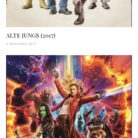
ALTE JUNGS (2017)
6. November 2017