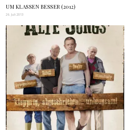
UM KLASSEN BESSER (2012)
26. Juli 2013