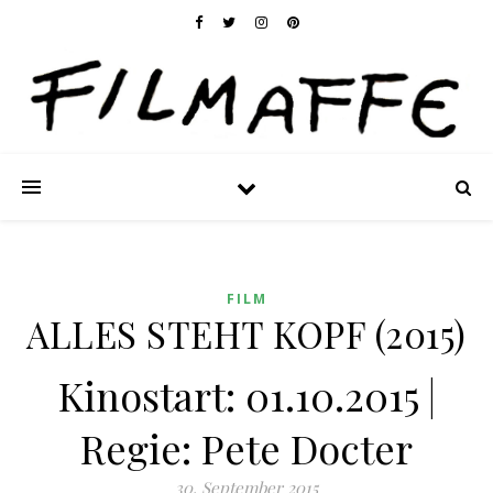
FILM
ALLES STEHT KOPF (2015)
Kinostart: 01.10.2015 |
Regie: Pete Docter
30. September 2015