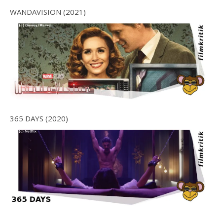
WANDAVISION (2021)
365 DAYS (2020)