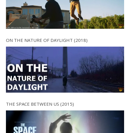
ON THE NATURE OF DAYLIGHT (2018)
THE SPACE BETWEEN US (2015)