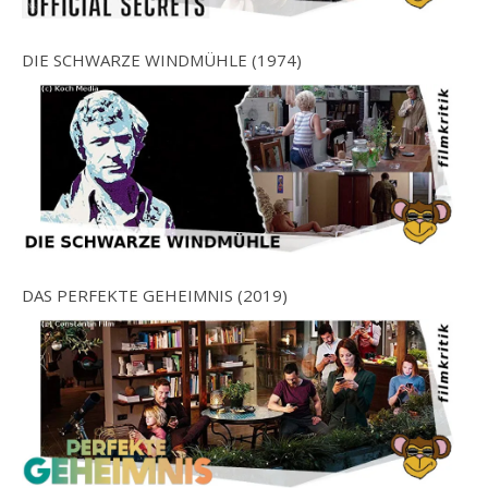
DIE SCHWARZE WINDMÜHLE (1974)
DAS PERFEKTE GEHEIMNIS (2019)