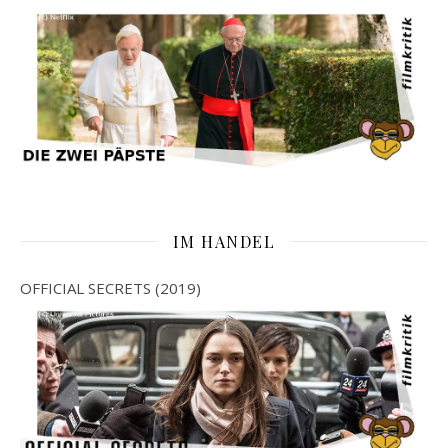
IM HANDEL
OFFICIAL SECRETS (2019)