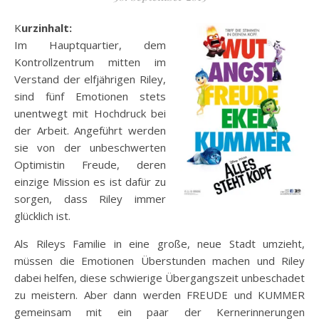
Kurzinhalt:
Im Hauptquartier, dem
Kontrollzentrum mitten im
Verstand der elfjährigen Riley,
sind fünf Emotionen stets
unentwegt mit Hochdruck bei
der Arbeit. Angeführt werden
sie von der unbeschwerten
Optimistin Freude, deren
einzige Mission es ist dafür zu
sorgen, dass Riley immer
glücklich ist.
Als Rileys Familie in eine große, neue Stadt umzieht,
müssen die Emotionen Überstunden machen und Riley
dabei helfen, diese schwierige Übergangszeit unbeschadet
zu meistern. Aber dann werden FREUDE und KUMMER
gemeinsam mit ein paar der Kernerinnerungen