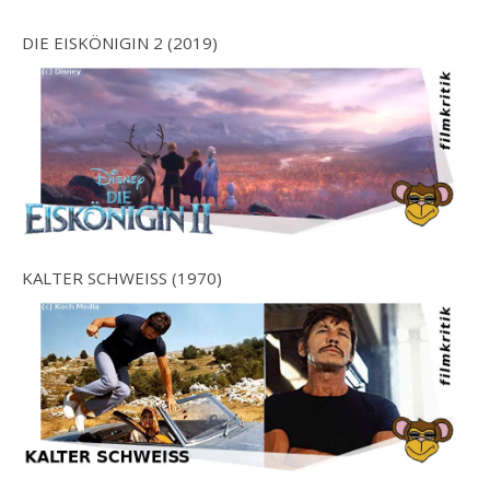
DIE EISKÖNIGIN 2 (2019)
KALTER SCHWEISS (1970)