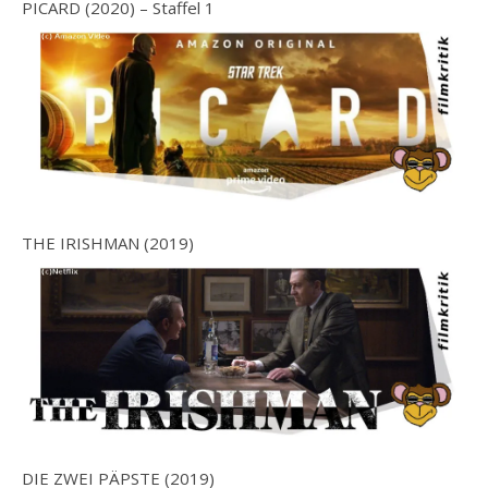
PICARD (2020) – Staffel 1
THE IRISHMAN (2019)
DIE ZWEI PÄPSTE (2019)