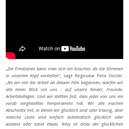
„
Die Emotionen kann man sich ein bisschen als die Stimmen
in unserem Kopf vorstellen“
, sagt Regisseur Pete Docter.
„Als wir mit der Arbeit an diesem Film begannen, warfen wir
alle einen Blick um uns – auf unsere Kinder, Freunde,
Arbeitskollegen. Und wir stellten fest, dass jeder von uns ein
vorab eingestelltes Temperament hat. Wir alle machen
Abschnitte mit, in denen wir glücklich sind oder traurig, aber
manche Leute sind einfach automatisch glücklich oder
wütend oder sonst etwas. Riley ist eines der glücklichen