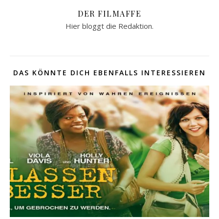
DER FILMAFFE
Hier bloggt die Redaktion.
DAS KÖNNTE DICH EBENFALLS INTERESSIEREN