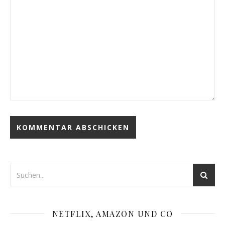
NETFLIX, AMAZON UND CO