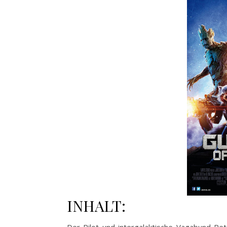
INHALT: