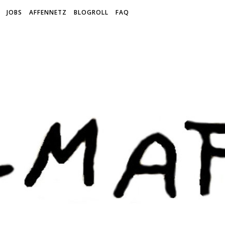
JOBS
AFFENNETZ
BLOGROLL
FAQ