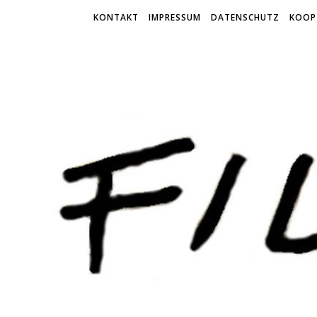
KONTAKT
IMPRESSUM
DATENSCHUTZ
KOOP