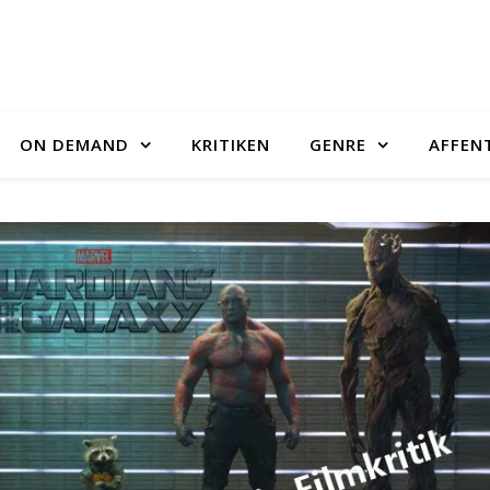
ON DEMAND
KRITIKEN
GENRE
AFFEN