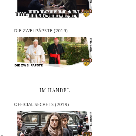
DIE ZWEI PÄPSTE (2019)
IM HANDEL
OFFICIAL SECRETS (2019)