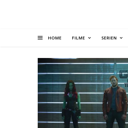
HOME
FILME
SERIEN