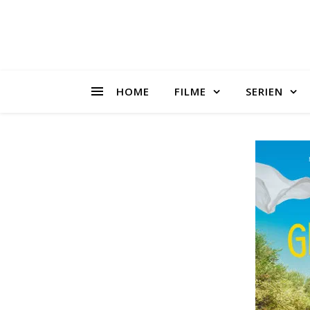
HOME
FILME
SERIEN