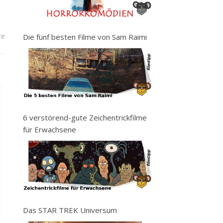
re
Die fünf besten Filme von Sam Raimi
6 verstörend-gute Zeichentrickfilme
für Erwachsene
Das STAR TREK Universum