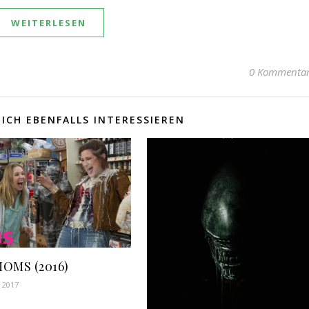
WEITERLESEN
0 Kommenta
ICH EBENFALLS INTERESSIEREN
OMS (2016)
r 2017