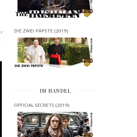
DIE ZWEI PÄPSTE (2019)
re
IM HANDEL
OFFICIAL SECRETS (2019)