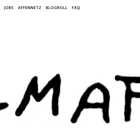
JOBS
AFFENNETZ
BLOGROLL
FAQ