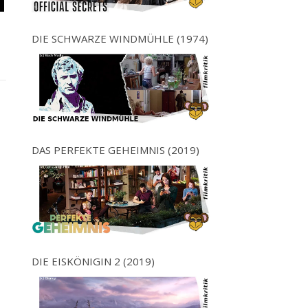
DIE SCHWARZE WINDMÜHLE (1974)
DAS PERFEKTE GEHEIMNIS (2019)
DIE EISKÖNIGIN 2 (2019)