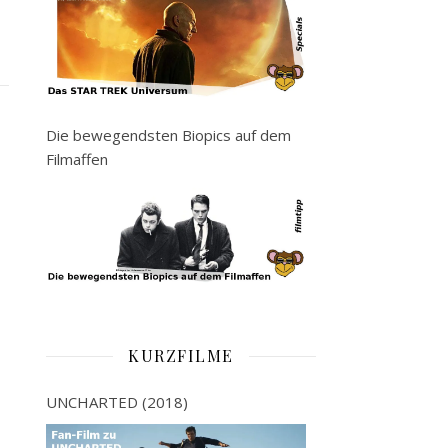
Die bewegendsten Biopics auf dem
Filmaffen
KURZFILME
UNCHARTED (2018)