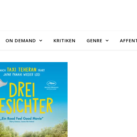
ON DEMAND
KRITIKEN
GENRE
AFFEN