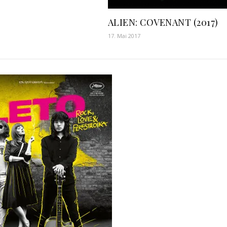
ALIEN: COVENANT (2017)
17. Mai 2017