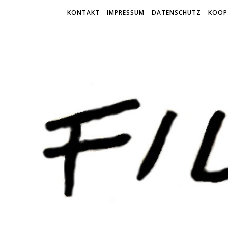
KONTAKT
IMPRESSUM
DATENSCHUTZ
KOOP