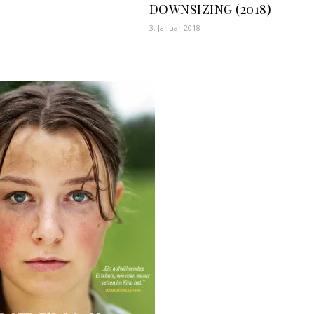
DOWNSIZING (2018)
3. Januar 2018