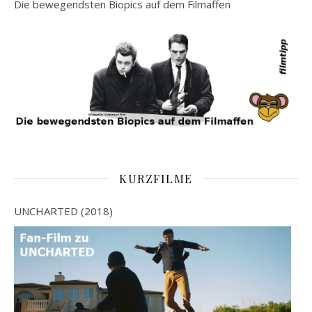
Die bewegendsten Biopics auf dem Filmaffen
KURZFILME
UNCHARTED (2018)