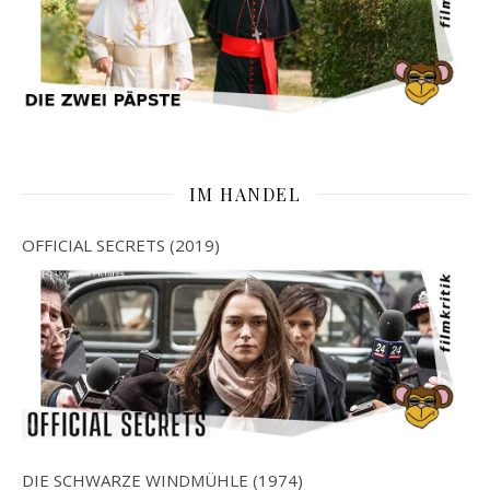
IM HANDEL
OFFICIAL SECRETS (2019)
DIE SCHWARZE WINDMÜHLE (1974)