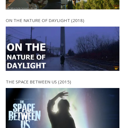
ON THE NATURE OF DAYLIGHT (2018)
THE SPACE BETWEEN US (2015)