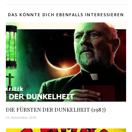
DAS KÖNNTE DICH EBENFALLS INTERESSIEREN
DIE FÜRSTEN DER DUNKELHEIT (1987)
25. November 2018