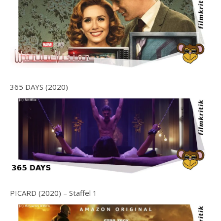
365 DAYS (2020)
PICARD (2020) – Staffel 1