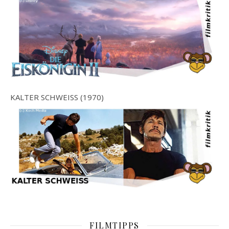
KALTER SCHWEISS (1970)
FILMTIPPS