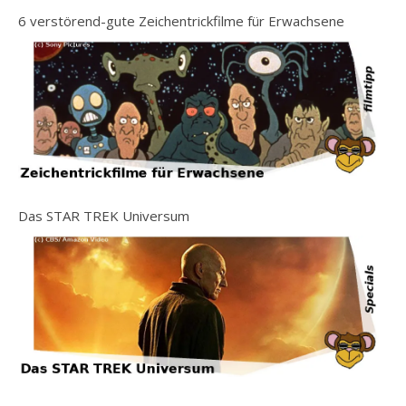
6 verstörend-gute Zeichentrickfilme für Erwachsene
Das STAR TREK Universum