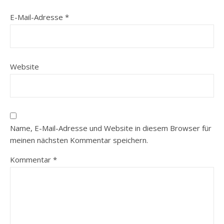
E-Mail-Adresse
*
Website
Name, E-Mail-Adresse und Website in diesem Browser für
meinen nächsten Kommentar speichern.
Kommentar
*