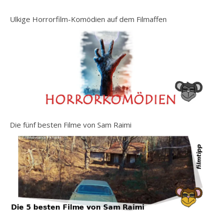
Ulkige Horrorfilm-Komödien auf dem Filmaffen
Die fünf besten Filme von Sam Raimi