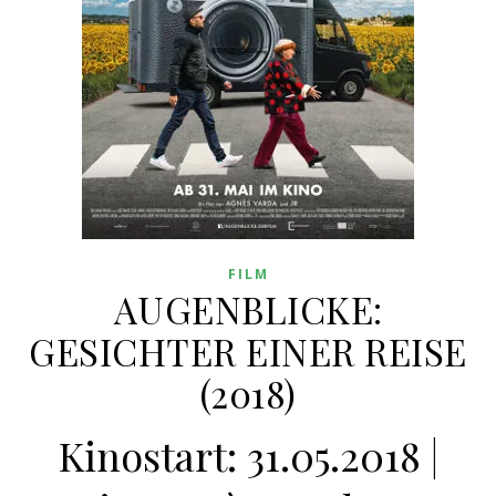
FILM
AUGENBLICKE:
GESICHTER EINER REISE
(2018)
Kinostart: 31.05.2018 |