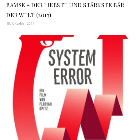
BAMSE – DER LIEBSTE UND STÄRKSTE BÄR
DER WELT (2017)
18. Oktober 2017