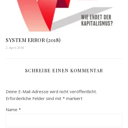
SYSTEM ERROR (2018)
2. April 2018
SCHREIBE EINEN KOMMENTAR
Deine E-Mail-Adresse wird nicht veröffentlicht.
Erforderliche Felder sind mit
*
markiert
Name
*