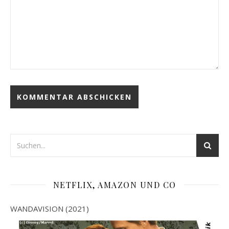
NETFLIX, AMAZON UND CO
WANDAVISION (2021)