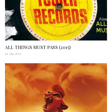
ALL THINGS MUST PASS (2015)
24. Mai 2016