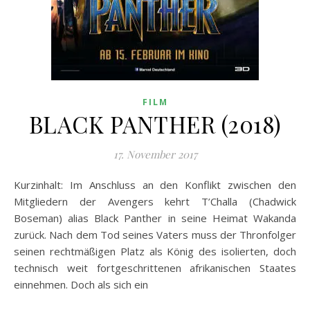
FILM
BLACK PANTHER (2018)
17. November 2017
Kurzinhalt: Im Anschluss an den Konflikt zwischen den
Mitgliedern der Avengers kehrt T’Challa (Chadwick
Boseman) alias Black Panther in seine Heimat Wakanda
zurück. Nach dem Tod seines Vaters muss der Thronfolger
seinen rechtmäßigen Platz als König des isolierten, doch
technisch weit fortgeschrittenen afrikanischen Staates
einnehmen. Doch als sich ein