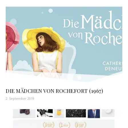
DIE MÄDCHEN VON ROCHEFORT (1967)
2. September 2019