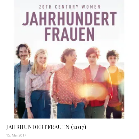
JAHRHUNDERTFRAUEN (2017)
15. Mai 2017