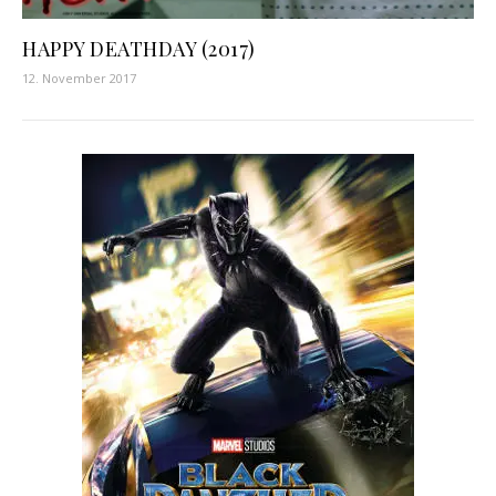
HAPPY DEATHDAY (2017)
12. November 2017