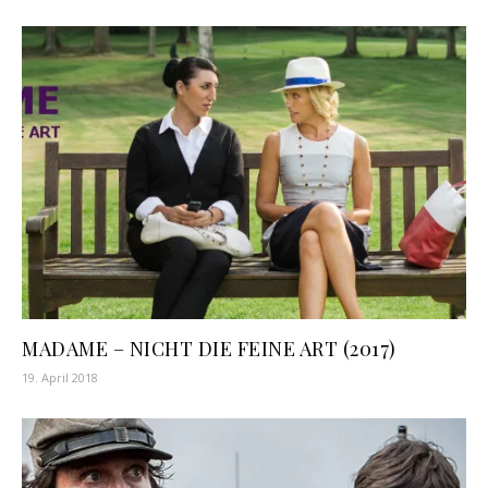
MADAME – NICHT DIE FEINE ART (2017)
19. April 2018