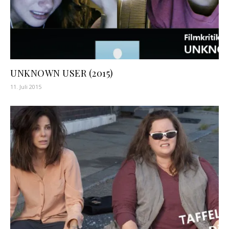
UNKNOWN USER (2015)
11. Juli 2015