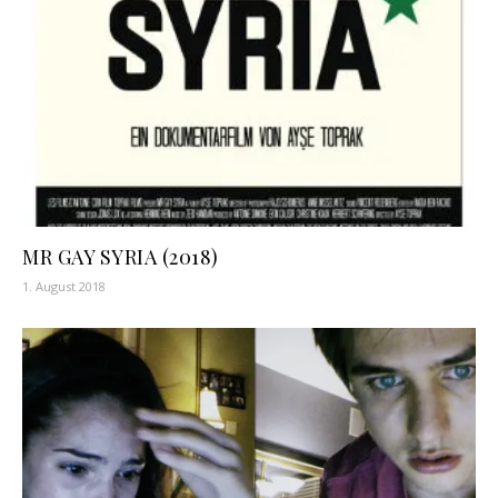
MR GAY SYRIA (2018)
1. August 2018