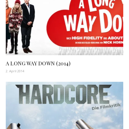
A LONG WAY DOWN (2014)
2. April 2014