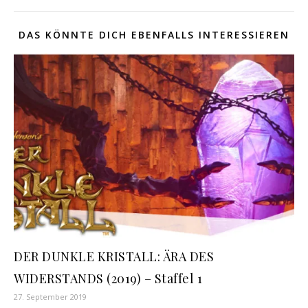
DAS KÖNNTE DICH EBENFALLS INTERESSIEREN
DER DUNKLE KRISTALL: ÄRA DES
WIDERSTANDS (2019) – Staffel 1
27. September 2019