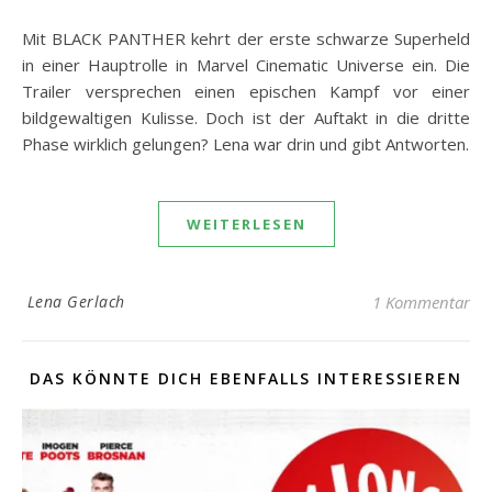
Mit BLACK PANTHER kehrt der erste schwarze Superheld
in einer Hauptrolle in Marvel Cinematic Universe ein. Die
Trailer versprechen einen epischen Kampf vor einer
bildgewaltigen Kulisse. Doch ist der Auftakt in die dritte
Phase wirklich gelungen? Lena war drin und gibt Antworten.
WEITERLESEN
Lena Gerlach
1 Kommentar
DAS KÖNNTE DICH EBENFALLS INTERESSIEREN