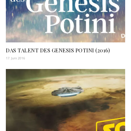
DAS TALENT DES GENESIS POTINI (2016)
17. Juni 2016