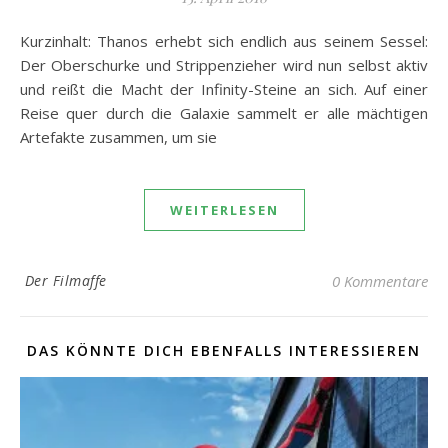
Kurzinhalt: Thanos erhebt sich endlich aus seinem Sessel:
Der Oberschurke und Strippenzieher wird nun selbst aktiv
und reißt die Macht der Infinity-Steine an sich. Auf einer
Reise quer durch die Galaxie sammelt er alle mächtigen
Artefakte zusammen, um sie
WEITERLESEN
Der Filmaffe
0 Kommentare
DAS KÖNNTE DICH EBENFALLS INTERESSIEREN