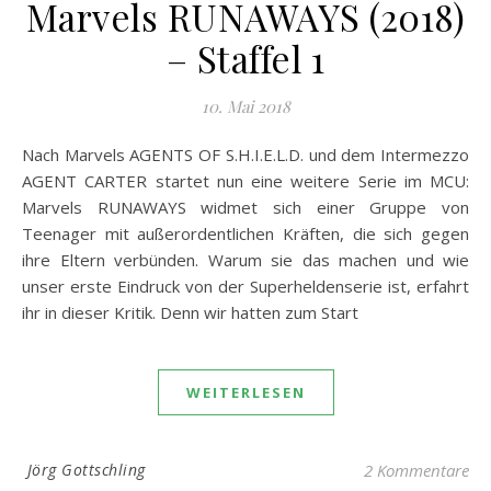
Marvels RUNAWAYS (2018)
– Staffel 1
10. Mai 2018
Nach Marvels AGENTS OF S.H.I.E.L.D. und dem Intermezzo
AGENT CARTER startet nun eine weitere Serie im MCU:
Marvels RUNAWAYS widmet sich einer Gruppe von
Teenager mit außerordentlichen Kräften, die sich gegen
ihre Eltern verbünden. Warum sie das machen und wie
unser erste Eindruck von der Superheldenserie ist, erfahrt
ihr in dieser Kritik. Denn wir hatten zum Start
WEITERLESEN
Jörg Gottschling
2 Kommentare