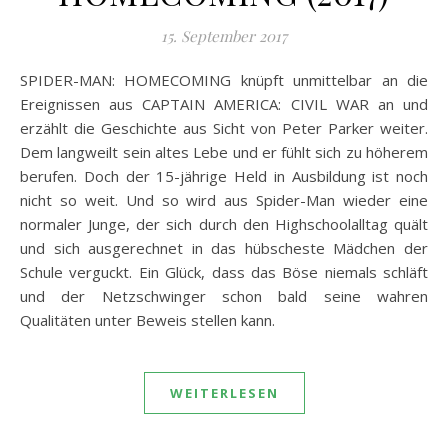
15. September 2017
SPIDER-MAN: HOMECOMING knüpft unmittelbar an die
Ereignissen aus CAPTAIN AMERICA: CIVIL WAR an und
erzählt die Geschichte aus Sicht von Peter Parker weiter.
Dem langweilt sein altes Lebe und er fühlt sich zu höherem
berufen. Doch der 15-jährige Held in Ausbildung ist noch
nicht so weit. Und so wird aus Spider-Man wieder eine
normaler Junge, der sich durch den Highschoolalltag quält
und sich ausgerechnet in das hübscheste Mädchen der
Schule verguckt. Ein Glück, dass das Böse niemals schläft
und der Netzschwinger schon bald seine wahren
Qualitäten unter Beweis stellen kann.
WEITERLESEN