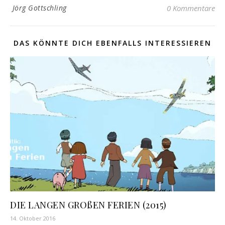
Jörg Gottschling
0 Kommentare
DAS KÖNNTE DICH EBENFALLS INTERESSIEREN
DIE LANGEN GROßEN FERIEN (2015)
14. Oktober 2016