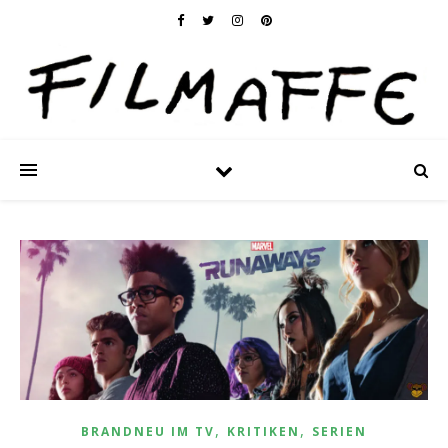
,
,
BRANDNEU IM TV
KRITIKEN
SERIEN