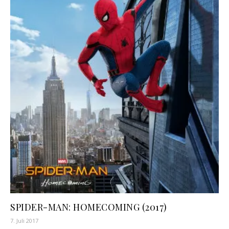
SPIDER-MAN: HOMECOMING (2017)
7. Juli 2017