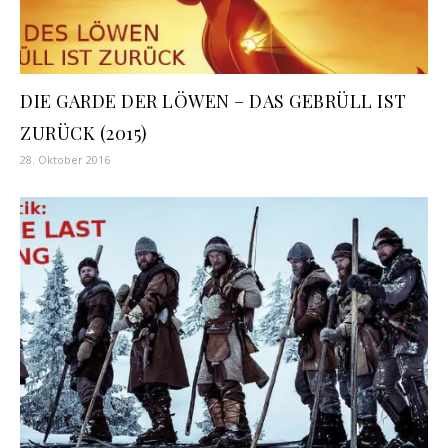
DIE GARDE DER LÖWEN – DAS GEBRÜLL IST
ZURÜCK (2015)
28. Oktober 2016