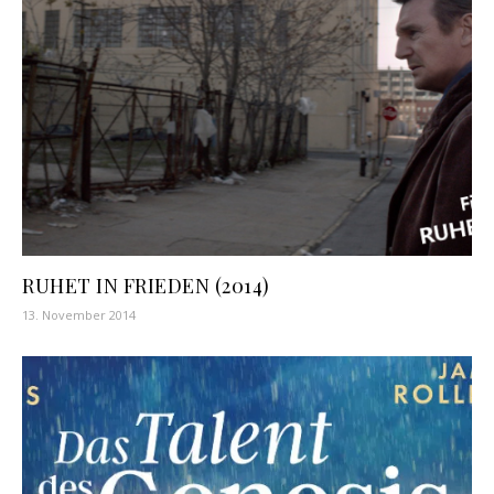
RUHET IN FRIEDEN (2014)
13. November 2014