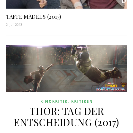
TAFFE MÄDELS (2013)
2. Juli 2013
,
KINOKRITIK
KRITIKEN
THOR: TAG DER
ENTSCHEIDUNG (2017)