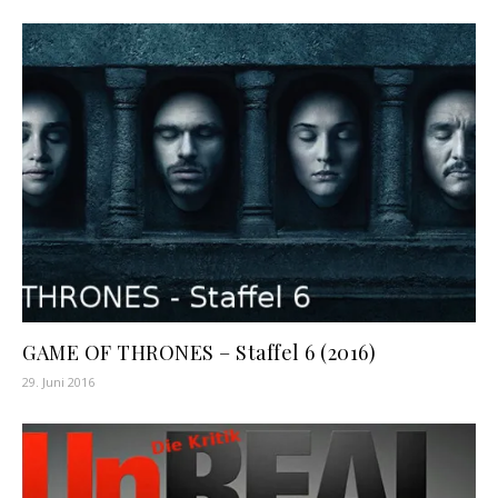
GAME OF THRONES – Staffel 6 (2016)
29. Juni 2016