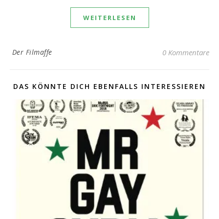
WEITERLESEN
Der Filmaffe
0 Kommentare
DAS KÖNNTE DICH EBENFALLS INTERESSIEREN