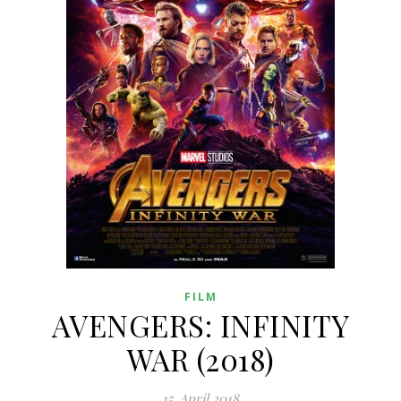
FILM
AVENGERS: INFINITY
WAR (2018)
15. April 2018