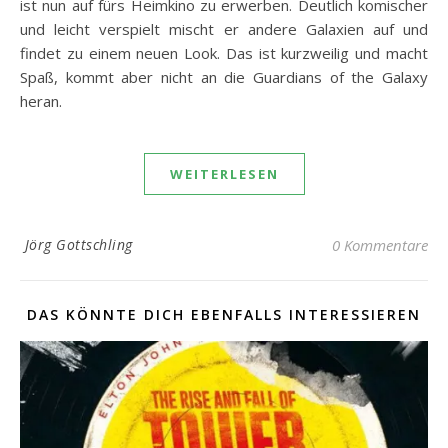
ist nun auf fürs Heimkino zu erwerben. Deutlich komischer
und leicht verspielt mischt er andere Galaxien auf und
findet zu einem neuen Look. Das ist kurzweilig und macht
Spaß, kommt aber nicht an die Guardians of the Galaxy
heran.
WEITERLESEN
Jörg Gottschling
0 Kommentare
DAS KÖNNTE DICH EBENFALLS INTERESSIEREN