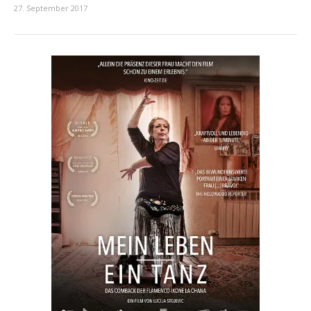
27. September 2017