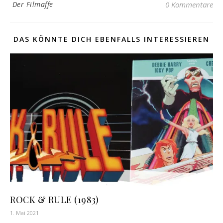
Der Filmaffe
0 Kommentare
DAS KÖNNTE DICH EBENFALLS INTERESSIEREN
ROCK & RULE (1983)
1. Mai 2021