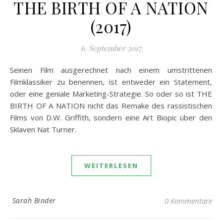
THE BIRTH OF A NATION
(2017)
6. September 2017
Seinen Film ausgerechnet nach einem umstrittenen
Filmklassiker zu benennen, ist entweder ein Statement,
oder eine geniale Marketing-Strategie. So oder so ist THE
BIRTH OF A NATION nicht das Remake des rassistischen
Films von D.W. Griffith, sondern eine Art Biopic über den
Sklaven Nat Turner.
WEITERLESEN
Sarah Binder
0 Kommentare