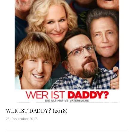
WER IST DADDY? (2018)
28. Dezember 2017