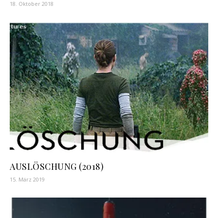
18. Oktober 2018
AUSLÖSCHUNG (2018)
15. März 2019