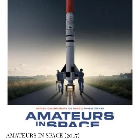
AMATEURS IN SPACE (2017)