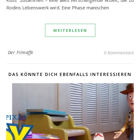
Rodins Lebenswerk wird. Eine Phase manischen
WEITERLESEN
Der Filmaffe
0 Kommentare
DAS KÖNNTE DICH EBENFALLS INTERESSIEREN