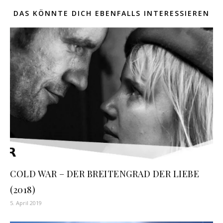
DAS KÖNNTE DICH EBENFALLS INTERESSIEREN
COLD WAR – DER BREITENGRAD DER LIEBE
(2018)
5. April 2019