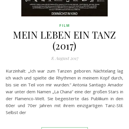
FILM
MEIN LEBEN EIN TANZ
(2017)
8. August 2017
Kurzinhalt: „Ich war zum Tanzen geboren. Nächtelang lag
ich wach und spielte die Rhythmen in meinem Kopf durch,
bis sie ein Teil von mir wurden.“ Antonia Santiago Amador
war unter dem Namen „La Chana“ eine der großen Stars in
der Flamenco-Welt. Sie begeisterte das Publikum in den
60er und 70er Jahren mit ihrem einzigartigen Tanz-Stil.
Selbst der