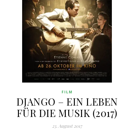
FILM
DJANGO – EIN LEBEN
FÜR DIE MUSIK (2017)
23. August 2017