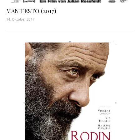
MANIFESTO (2017)
14. Oktober 2017