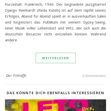
Kurzinhalt: Frankreich, 1943. Der begnadete Jazzgitarrist
Django Reinhardt (Reda Kateb) ist auf dem Gipfel seines
Erfolges. Abend für Abend spielt er in ausverkauften Sälen
und begeistert das Publikum mit seinem Gypsy-Swing,
einer Musik voller Lebenslust und Witz, der sich auch die
deutschen Besatzer nicht entziehen können. Während
andere
WEITERLESEN
Der Filmaffe
0 Kommentare
DAS KÖNNTE DICH EBENFALLS INTERESSIEREN