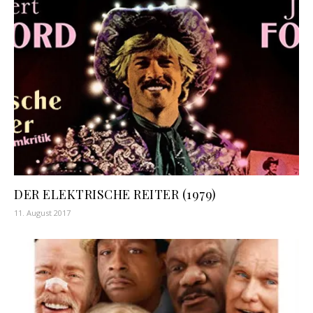
DER ELEKTRISCHE REITER (1979)
11. August 2017