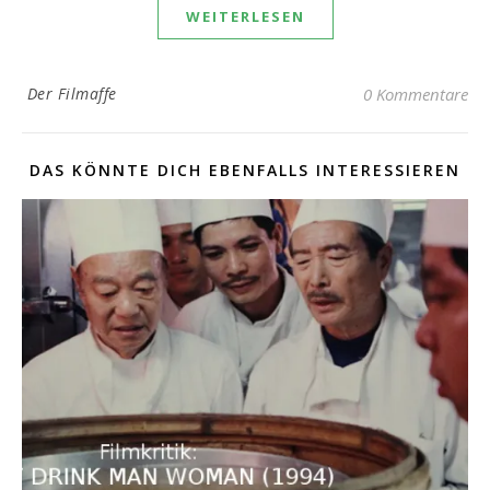
WEITERLESEN
Der Filmaffe
0 Kommentare
DAS KÖNNTE DICH EBENFALLS INTERESSIEREN