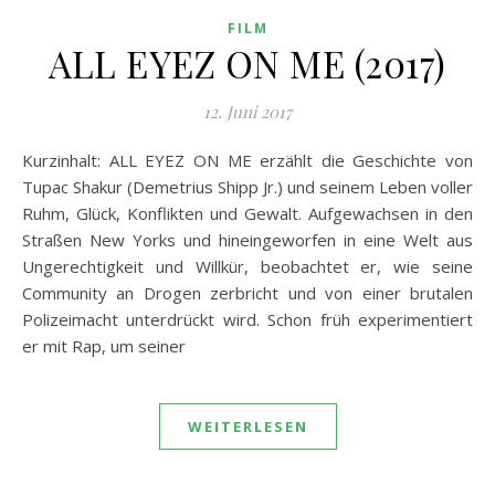
FILM
ALL EYEZ ON ME (2017)
12. Juni 2017
Kurzinhalt: ALL EYEZ ON ME erzählt die Geschichte von
Tupac Shakur (Demetrius Shipp Jr.) und seinem Leben voller
Ruhm, Glück, Konflikten und Gewalt. Aufgewachsen in den
Straßen New Yorks und hineingeworfen in eine Welt aus
Ungerechtigkeit und Willkür, beobachtet er, wie seine
Community an Drogen zerbricht und von einer brutalen
Polizeimacht unterdrückt wird. Schon früh experimentiert
er mit Rap, um seiner
WEITERLESEN