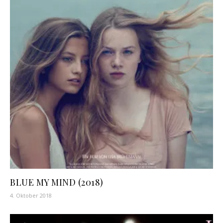
BLUE MY MIND (2018)
4. Oktober 2018