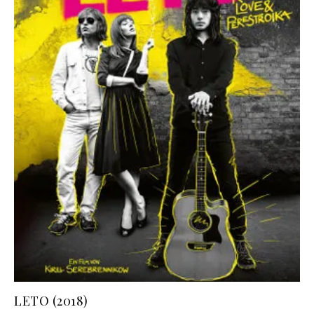
LETO (2018)