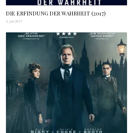
DIE ERFINDUNG DER WAHRHEIT (2017)
5. Juli 2017