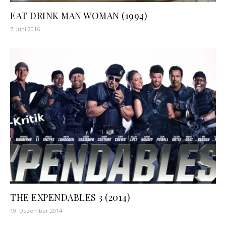
EAT DRINK MAN WOMAN (1994)
7. Juni 2016
THE EXPENDABLES 3 (2014)
19. Dezember 2014