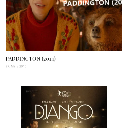
PADDINGTON (2014)
27. März 2015