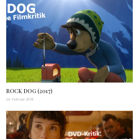
ROCK DOG (2017)
26. Februar 2018