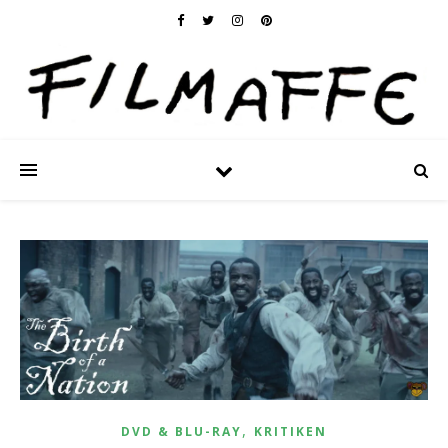
,
DVD & BLU-RAY
KRITIKEN