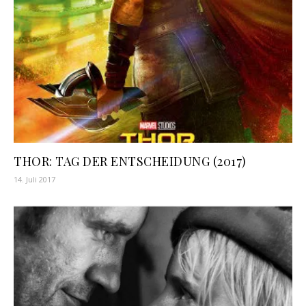
THOR: TAG DER ENTSCHEIDUNG (2017)
14. Juli 2017