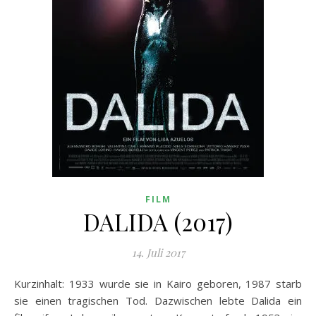
FILM
DALIDA (2017)
14. Juli 2017
Kurzinhalt: 1933 wurde sie in Kairo geboren, 1987 starb
sie einen tragischen Tod. Dazwischen lebte Dalida ein