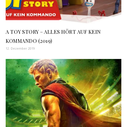
A TOY STORY – ALLES HÖRT AUF KEIN
KOMMANDO (2019)
12. Dezember 2019