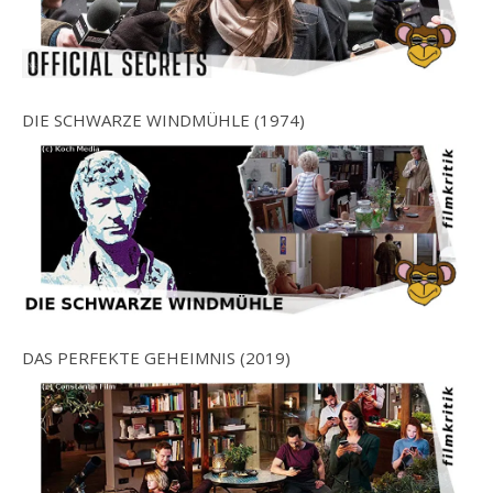
DIE SCHWARZE WINDMÜHLE (1974)
DAS PERFEKTE GEHEIMNIS (2019)