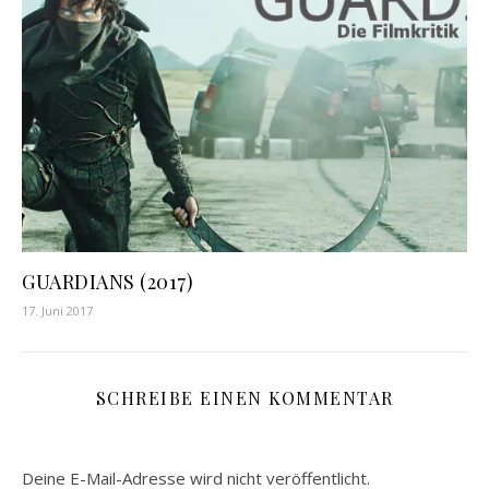
GUARDIANS (2017)
17. Juni 2017
SCHREIBE EINEN KOMMENTAR
Deine E-Mail-Adresse wird nicht veröffentlicht.