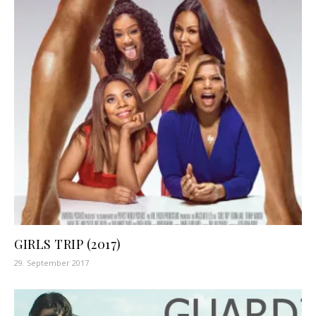
GIRLS TRIP (2017)
29. September 2017