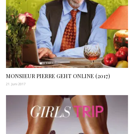
MONSIEUR PIERRE GEHT ONLINE (2017)
21. Juni 2017