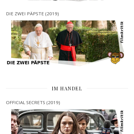
DIE ZWEI PÄPSTE (2019)
IM HANDEL
OFFICIAL SECRETS (2019)