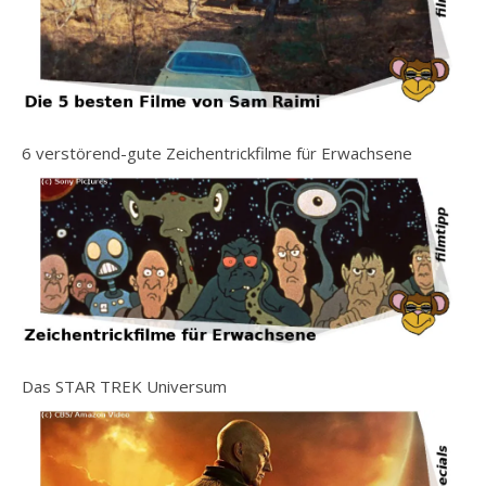
6 verstörend-gute Zeichentrickfilme für Erwachsene
Das STAR TREK Universum