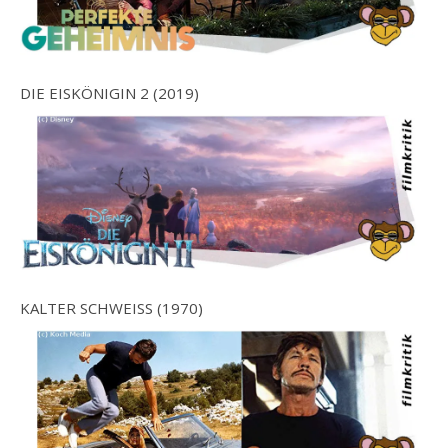
DIE EISKÖNIGIN 2 (2019)
KALTER SCHWEISS (1970)