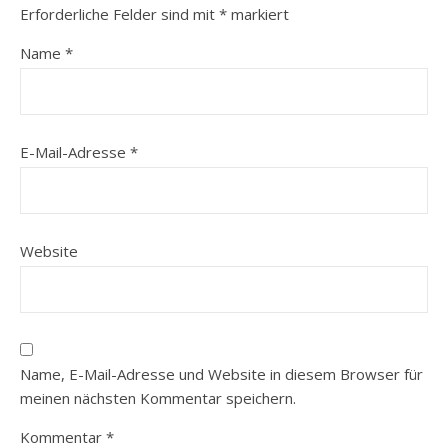
Erforderliche Felder sind mit
*
markiert
Name
*
E-Mail-Adresse
*
Website
Name, E-Mail-Adresse und Website in diesem Browser für
meinen nächsten Kommentar speichern.
Kommentar
*