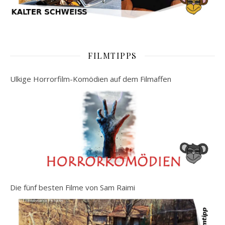
FILMTIPPS
Ulkige Horrorfilm-Komödien auf dem Filmaffen
Die fünf besten Filme von Sam Raimi