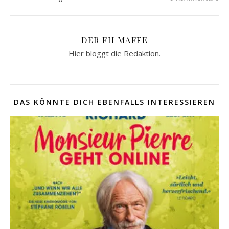
DER FILMAFFE
Hier bloggt die Redaktion.
DAS KÖNNTE DICH EBENFALLS INTERESSIEREN