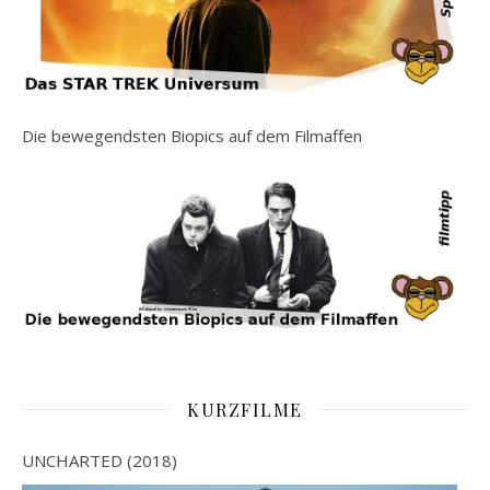
Die bewegendsten Biopics auf dem Filmaffen
KURZFILME
UNCHARTED (2018)