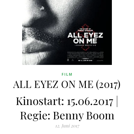
FILM
ALL EYEZ ON ME (2017)
Kinostart: 15.06.2017 |
Regie: Benny Boom
12. Juni 2017