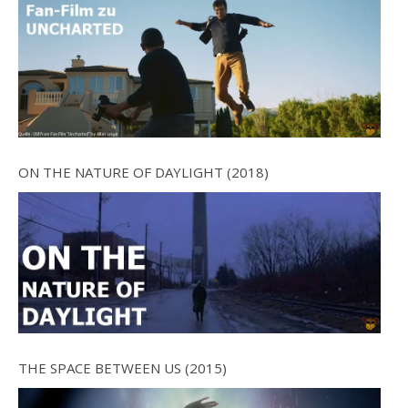
ON THE NATURE OF DAYLIGHT (2018)
THE SPACE BETWEEN US (2015)