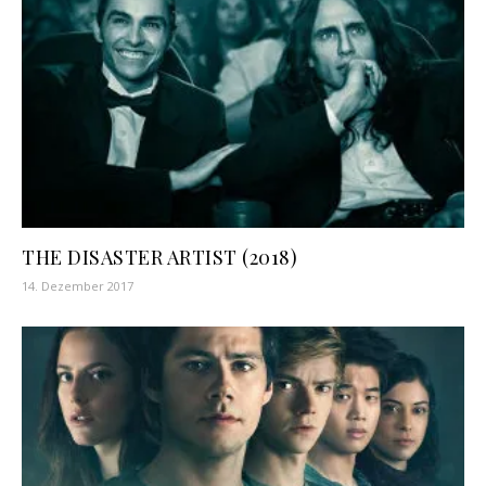
THE DISASTER ARTIST (2018)
14. Dezember 2017