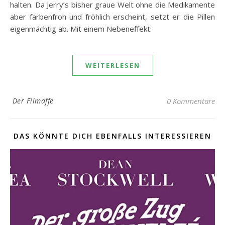
halten. Da Jerry’s bisher graue Welt ohne die Medikamente
aber farbenfroh und fröhlich erscheint, setzt er die Pillen
eigenmächtig ab. Mit einem Nebeneffekt:
WEITERLESEN
Der Filmaffe
0 Kommentare
DAS KÖNNTE DICH EBENFALLS INTERESSIEREN