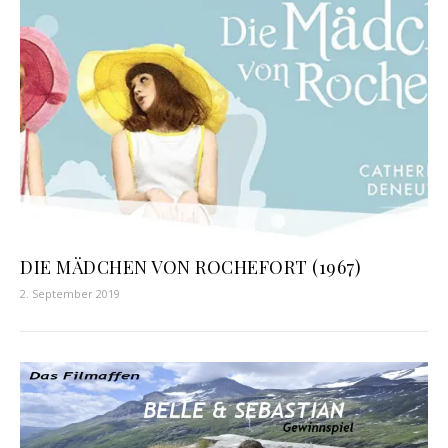
DIE MÄDCHEN VON ROCHEFORT (1967)
2. September 2019