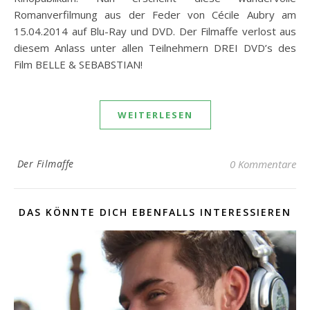
Romanverfilmung aus der Feder von Cécile Aubry am
15.04.2014 auf Blu-Ray und DVD. Der Filmaffe verlost aus
diesem Anlass unter allen Teilnehmern DREI DVD’s des
Film BELLE & SEBABSTIAN!
WEITERLESEN
Der Filmaffe
0 Kommentare
DAS KÖNNTE DICH EBENFALLS INTERESSIEREN