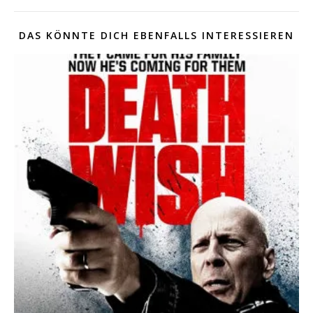
DAS KÖNNTE DICH EBENFALLS INTERESSIEREN