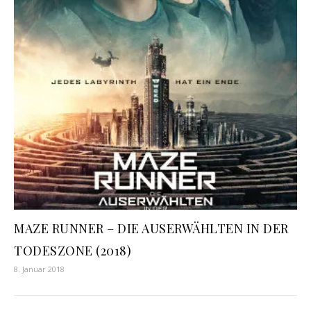
MAZE RUNNER – DIE AUSERWÄHLTEN IN DER
TODESZONE (2018)
8. Januar 2018