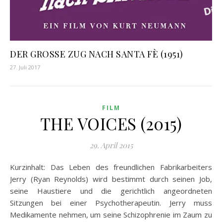
DER GROSSE ZUG NACH SANTA FÈ (1951)
27. Juli 2017
FILM
THE VOICES (2015)
29. April 2015
Kurzinhalt: Das Leben des freundlichen Fabrikarbeiters
Jerry (Ryan Reynolds) wird bestimmt durch seinen Job,
seine Haustiere und die gerichtlich angeordneten
Sitzungen bei einer Psychotherapeutin. Jerry muss
Medikamente nehmen, um seine Schizophrenie im Zaum zu