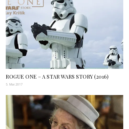
ROGUE ONE – A STAR WARS STORY (2016)
5. Mai 2017