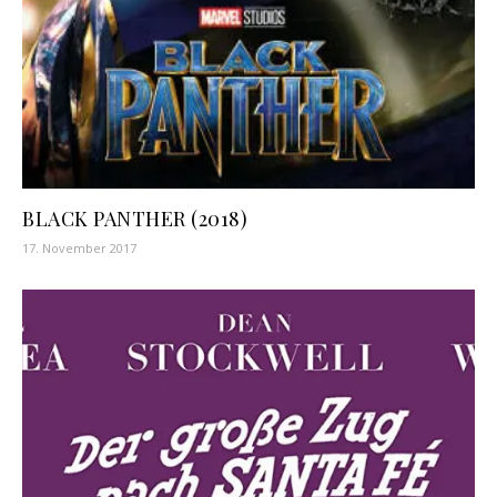
BLACK PANTHER (2018)
17. November 2017