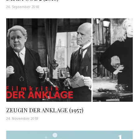
26. September 2018
ZEUGIN DER ANKLAGE (1957)
24. November 2018