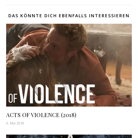
DAS KÖNNTE DICH EBENFALLS INTERESSIEREN
ACTS OF VIOLENCE (2018)
6. Mai 2018