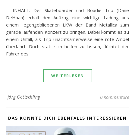
INHALT: Der Skateboarder und Roadie Trip (Dane
DeHaan) erhält den Auftrag eine wichtige Ladung aus
einem liegengebliebenen LKW der Band Metallica zum
gerade laufenden Konzert zu bringen. Dabei kommt es zu
einem Unfall, als Trip unachtsamerweise eine rote Ampel
überfahrt. Doch statt sich helfen zu lassen, flüchtet der
Fahrer des
WEITERLESEN
Jörg Gottschling
0 Kommentare
DAS KÖNNTE DICH EBENFALLS INTERESSIEREN