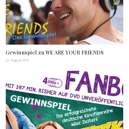
Gewinnspiel zu WE ARE YOUR FRIENDS
22. August 2015