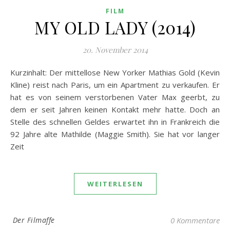
FILM
MY OLD LADY (2014)
20. November 2014
Kurzinhalt: Der mittellose New Yorker Mathias Gold (Kevin
Kline) reist nach Paris, um ein Apartment zu verkaufen. Er
hat es von seinem verstorbenen Vater Max geerbt, zu
dem er seit Jahren keinen Kontakt mehr hatte. Doch an
Stelle des schnellen Geldes erwartet ihn in Frankreich die
92 Jahre alte Mathilde (Maggie Smith). Sie hat vor langer
Zeit
WEITERLESEN
Der Filmaffe
0 Kommentare