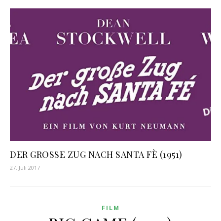
DER GROSSE ZUG NACH SANTA FÈ (1951)
27. Juli 2017
FILM