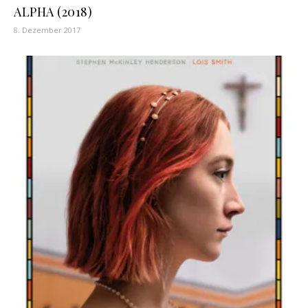
ALPHA (2018)
8. Dezember 2017