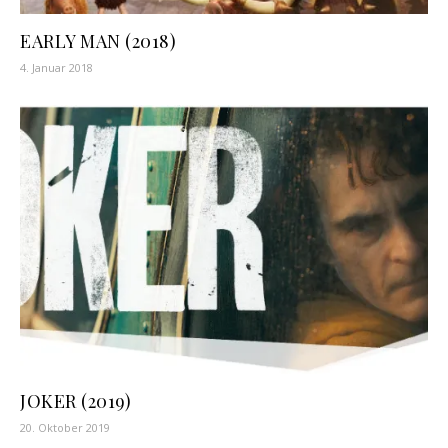
EARLY MAN (2018)
4. Januar 2018
JOKER (2019)
20. Oktober 2019