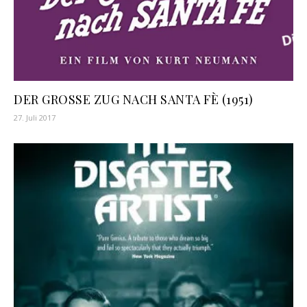
DER GROSSE ZUG NACH SANTA FÈ (1951)
27. Juli 2017