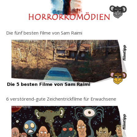
Die fünf besten Filme von Sam Raimi
6 verstörend-gute Zeichentrickfilme für Erwachsene