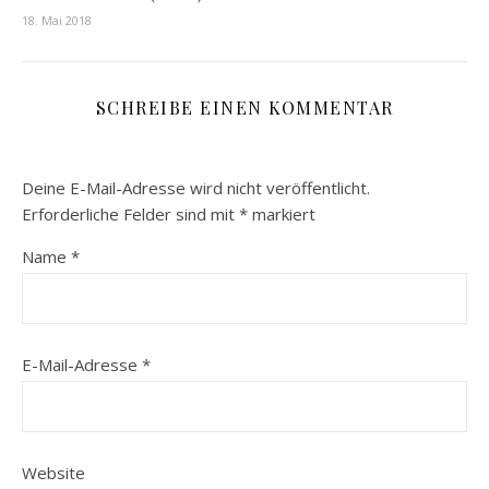
18. Mai 2018
SCHREIBE EINEN KOMMENTAR
Deine E-Mail-Adresse wird nicht veröffentlicht.
Erforderliche Felder sind mit
*
markiert
Name
*
E-Mail-Adresse
*
Website