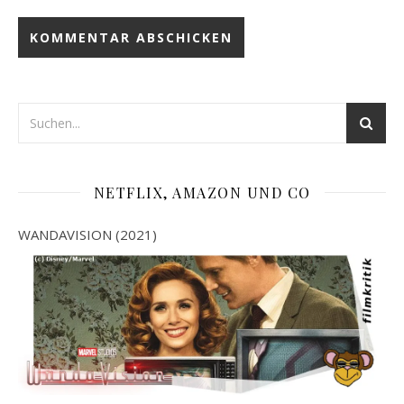
NETFLIX, AMAZON UND CO
WANDAVISION (2021)