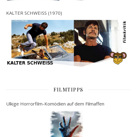
KALTER SCHWEISS (1970)
FILMTIPPS
Ulkige Horrorfilm-Komödien auf dem Filmaffen