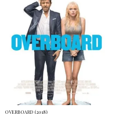
OVERBOARD (2018)