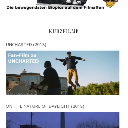
KURZFILME
UNCHARTED (2018)
ON THE NATURE OF DAYLIGHT (2018)