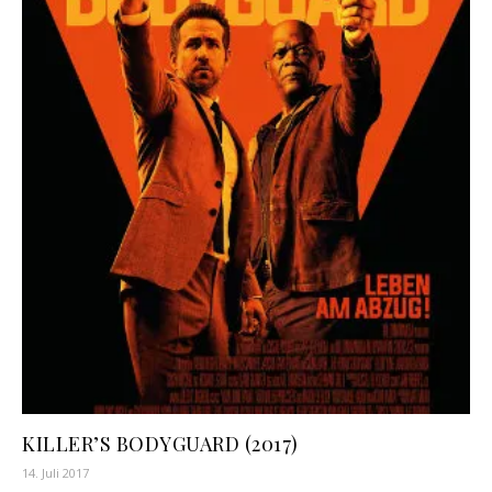
KILLER’S BODYGUARD (2017)
14. Juli 2017