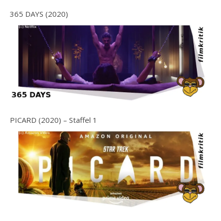
365 DAYS (2020)
PICARD (2020) – Staffel 1