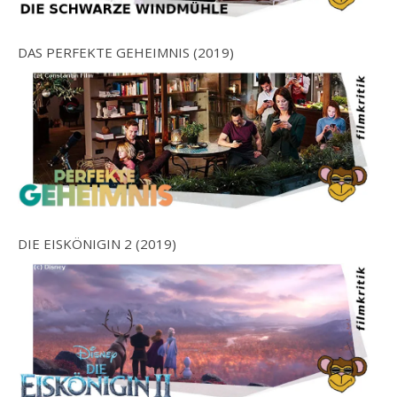
DAS PERFEKTE GEHEIMNIS (2019)
DIE EISKÖNIGIN 2 (2019)