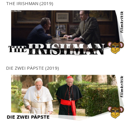
THE IRISHMAN (2019)
DIE ZWEI PÄPSTE (2019)