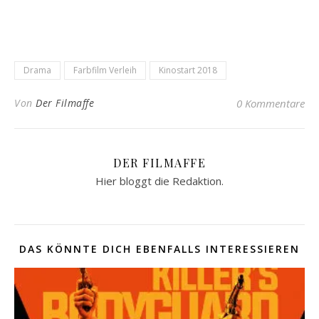
Drama
Farbfilm Verleih
Kinostart 2018
Von
Der Filmaffe
0 Kommentare
DER FILMAFFE
Hier bloggt die Redaktion.
DAS KÖNNTE DICH EBENFALLS INTERESSIEREN