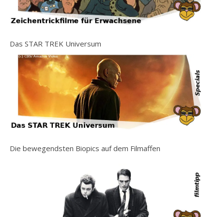
Das STAR TREK Universum
Die bewegendsten Biopics auf dem Filmaffen