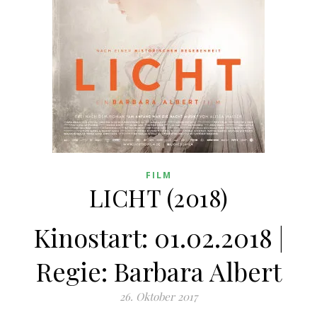
FILM
LICHT (2018)
Kinostart: 01.02.2018 |
Regie: Barbara Albert
26. Oktober 2017