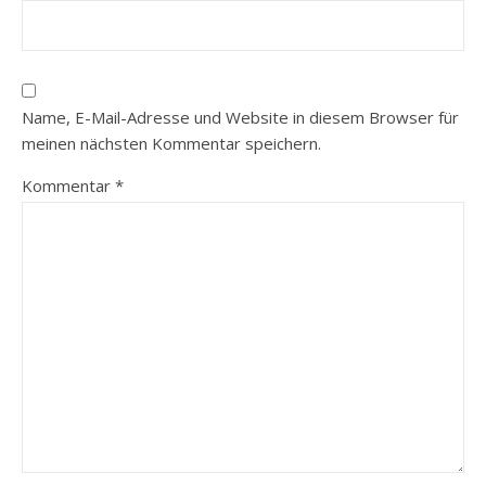
Name, E-Mail-Adresse und Website in diesem Browser für
meinen nächsten Kommentar speichern.
Kommentar
*