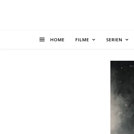
HOME
FILME
SERIEN