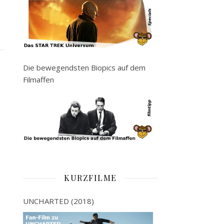
Die bewegendsten Biopics auf dem
Filmaffen
KURZFILME
UNCHARTED (2018)