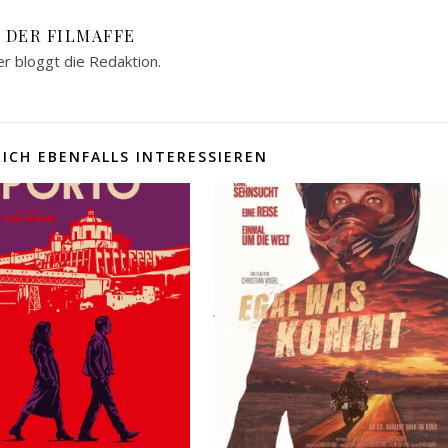
DER FILMAFFE
er bloggt die Redaktion.
ICH EBENFALLS INTERESSIEREN