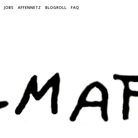
JOBS
AFFENNETZ
BLOGROLL
FAQ