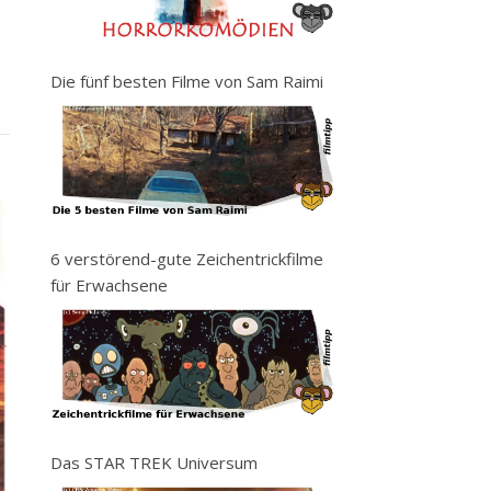
Die fünf besten Filme von Sam Raimi
6 verstörend-gute Zeichentrickfilme
für Erwachsene
Das STAR TREK Universum