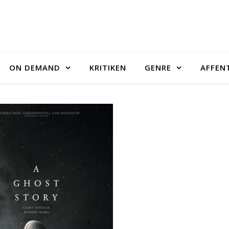
ON DEMAND
KRITIKEN
GENRE
AFFEN