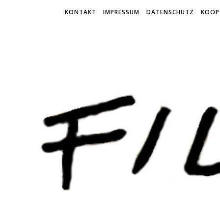
KONTAKT
IMPRESSUM
DATENSCHUTZ
KOOP