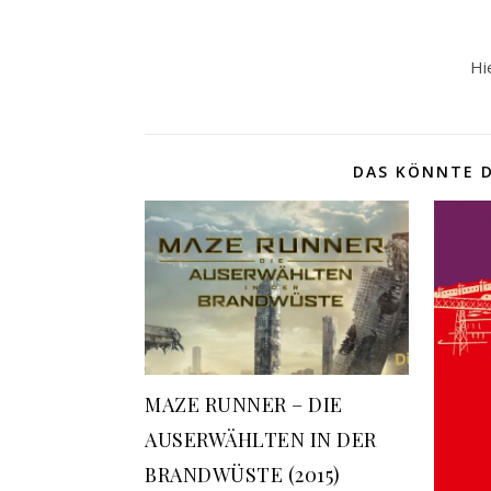
Hi
DAS KÖNNTE D
MAZE RUNNER – DIE
AUSERWÄHLTEN IN DER
BRANDWÜSTE (2015)