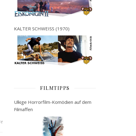
KALTER SCHWEISS (1970)
FILMTIPPS
Ulkige Horrorfilm-Komödien auf dem
Filmaffen
re