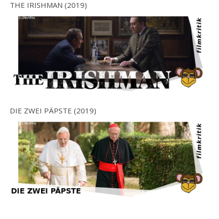
THE IRISHMAN (2019)
DIE ZWEI PÄPSTE (2019)