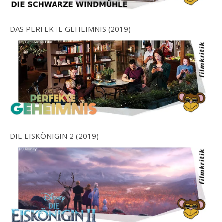
DAS PERFEKTE GEHEIMNIS (2019)
DIE EISKÖNIGIN 2 (2019)