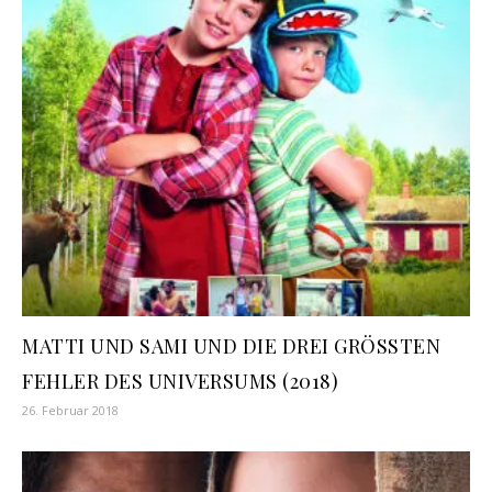
MATTI UND SAMI UND DIE DREI GRÖSSTEN
FEHLER DES UNIVERSUMS (2018)
26. Februar 2018