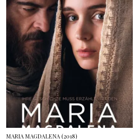
MARIA MAGDALENA (2018)