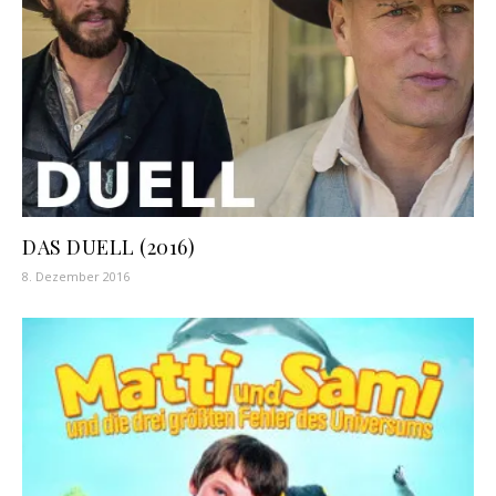
DAS DUELL (2016)
8. Dezember 2016