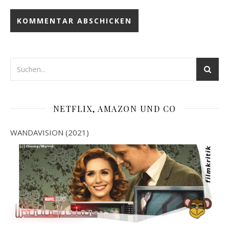
NETFLIX, AMAZON UND CO
WANDAVISION (2021)