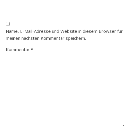
Name, E-Mail-Adresse und Website in diesem Browser für
meinen nächsten Kommentar speichern.
Kommentar
*