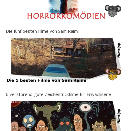
Die fünf besten Filme von Sam Raimi
6 verstörend-gute Zeichentrickfilme für Erwachsene