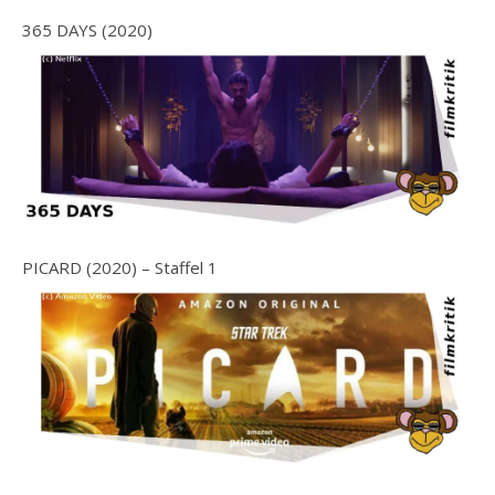
365 DAYS (2020)
PICARD (2020) – Staffel 1