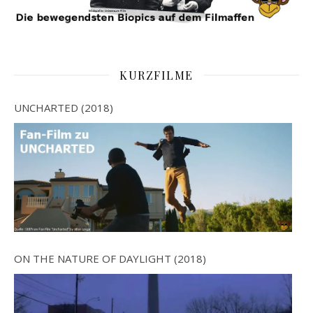
KURZFILME
UNCHARTED (2018)
ON THE NATURE OF DAYLIGHT (2018)