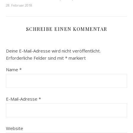
28. Februar 2018
SCHREIBE EINEN KOMMENTAR
Deine E-Mail-Adresse wird nicht veröffentlicht.
Erforderliche Felder sind mit
*
markiert
Name
*
E-Mail-Adresse
*
Website