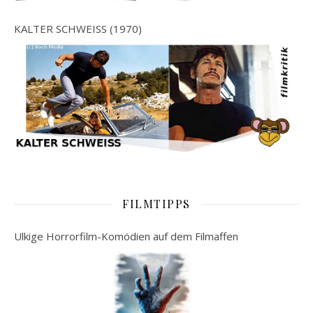
KALTER SCHWEISS (1970)
FILMTIPPS
Ulkige Horrorfilm-Komödien auf dem Filmaffen