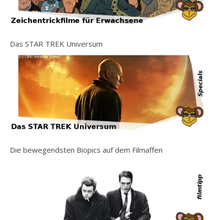
Das STAR TREK Universum
Die bewegendsten Biopics auf dem Filmaffen