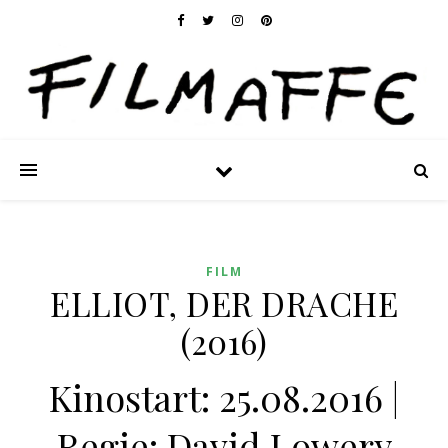
FILM
ELLIOT, DER DRACHE
(2016)
Kinostart: 25.08.2016 |
Regie: David Lowery