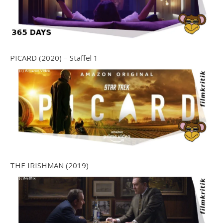
PICARD (2020) – Staffel 1
THE IRISHMAN (2019)