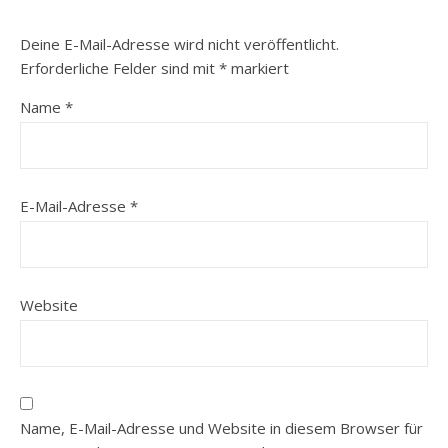
Deine E-Mail-Adresse wird nicht veröffentlicht.
Erforderliche Felder sind mit
*
markiert
Name
*
E-Mail-Adresse
*
Website
Name, E-Mail-Adresse und Website in diesem Browser für