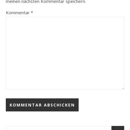
meinen nächsten Kommentar speichern.
Kommentar
*