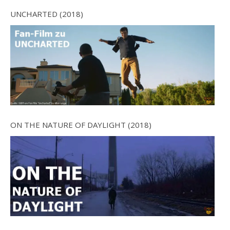
UNCHARTED (2018)
ON THE NATURE OF DAYLIGHT (2018)