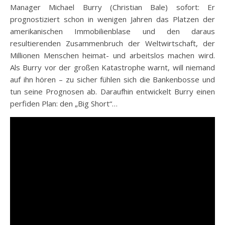
Manager Michael Burry (Christian Bale) sofort: Er
prognostiziert schon in wenigen Jahren das Platzen der
amerikanischen Immobilienblase und den daraus
resultierenden Zusammenbruch der Weltwirtschaft, der
Millionen Menschen heimat- und arbeitslos machen wird.
Als Burry vor der großen Katastrophe warnt, will niemand
auf ihn hören – zu sicher fühlen sich die Bankenbosse und
tun seine Prognosen ab. Daraufhin entwickelt Burry einen
perfiden Plan: den „Big Short“…