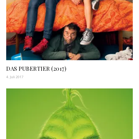
DAS PUBERTIER (2017)
4. Juli 2017