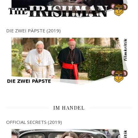
DIE ZWEI PÄPSTE (2019)
IM HANDEL
OFFICIAL SECRETS (2019)