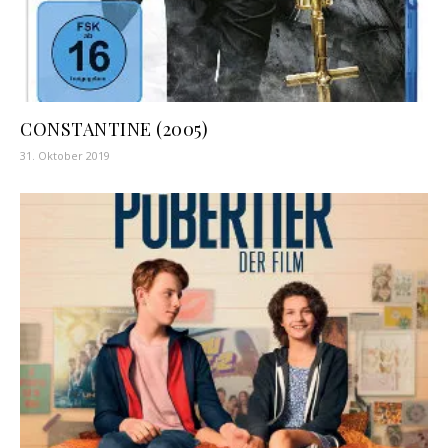
CONSTANTINE (2005)
31. Oktober 2019