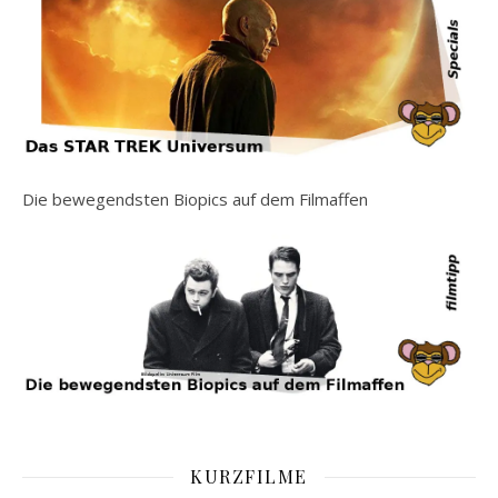
Die bewegendsten Biopics auf dem Filmaffen
KURZFILME