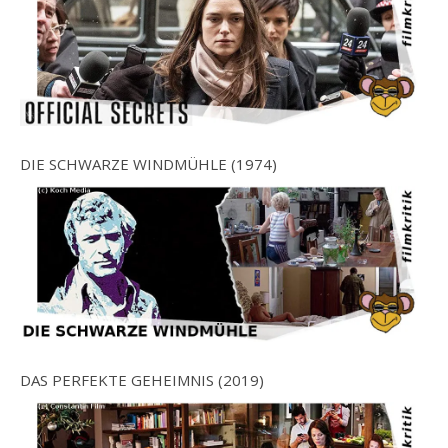
DIE SCHWARZE WINDMÜHLE (1974)
DAS PERFEKTE GEHEIMNIS (2019)