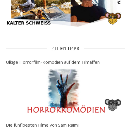
FILMTIPPS
Ulkige Horrorfilm-Komödien auf dem Filmaffen
Die fünf besten Filme von Sam Raimi