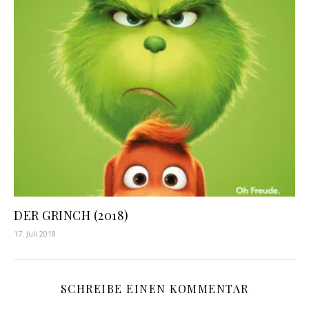
DER GRINCH (2018)
17. Juli 2018
SCHREIBE EINEN KOMMENTAR