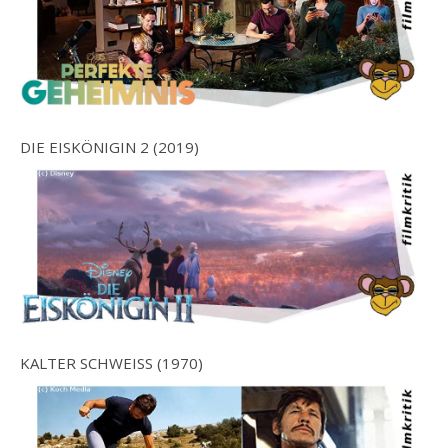
DIE EISKÖNIGIN 2 (2019)
KALTER SCHWEISS (1970)