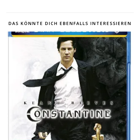
DAS KÖNNTE DICH EBENFALLS INTERESSIEREN