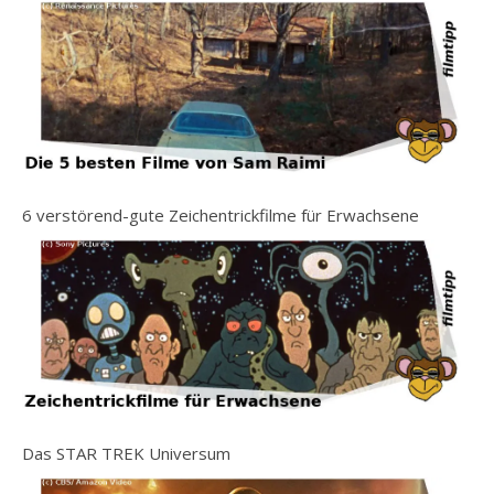
6 verstörend-gute Zeichentrickfilme für Erwachsene
Das STAR TREK Universum