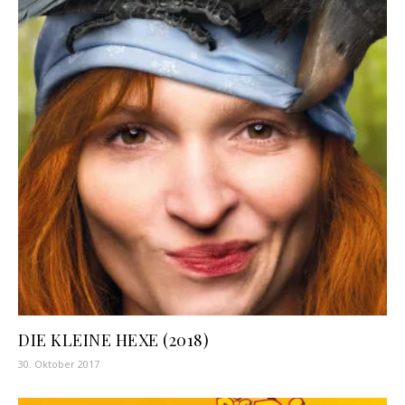
DIE KLEINE HEXE (2018)
30. Oktober 2017