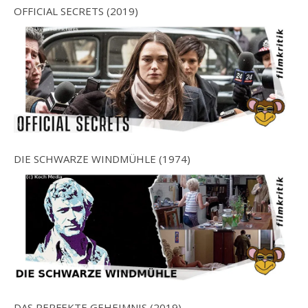
OFFICIAL SECRETS (2019)
DIE SCHWARZE WINDMÜHLE (1974)
DAS PERFEKTE GEHEIMNIS (2019)