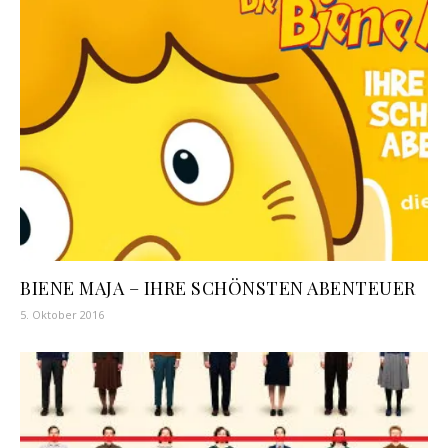
BIENE MAJA – IHRE SCHÖNSTEN ABENTEUER
5. Oktober 2016