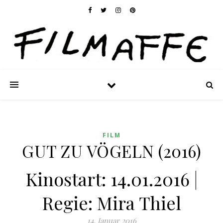
FILM
GUT ZU VÖGELN (2016)
Kinostart: 14.01.2016 |
Regie: Mira Thiel
14. Januar 2016