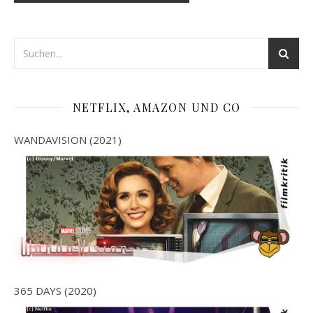
NETFLIX, AMAZON UND CO
WANDAVISION (2021)
365 DAYS (2020)