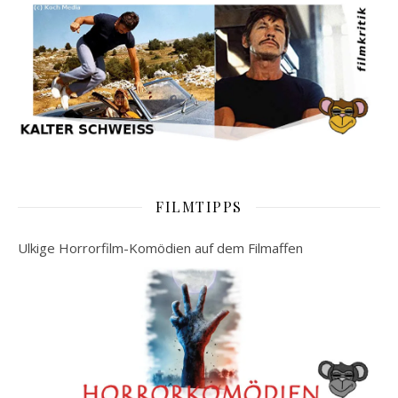
FILMTIPPS
Ulkige Horrorfilm-Komödien auf dem Filmaffen