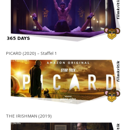
PICARD (2020) – Staffel 1
THE IRISHMAN (2019)