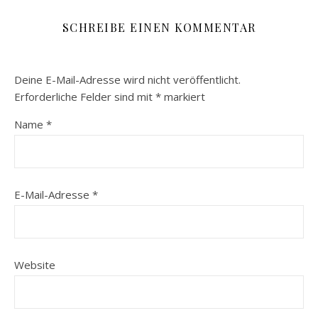
SCHREIBE EINEN KOMMENTAR
Deine E-Mail-Adresse wird nicht veröffentlicht.
Erforderliche Felder sind mit
*
markiert
Name
*
E-Mail-Adresse
*
Website