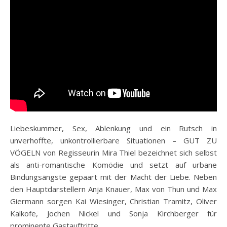
Liebeskummer, Sex, Ablenkung und ein Rutsch in
unverhoffte, unkontrollierbare Situationen – GUT ZU
VÖGELN von Regisseurin Mira Thiel bezeichnet sich selbst
als anti-romantische Komödie und setzt auf urbane
Bindungsängste gepaart mit der Macht der Liebe. Neben
den Hauptdarstellern Anja Knauer, Max von Thun und Max
Giermann sorgen Kai Wiesinger, Christian Tramitz, Oliver
Kalkofe, Jochen Nickel und Sonja Kirchberger für
prominente Gastauftritte.