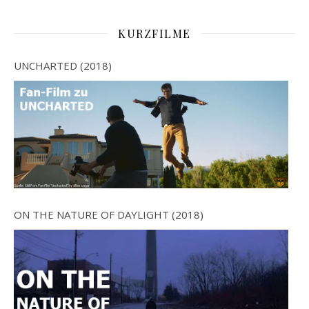
KURZFILME
UNCHARTED (2018)
ON THE NATURE OF DAYLIGHT (2018)