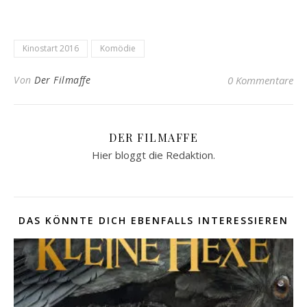
Kinostart 2016
Komödie
Von
Der Filmaffe
0 Kommentare
DER FILMAFFE
Hier bloggt die Redaktion.
DAS KÖNNTE DICH EBENFALLS INTERESSIEREN