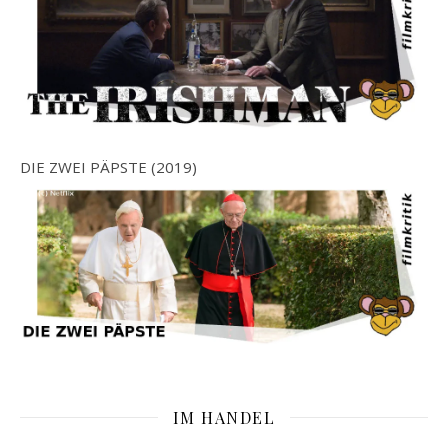
DIE ZWEI PÄPSTE (2019)
IM HANDEL