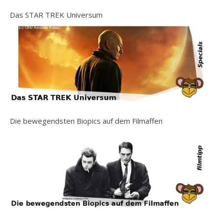
Das STAR TREK Universum
Die bewegendsten Biopics auf dem Filmaffen