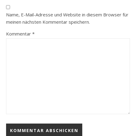
Name, E-Mail-Adresse und Website in diesem Browser für
meinen nächsten Kommentar speichern.
Kommentar
*