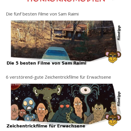
Die fünf besten Filme von Sam Raimi
6 verstörend-gute Zeichentrickfilme für Erwachsene