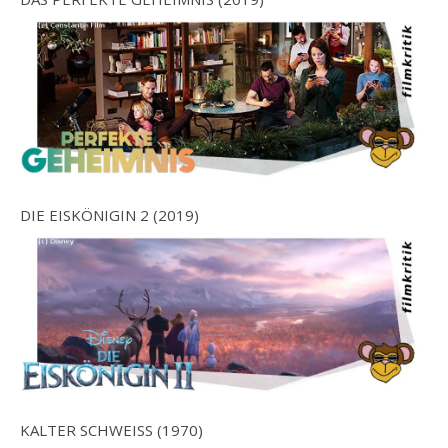
DIE EISKÖNIGIN 2 (2019)
KALTER SCHWEISS (1970)