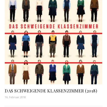
DAS SCHWEIGENDE KLASSENZIMMER (2018)
16. Februar 2018