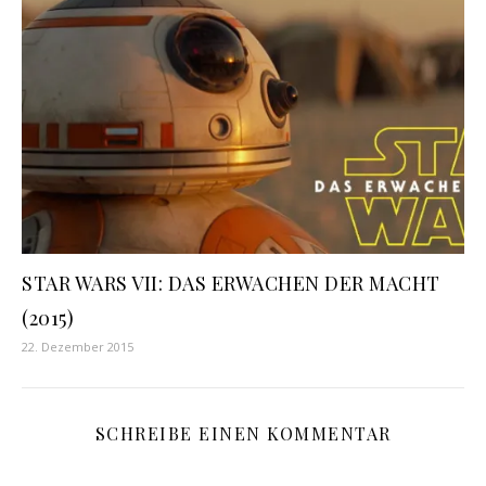
STAR WARS VII: DAS ERWACHEN DER MACHT
(2015)
22. Dezember 2015
SCHREIBE EINEN KOMMENTAR