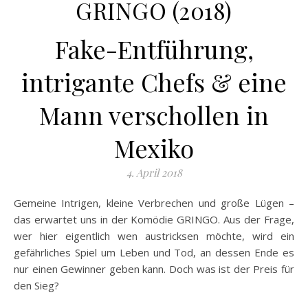
GRINGO (2018)
Fake-Entführung,
intrigante Chefs & eine
Mann verschollen in
Mexiko
4. April 2018
Gemeine Intrigen, kleine Verbrechen und große Lügen –
das erwartet uns in der Komödie GRINGO. Aus der Frage,
wer hier eigentlich wen austricksen möchte, wird ein
gefährliches Spiel um Leben und Tod, an dessen Ende es
nur einen Gewinner geben kann. Doch was ist der Preis für
den Sieg?