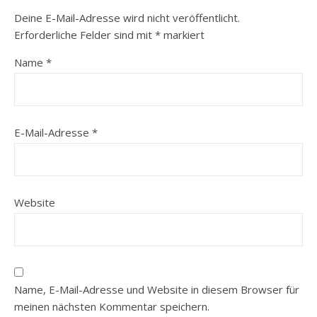
Deine E-Mail-Adresse wird nicht veröffentlicht.
Erforderliche Felder sind mit
*
markiert
Name
*
E-Mail-Adresse
*
Website
Name, E-Mail-Adresse und Website in diesem Browser für
meinen nächsten Kommentar speichern.