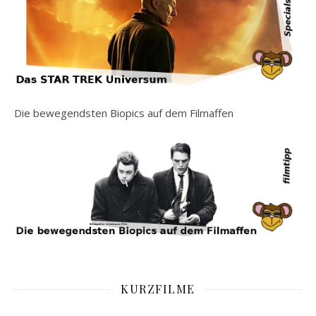
Die bewegendsten Biopics auf dem Filmaffen
KURZFILME