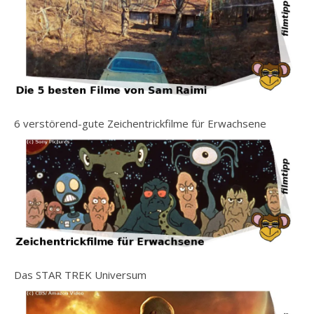
6 verstörend-gute Zeichentrickfilme für Erwachsene
Das STAR TREK Universum