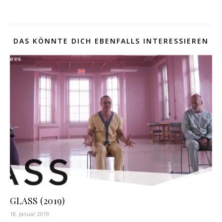
DAS KÖNNTE DICH EBENFALLS INTERESSIEREN
GLASS (2019)
18. Januar 2019