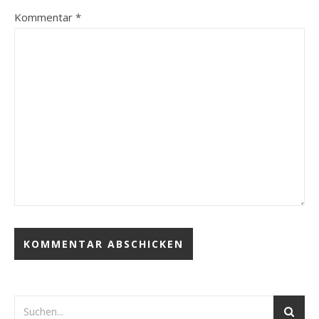
Kommentar
*