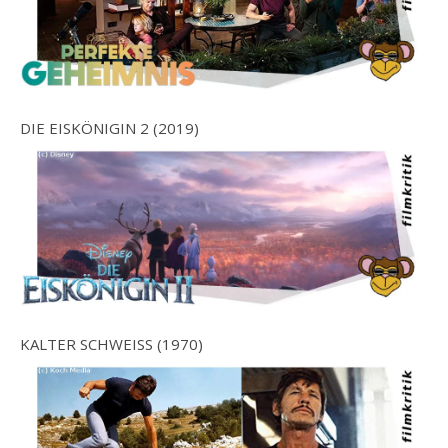
DIE EISKÖNIGIN 2 (2019)
KALTER SCHWEISS (1970)