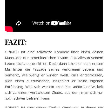
FAZIT:
GRINGO ist eine schwarze Komödie über einen kleinen
Mann, der den amerikanischen Traum lebt. Alles in seinem
Leben läuft, so denkt er. Doch dann blickt er zum ersten
Mal hinter die Fassade seines verlorenen Lebens und
bemerkt, wie wenig er wirklich weiß. Kurz entschlossen,
allen einen auszuwischen, inszeniert er seine eigenen
Entführung. Was sich wie ein irrer Plan anhört, entwickelt
sich zu einem verzwickten Chaos, aus dem man sich nur
noch schwer befreien kann.
GRINGO ist eine dieser Thriller-Komödien, in denen die