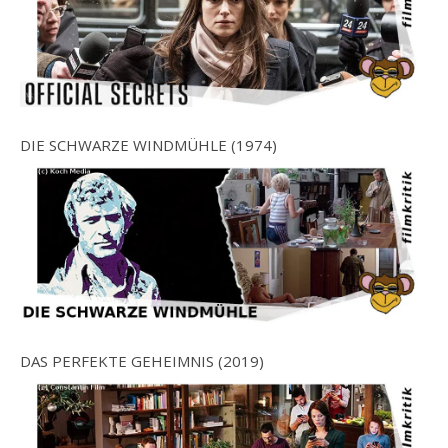
DIE SCHWARZE WINDMÜHLE (1974)
DAS PERFEKTE GEHEIMNIS (2019)