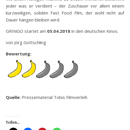
jeder was er verdient – der Zuschauer vor allem einem
kurzweiligen, soliden Fast Food Film, der wohl nicht auf
Dauer hängen bleiben wird.
GRINGO startet am
05.04.2018
in den deutschen Kinos.
von Jörg Gottschling
Bewertung:
Quelle:
Pressematerial Tobis Filmverleih
Teilen...