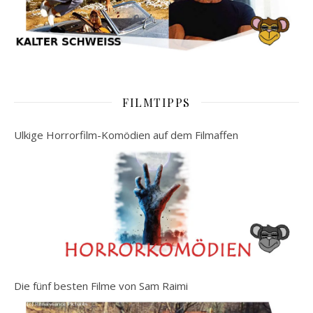
FILMTIPPS
Ulkige Horrorfilm-Komödien auf dem Filmaffen
Die fünf besten Filme von Sam Raimi