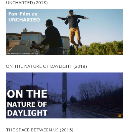
UNCHARTED (2018)
ON THE NATURE OF DAYLIGHT (2018)
THE SPACE BETWEEN US (2015)