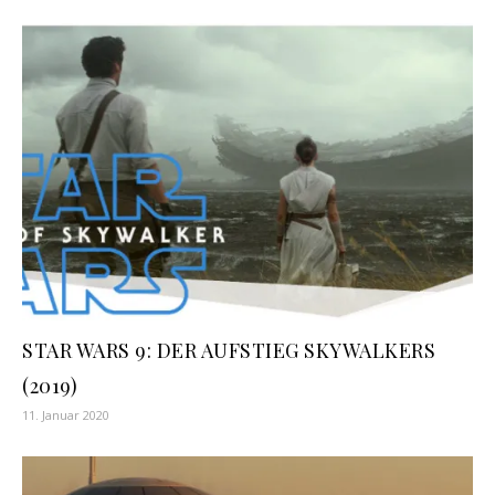
STAR WARS 9: DER AUFSTIEG SKYWALKERS
(2019)
11. Januar 2020