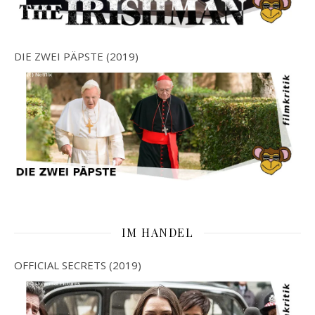
DIE ZWEI PÄPSTE (2019)
IM HANDEL
OFFICIAL SECRETS (2019)