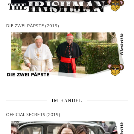
DIE ZWEI PÄPSTE (2019)
IM HANDEL
OFFICIAL SECRETS (2019)