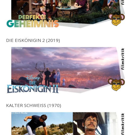
DIE EISKÖNIGIN 2 (2019)
KALTER SCHWEISS (1970)