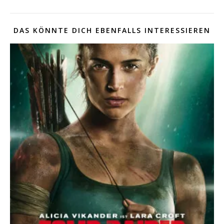
DAS KÖNNTE DICH EBENFALLS INTERESSIEREN