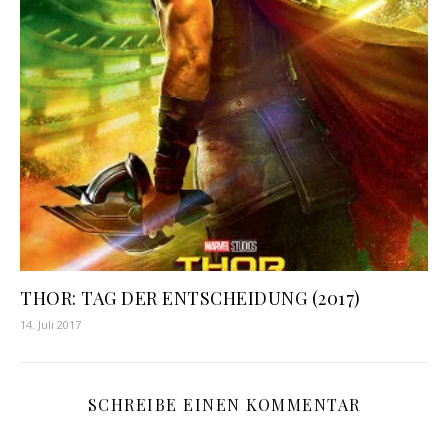
THOR: TAG DER ENTSCHEIDUNG (2017)
14. Juli 2017
SCHREIBE EINEN KOMMENTAR