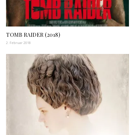
TOMB RAIDER (2018)
2. Februar 2018