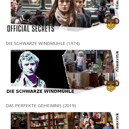
DIE SCHWARZE WINDMÜHLE (1974)
DAS PERFEKTE GEHEIMNIS (2019)