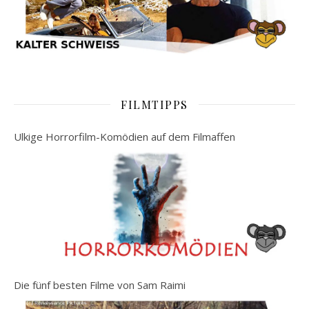
FILMTIPPS
Ulkige Horrorfilm-Komödien auf dem Filmaffen
Die fünf besten Filme von Sam Raimi