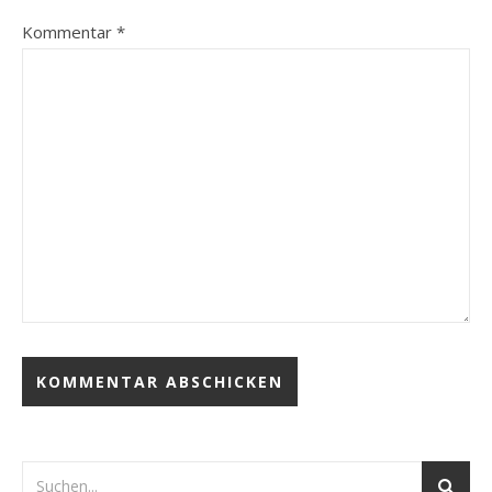
Kommentar
*