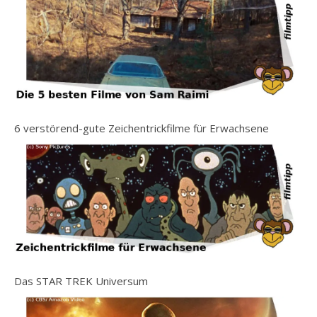
6 verstörend-gute Zeichentrickfilme für Erwachsene
Das STAR TREK Universum