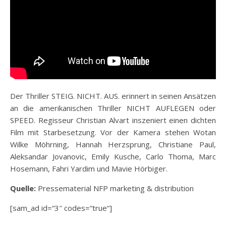
Der Thriller STEIG. NICHT. AUS. erinnert in seinen Ansätzen
an die amerikanischen Thriller NICHT AUFLEGEN oder
SPEED. Regisseur Christian Alvart inszeniert einen dichten
Film mit Starbesetzung. Vor der Kamera stehen Wotan
Wilke Möhrning, Hannah Herzsprung, Christiane Paul,
Aleksandar Jovanovic, Emily Kusche, Carlo Thoma, Marc
Hosemann, Fahri Yardim und Mavie Hörbiger.
Quelle:
Pressematerial NFP marketing & distribution
[sam_ad id=“3″ codes=“true“]