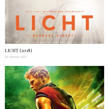
LICHT (2018)
26. Oktober 2017