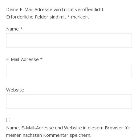
Deine E-Mail-Adresse wird nicht veröffentlicht.
Erforderliche Felder sind mit
*
markiert
Name
*
E-Mail-Adresse
*
Website
Name, E-Mail-Adresse und Website in diesem Browser für
meinen nächsten Kommentar speichern.