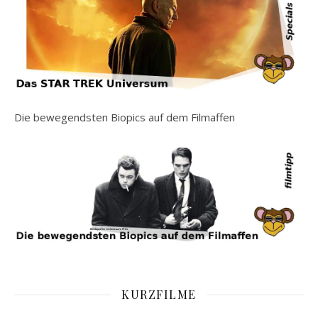
Die bewegendsten Biopics auf dem Filmaffen
KURZFILME