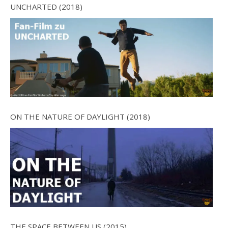
UNCHARTED (2018)
ON THE NATURE OF DAYLIGHT (2018)
THE SPACE BETWEEN US (2015)