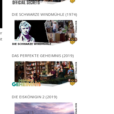
DIE SCHWARZE WINDMÜHLE (1974)
er
it
DAS PERFEKTE GEHEIMNIS (2019)
DIE EISKÖNIGIN 2 (2019)