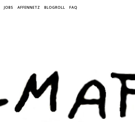
JOBS
AFFENNETZ
BLOGROLL
FAQ