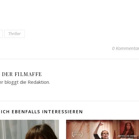
Thriller
0 Kommenta
DER FILMAFFE
er bloggt die Redaktion.
ICH EBENFALLS INTERESSIEREN