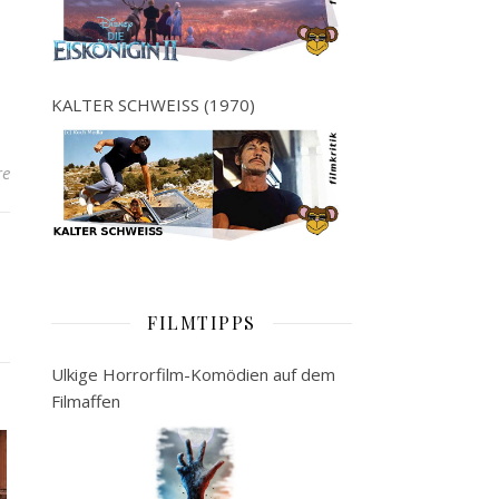
KALTER SCHWEISS (1970)
re
FILMTIPPS
Ulkige Horrorfilm-Komödien auf dem
Filmaffen