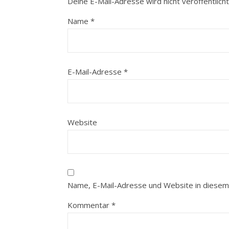
Deine E-Mail-Adresse wird nicht veröffentlicht
Name
*
E-Mail-Adresse
*
Website
Name, E-Mail-Adresse und Website in diesem
Kommentar
*