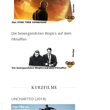
Die bewegendsten Biopics auf dem
Filmaffen
KURZFILME
UNCHARTED (2018)