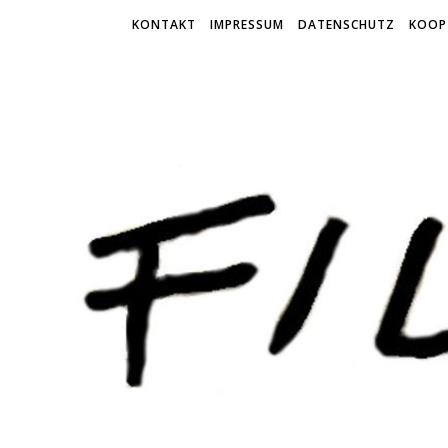
KONTAKT
IMPRESSUM
DATENSCHUTZ
KOOP