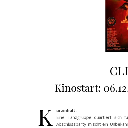
CLI
Kinostart: 06.12
K
urzinhalt:
Eine Tanzgruppe quartiert sich 
Abschlussparty mischt ein Unbekann