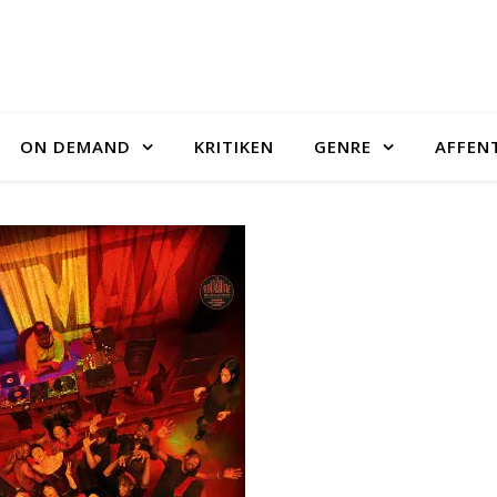
ON DEMAND
KRITIKEN
GENRE
AFFEN