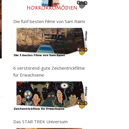
Die fünf besten Filme von Sam Raimi
6 verstörend-gute Zeichentrickfilme
für Erwachsene
Das STAR TREK Universum