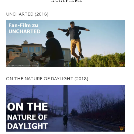
UNCHARTED (2018)
ON THE NATURE OF DAYLIGHT (2018)