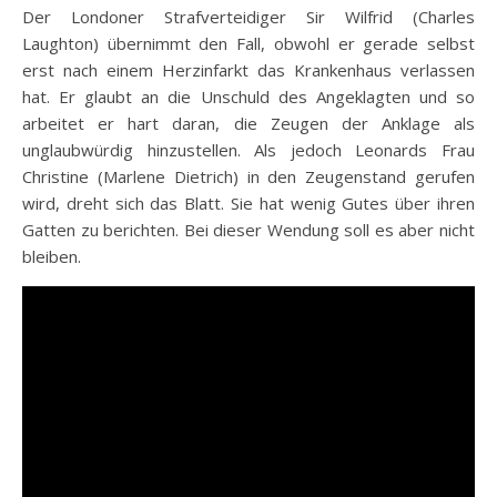
Der Londoner Strafverteidiger Sir Wilfrid (Charles
Laughton) übernimmt den Fall, obwohl er gerade selbst
erst nach einem Herzinfarkt das Krankenhaus verlassen
hat. Er glaubt an die Unschuld des Angeklagten und so
arbeitet er hart daran, die Zeugen der Anklage als
unglaubwürdig hinzustellen. Als jedoch Leonards Frau
Christine (Marlene Dietrich) in den Zeugenstand gerufen
wird, dreht sich das Blatt. Sie hat wenig Gutes über ihren
Gatten zu berichten. Bei dieser Wendung soll es aber nicht
bleiben.