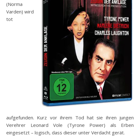
(Norma
Varden) wird
tot
aufgefunden. Kurz vor ihrem Tod hat sie ihren jungen
Verehrer Leonard Vole (Tyrone Power) als Erben
eingesetzt – logisch, dass dieser unter Verdacht gerät.