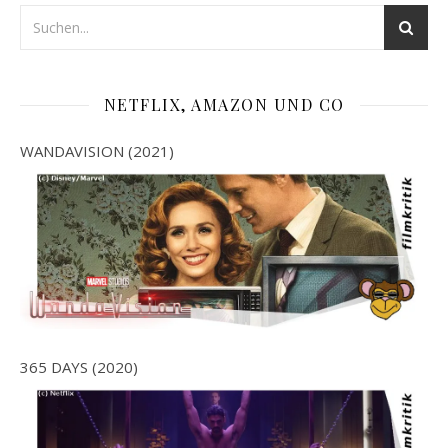
NETFLIX, AMAZON UND CO
WANDAVISION (2021)
365 DAYS (2020)