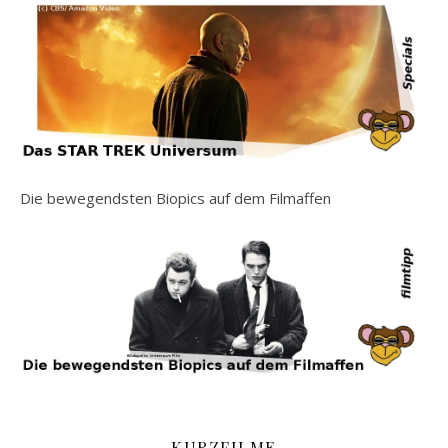
Die bewegendsten Biopics auf dem Filmaffen
KURZFILME