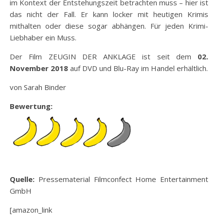
im Kontext der Entstehungszeit betrachten muss – hier ist
das nicht der Fall. Er kann locker mit heutigen Krimis
mithalten oder diese sogar abhängen. Für jeden Krimi-
Liebhaber ein Muss.
Der Film ZEUGIN DER ANKLAGE ist seit dem
02.
November 2018
auf DVD und Blu-Ray im Handel erhältlich.
von Sarah Binder
Bewertung:
Quelle:
Pressematerial Filmconfect Home Entertainment
GmbH
[amazon_link