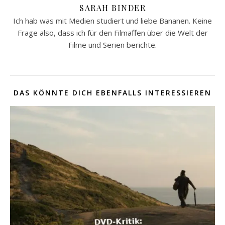
SARAH BINDER
Ich hab was mit Medien studiert und liebe Bananen. Keine
Frage also, dass ich für den Filmaffen über die Welt der
Filme und Serien berichte.
DAS KÖNNTE DICH EBENFALLS INTERESSIEREN