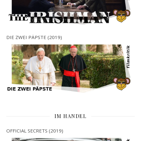
DIE ZWEI PÄPSTE (2019)
IM HANDEL
OFFICIAL SECRETS (2019)