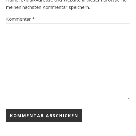
meinen nächsten Kommentar speichern.
Kommentar
*