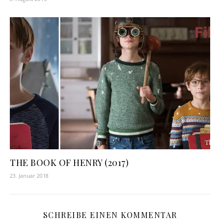
THE BOOK OF HENRY (2017)
23. Januar 2018
SCHREIBE EINEN KOMMENTAR