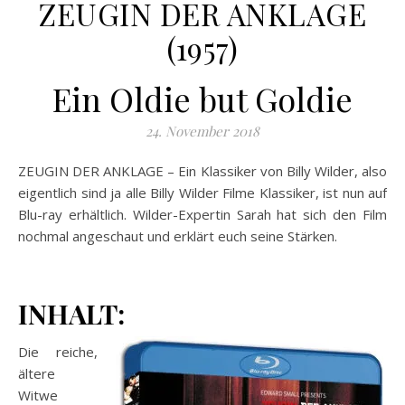
ZEUGIN DER ANKLAGE
(1957)
Ein Oldie but Goldie
24. November 2018
ZEUGIN DER ANKLAGE – Ein Klassiker von Billy Wilder, also
eigentlich sind ja alle Billy Wilder Filme Klassiker, ist nun auf
Blu-ray erhältlich. Wilder-Expertin Sarah hat sich den Film
nochmal angeschaut und erklärt euch seine Stärken.
INHALT:
Die reiche,
ältere
Witwe