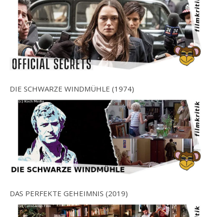
DIE SCHWARZE WINDMÜHLE (1974)
DAS PERFEKTE GEHEIMNIS (2019)