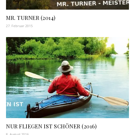
MR. TURNER (2014)
27. Februar 2015
NUR FLIEGEN IST SCHÖNER (2016)
8. August 2016