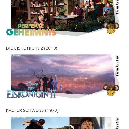
DIE EISKÖNIGIN 2 (2019)
KALTER SCHWEISS (1970)