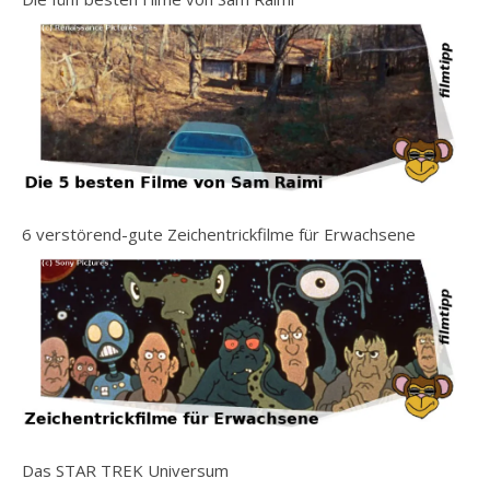
6 verstörend-gute Zeichentrickfilme für Erwachsene
Das STAR TREK Universum