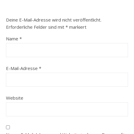
Deine E-Mail-Adresse wird nicht veröffentlicht.
Erforderliche Felder sind mit
*
markiert
Name
*
E-Mail-Adresse
*
Website