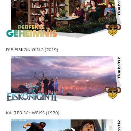
DIE EISKÖNIGIN 2 (2019)
KALTER SCHWEISS (1970)