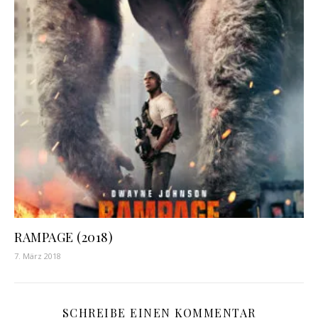
RAMPAGE (2018)
7. März 2018
SCHREIBE EINEN KOMMENTAR