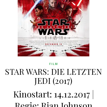
FILM
STAR WARS: DIE LETZTEN
JEDI (2017)
Kinostart: 14.12.2017 |
Regie: Rian Johnson