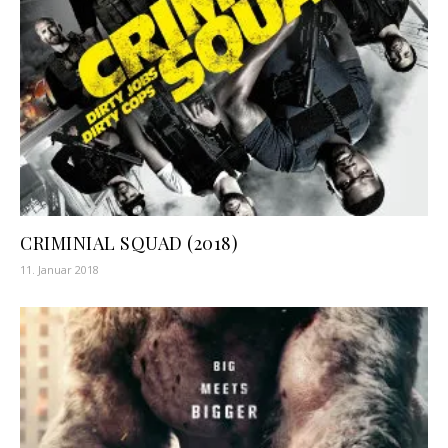
CRIMINIAL SQUAD (2018)
11. Januar 2018