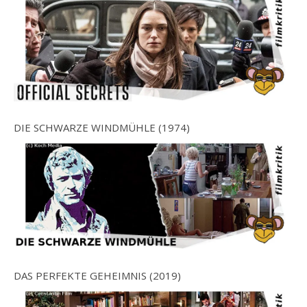
DIE SCHWARZE WINDMÜHLE (1974)
DAS PERFEKTE GEHEIMNIS (2019)