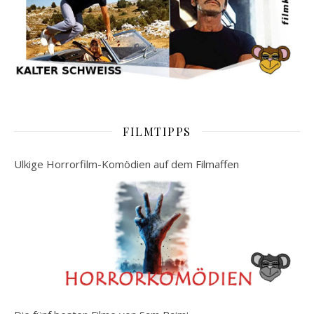
FILMTIPPS
Ulkige Horrorfilm-Komödien auf dem Filmaffen