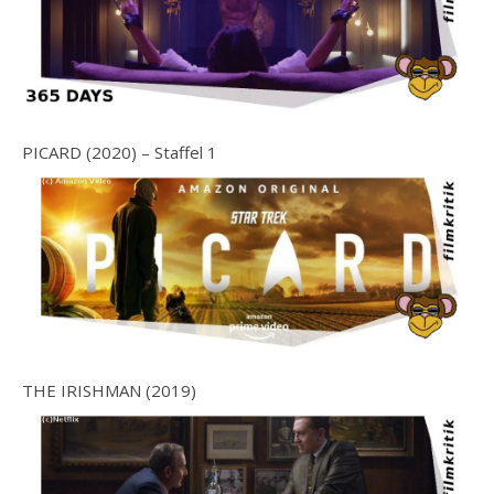
PICARD (2020) – Staffel 1
THE IRISHMAN (2019)