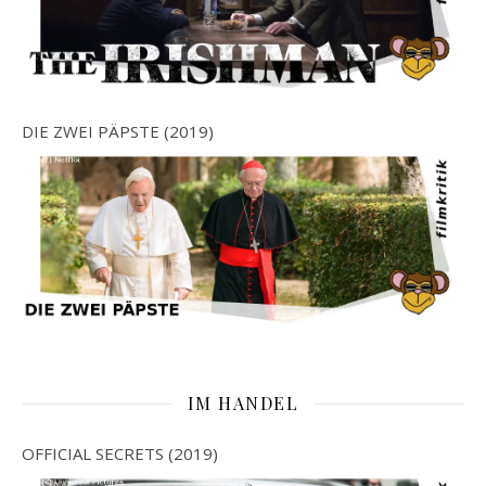
DIE ZWEI PÄPSTE (2019)
IM HANDEL
OFFICIAL SECRETS (2019)