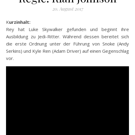
20. August 2017
Kurzinhalt:
Rey hat Luke Skywalker gefunden und beginnt ihre
Ausbildung zu Jedi-Ritter. Während dessen bereitet sich
die erste Ordnung unter der Führung von Snoke (Andy
Serkins) und Kyle Ren (Adam Driver) auf einen Gegenschlag
vor.