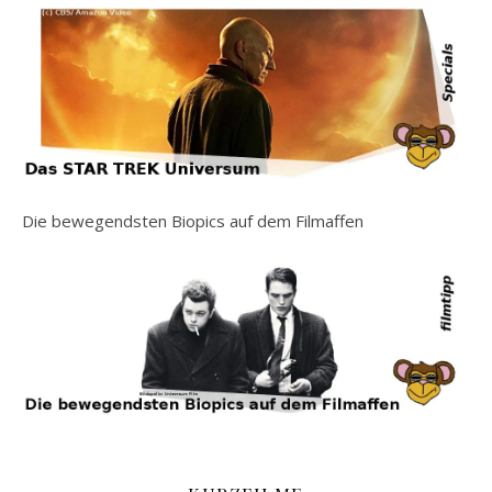
Die bewegendsten Biopics auf dem Filmaffen