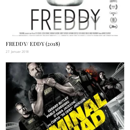
FREDDY/ EDDY (2018)
27. Januar 2018