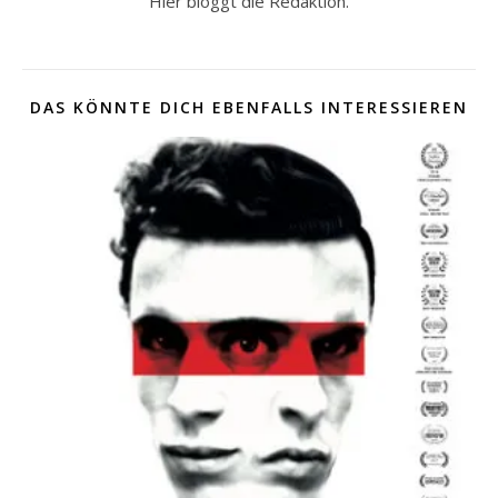
Hier bloggt die Redaktion.
DAS KÖNNTE DICH EBENFALLS INTERESSIEREN