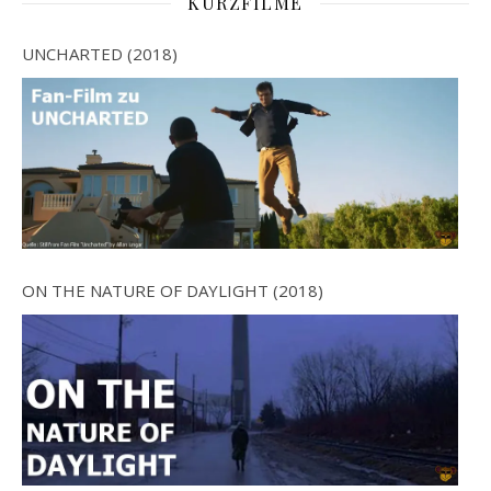
KURZFILME
UNCHARTED (2018)
ON THE NATURE OF DAYLIGHT (2018)