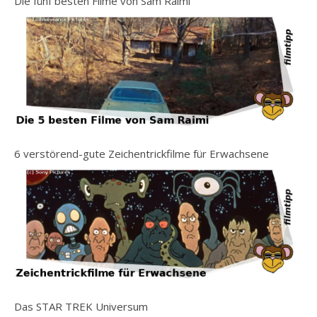
Die fünf besten Filme von Sam Raimi
6 verstörend-gute Zeichentrickfilme für Erwachsene
Das STAR TREK Universum