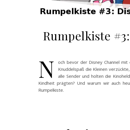
Rumpelkiste #3:
N
och bevor der Disney Channel mit 
Knuddelspaß die Kleinen verzückte, 
alle Sender und holten die Kinohel
Kindheit prägten? Und warum wir auch heu
Rumpelkiste.