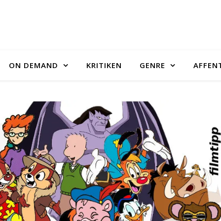
ON DEMAND
KRITIKEN
GENRE
AFFEN