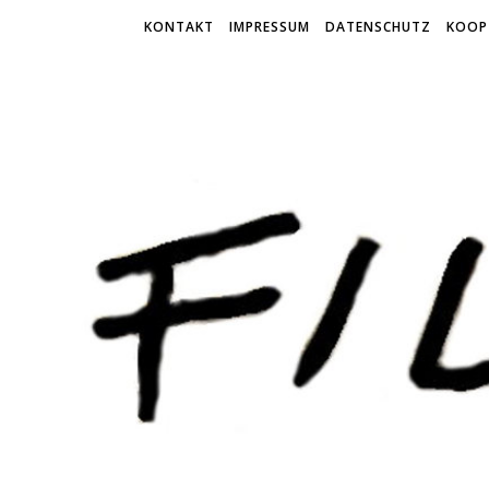
KONTAKT
IMPRESSUM
DATENSCHUTZ
KOOP