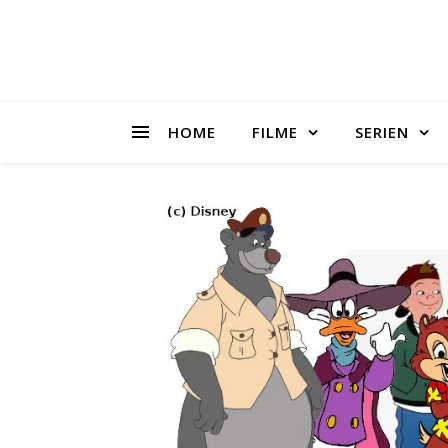
HOME
FILME
SERIEN