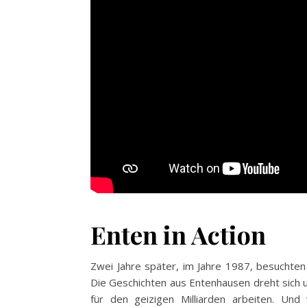
Enten in Action
Zwei Jahre später, im Jahre 1987, besuchte
Die Geschichten aus Entenhausen dreht sich u
für den geizigen Milliarden arbeiten. Un