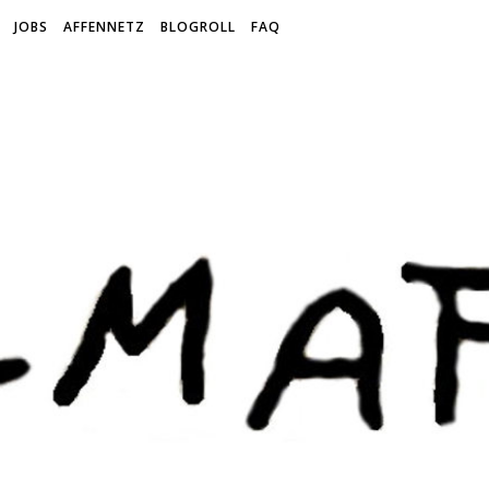
JOBS
AFFENNETZ
BLOGROLL
FAQ