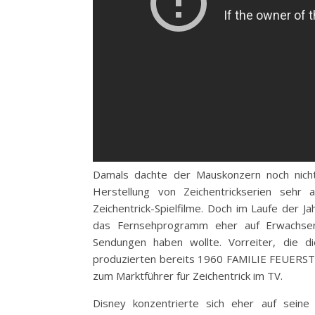
Damals dachte der Mauskonzern noch nicht
Herstellung von Zeichentrickserien sehr
Zeichentrick-Spielfilme. Doch im Laufe der J
das Fernsehprogramm eher auf Erwachsene
Sendungen haben wollte. Vorreiter, die d
produzierten bereits 1960 FAMILIE FEUER
zum Marktführer für Zeichentrick im TV.
Disney konzentrierte sich eher auf seine 