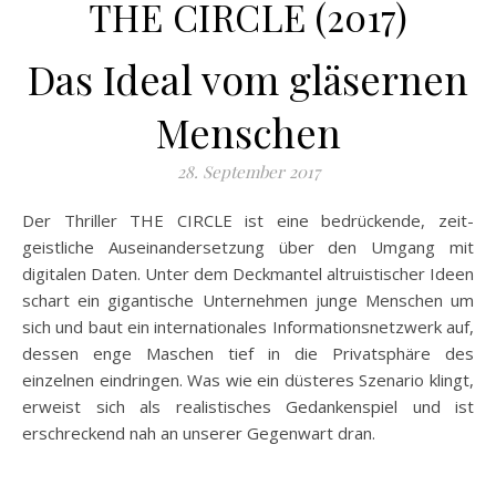
THE CIRCLE (2017)
Das Ideal vom gläsernen
Menschen
28. September 2017
Der Thriller THE CIRCLE ist eine bedrückende, zeit-
geistliche Auseinandersetzung über den Umgang mit
digitalen Daten. Unter dem Deckmantel altruistischer Ideen
schart ein gigantische Unternehmen junge Menschen um
sich und baut ein internationales Informationsnetzwerk auf,
dessen enge Maschen tief in die Privatsphäre des
einzelnen eindringen. Was wie ein
düsteres Szenario klingt,
erweist sich als realistisches Gedankenspiel und ist
erschreckend nah an unserer Gegenwart dran.