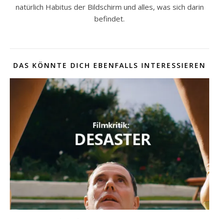
natürlich Habitus der Bildschirm und alles, was sich darin
befindet.
DAS KÖNNTE DICH EBENFALLS INTERESSIEREN