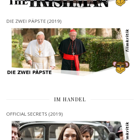
DIE ZWEI PÄPSTE (2019)
IM HANDEL
OFFICIAL SECRETS (2019)