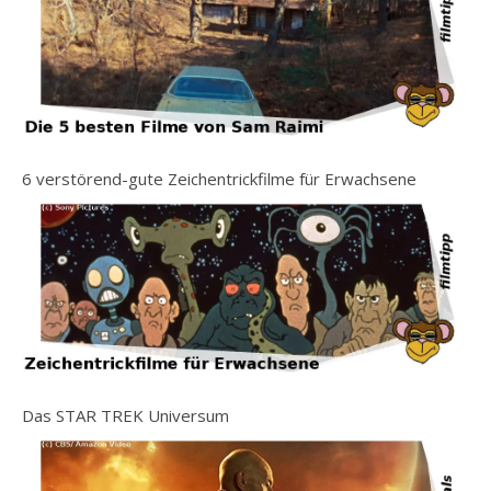
6 verstörend-gute Zeichentrickfilme für Erwachsene
Das STAR TREK Universum