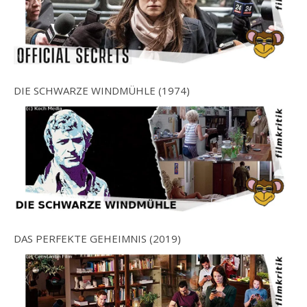
DIE SCHWARZE WINDMÜHLE (1974)
DAS PERFEKTE GEHEIMNIS (2019)