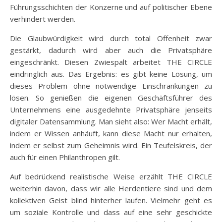
Führungsschichten der Konzerne und auf politischer Ebene
verhindert werden.
Die Glaubwürdigkeit wird durch total Offenheit zwar
gestärkt, dadurch wird aber auch die Privatsphäre
eingeschränkt. Diesen Zwiespalt arbeitet THE CIRCLE
eindringlich aus. Das Ergebnis: es gibt keine Lösung, um
dieses Problem ohne notwendige Einschränkungen zu
lösen. So genießen die eigenen Geschäftsführer des
Unternehmens eine ausgedehnte Privatsphäre jenseits
digitaler Datensammlung. Man sieht also: Wer Macht erhält,
indem er Wissen anhäuft, kann diese Macht nur erhalten,
indem er selbst zum Geheimnis wird. Ein Teufelskreis, der
auch für einen Philanthropen gilt.
Auf bedrückend realistische Weise erzählt THE CIRCLE
weiterhin davon, dass wir alle Herdentiere sind und dem
kollektiven Geist blind hinterher laufen. Vielmehr geht es
um soziale Kontrolle und dass auf eine sehr geschickte