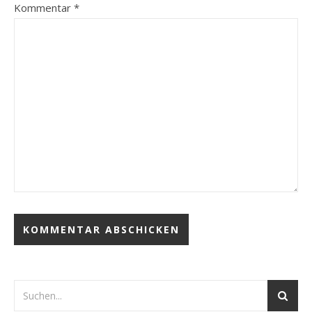
Kommentar
*