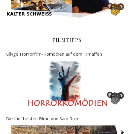
FILMTIPPS
Ulkige Horrorfilm-Komödien auf dem Filmaffen
Die fünf besten Filme von Sam Raimi