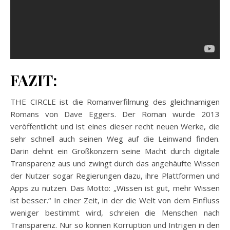
FAZIT:
THE CIRCLE ist die Romanverfilmung des gleichnamigen
Romans von Dave Eggers. Der Roman wurde 2013
veröffentlicht und ist eines dieser recht neuen Werke, die
sehr schnell auch seinen Weg auf die Leinwand finden.
Darin dehnt ein Großkonzern seine Macht durch digitale
Transparenz aus und zwingt durch das angehäufte Wissen
der Nutzer sogar Regierungen dazu, ihre Plattformen und
Apps zu nutzen. Das Motto: „Wissen ist gut, mehr Wissen
ist besser.“ In einer Zeit, in der die Welt von dem Einfluss
weniger bestimmt wird, schreien die Menschen nach
Transparenz. Nur so können Korruption und Intrigen in den