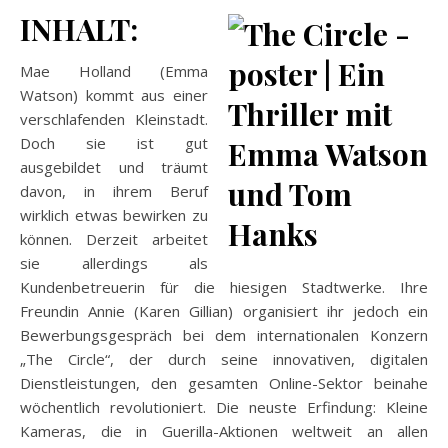
INHALT:
Mae Holland (Emma
Watson) kommt aus einer
verschlafenden Kleinstadt.
Doch sie ist gut
ausgebildet und träumt
davon, in ihrem Beruf
wirklich etwas bewirken zu
können. Derzeit arbeitet
sie allerdings als
Kundenbetreuerin für die hiesigen Stadtwerke. Ihre
Freundin Annie (Karen Gillian) organisiert ihr jedoch ein
Bewerbungsgespräch bei dem internationalen Konzern
„The Circle“, der durch seine innovativen, digitalen
Dienstleistungen, den gesamten Online-Sektor beinahe
wöchentlich revolutioniert. Die neuste Erfindung: Kleine
Kameras, die in Guerilla-Aktionen weltweit an allen