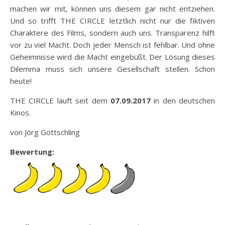
machen wir mit, können uns diesem gar nicht entziehen.
Und so trifft THE CIRCLE letztlich nicht nur die fiktiven
Charaktere des Films, sondern auch uns. Transparenz hilft
vor zu viel Macht. Doch jeder Mensch ist fehlbar. Und ohne
Geheimnisse wird die Macht eingebüßt. Der Lösung dieses
Dilemma muss sich unsere Gesellschaft stellen. Schon
heute!
THE CIRCLE läuft seit dem
07.09.2017
in den deutschen
Kinos.
von Jörg Gottschling
Bewertung: