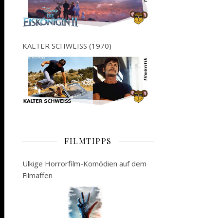
KALTER SCHWEISS (1970)
FILMTIPPS
Ulkige Horrorfilm-Komödien auf dem
Filmaffen