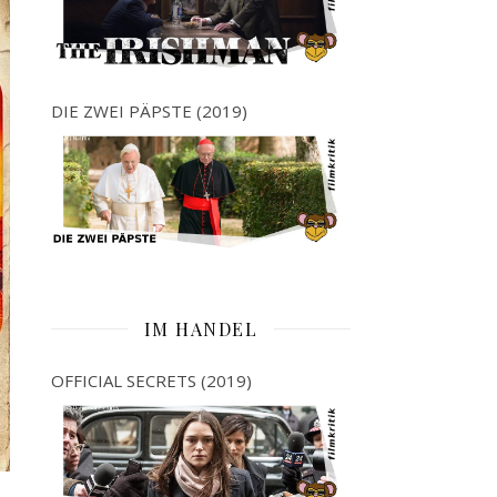
DIE ZWEI PÄPSTE (2019)
IM HANDEL
OFFICIAL SECRETS (2019)