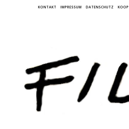
KONTAKT
IMPRESSUM
DATENSCHUTZ
KOOP