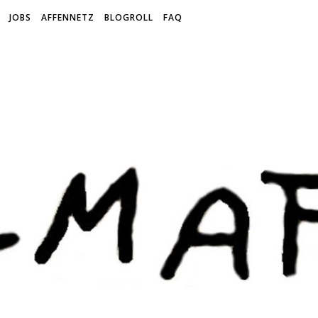
JOBS
AFFENNETZ
BLOGROLL
FAQ