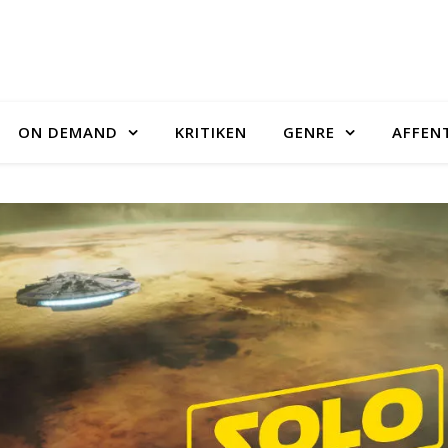
ON DEMAND
KRITIKEN
GENRE
AFFEN