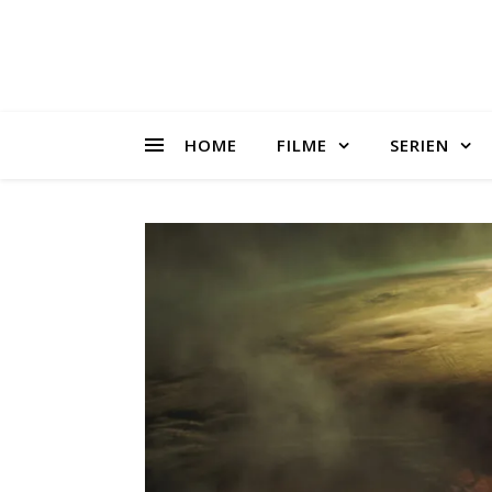
HOME
FILME
SERIEN