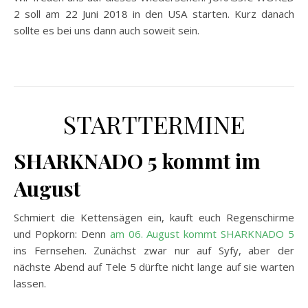
2 soll am 22 Juni 2018 in den USA starten. Kurz danach
sollte es bei uns dann auch soweit sein.
STARTTERMINE
SHARKNADO 5 kommt im
August
Schmiert die Kettensägen ein, kauft euch Regenschirme
und Popkorn: Denn
am 06. August kommt SHARKNADO 5
ins Fernsehen. Zunächst zwar nur auf Syfy, aber der
nächste Abend auf Tele 5 dürfte nicht lange auf sie warten
lassen.