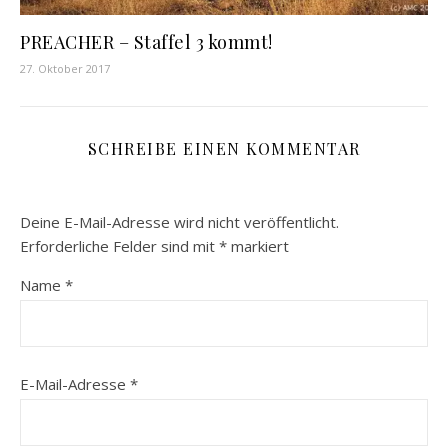
PREACHER – Staffel 3 kommt!
27. Oktober 2017
SCHREIBE EINEN KOMMENTAR
Deine E-Mail-Adresse wird nicht veröffentlicht.
Erforderliche Felder sind mit
*
markiert
Name
*
E-Mail-Adresse
*