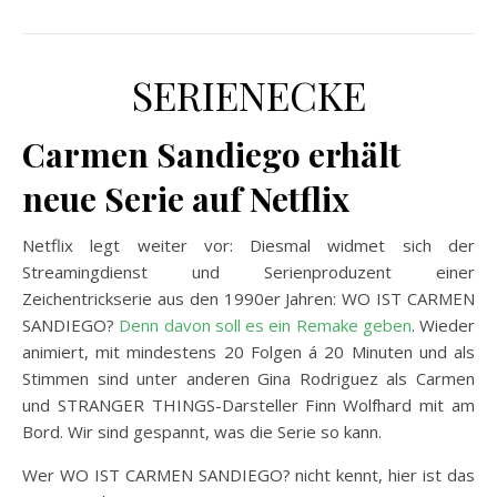
SERIENECKE
Carmen Sandiego erhält
neue Serie auf Netflix
Netflix legt weiter vor: Diesmal widmet sich der
Streamingdienst und Serienproduzent einer
Zeichentrickserie aus den 1990er Jahren: WO IST CARMEN
SANDIEGO?
Denn davon soll es ein Remake geben
. Wieder
animiert, mit mindestens 20 Folgen á 20 Minuten und als
Stimmen sind unter anderen Gina Rodriguez als Carmen
und STRANGER THINGS-Darsteller Finn Wolfhard mit am
Bord. Wir sind gespannt, was die Serie so kann.
Wer WO IST CARMEN SANDIEGO? nicht kennt, hier ist das