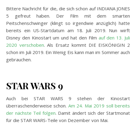
Bittere Nachricht für die, die sich schon auf INDIANA JONES
5 gefreut haben. Der Film mit dem smarten
Peitschenschwinger (klingt so irgendwie anzüglich) hatte
bereits ein US-Startdatum am 18. Juli 2019. Nun wirft
Disney den Kinostart um und hat den Film
auf den 13. Juli
2020 verschoben
. Als Ersatz kommt DIE EISKÖNIGIN 2
schon im Juli 2019. Ein Wenig Eis kann man im Sommer auch
gebrauchen.
STAR WARS 9
Auch bei STAR WARS 9 stehen der Kinostart
überraschenderweise schon.
Am 24. Mai 2019 soll bereits
der nächste Teil folgen
. Damit ändert sich der Startmonat
für die STAR WARS-Teile von Dezember von Mai.