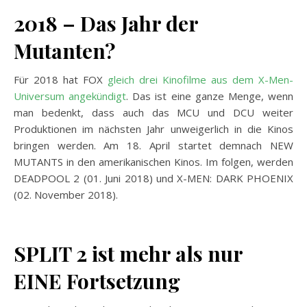
2018 – Das Jahr der
Mutanten?
Für 2018 hat FOX
gleich drei Kinofilme aus dem X-Men-
Universum angekündigt
. Das ist eine ganze Menge, wenn
man bedenkt, dass auch das MCU und DCU weiter
Produktionen im nächsten Jahr unweigerlich in die Kinos
bringen werden. Am 18. April startet demnach NEW
MUTANTS in den amerikanischen Kinos. Im folgen, werden
DEADPOOL 2 (01. Juni 2018) und X-MEN: DARK PHOENIX
(02. November 2018).
SPLIT 2 ist mehr als nur
EINE Fortsetzung