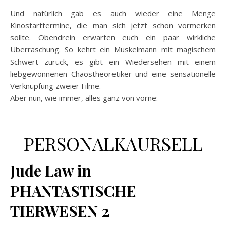
Und natürlich gab es auch wieder eine Menge
Kinostarttermine, die man sich jetzt schon vormerken
sollte. Obendrein erwarten euch ein paar wirkliche
Überraschung. So kehrt ein Muskelmann mit magischem
Schwert zurück, es gibt ein Wiedersehen mit einem
liebgewonnenen Chaostheoretiker und eine sensationelle
Verknüpfung zweier Filme.
Aber nun, wie immer, alles ganz von vorne:
PERSONALKAURSELL
Jude Law in
PHANTASTISCHE
TIERWESEN 2