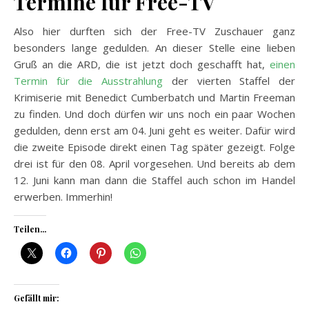
Termine für Free-TV
Also hier durften sich der Free-TV Zuschauer ganz
besonders lange gedulden. An dieser Stelle eine lieben
Gruß an die ARD, die ist jetzt doch geschafft hat,
einen
Termin für die Ausstrahlung
der vierten Staffel der
Krimiserie mit Benedict Cumberbatch und Martin Freeman
zu finden. Und doch dürfen wir uns noch ein paar Wochen
gedulden, denn erst am 04. Juni geht es weiter. Dafür wird
die zweite Episode direkt einen Tag später gezeigt. Folge
drei ist für den 08. April vorgesehen. Und bereits ab dem
12. Juni kann man dann die Staffel auch schon im Handel
erwerben. Immerhin!
Teilen...
Gefällt mir: