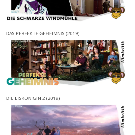
DAS PERFEKTE GEHEIMNIS (2019)
DIE EISKÖNIGIN 2 (2019)