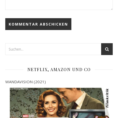
NETFLIX, AMAZON UND CO
WANDAVISION (2021)