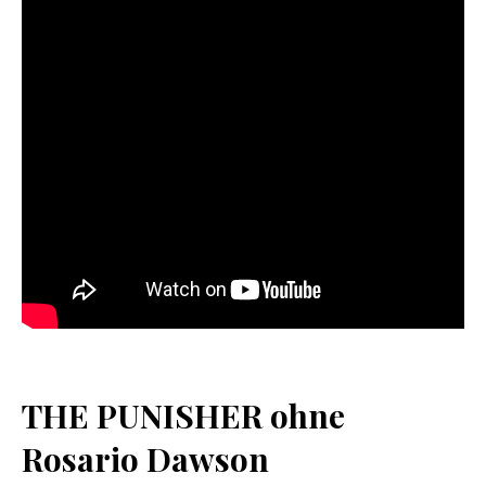
THE PUNISHER ohne
Rosario Dawson