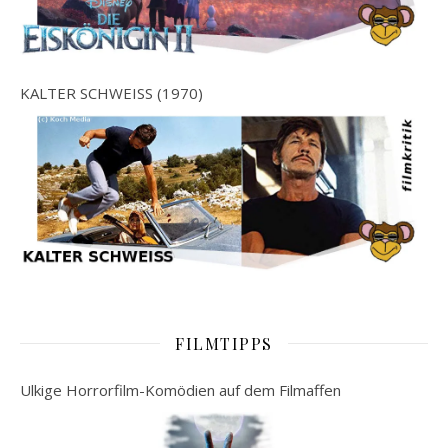
KALTER SCHWEISS (1970)
FILMTIPPS
Ulkige Horrorfilm-Komödien auf dem Filmaffen