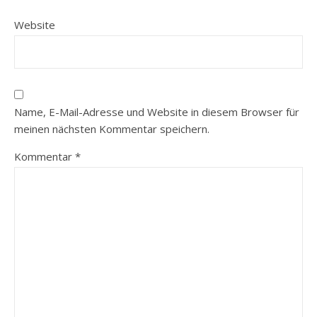
Website
Name, E-Mail-Adresse und Website in diesem Browser für
meinen nächsten Kommentar speichern.
Kommentar
*