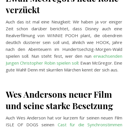
verzückt
Auch das ist mal eine Neuigkeit: Wir haben ja vor einiger
Zeit schon darüber berichtet, dass Disney auch eine
Realverfilmung von WINNIE POOH plant, die obendrein
deutlich düsterer sein soll und, ähnlich wie HOOK, Jahre
nach den Abenteuern im Hundertsechzig-Morgen-Wald
spielen soll. Nun steht fest, wer den nun
erwachsenden
Jungen Christopher Robin spielen soll
: Ewan McGregor. Eine
gute Wahl! Denn mit skurrilen Märchen kennt der sich aus.
Wes Andersons neuer Film
und seine starke Besetzung
Auch Wes Anderson hat vor kurzem für seinen neuen Film
ISLE OF DOGS seinen
Cast für die Synchronstimmen