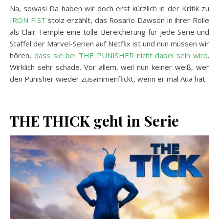
Na, sowas! Da haben wir doch erst kürzlich in der Kritik zu
IRON FIST
stolz erzählt, das Rosario Dawson in ihrer Rolle
als Clair Temple eine tolle Bereicherung für jede Serie und
Staffel der Marvel-Serien auf Netflix ist und nun müssen wir
hören,
dass sie bei THE PUNISHER nicht dabei sein wird
.
Wirklich sehr schade. Vor allem, weil nun keiner weiß, wer
den Punisher wieder zusammenflickt, wenn er mal Aua hat.
THE THICK geht in Serie