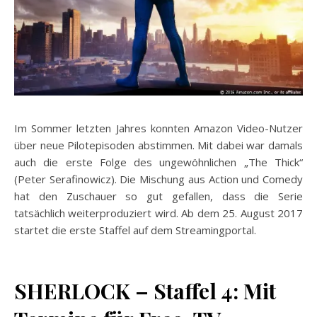
Im Sommer letzten Jahres konnten Amazon Video-Nutzer
über neue Pilotepisoden abstimmen. Mit dabei war damals
auch die erste Folge des ungewöhnlichen „The Thick“
(Peter Serafinowicz). Die Mischung aus Action und Comedy
hat den Zuschauer so gut gefallen, dass die Serie
tatsächlich weiterproduziert wird. Ab dem 25. August 2017
startet die erste Staffel auf dem Streamingportal.
SHERLOCK – Staffel 4: Mit