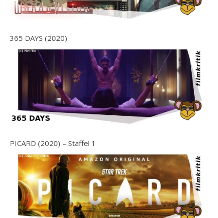
365 DAYS (2020)
PICARD (2020) – Staffel 1