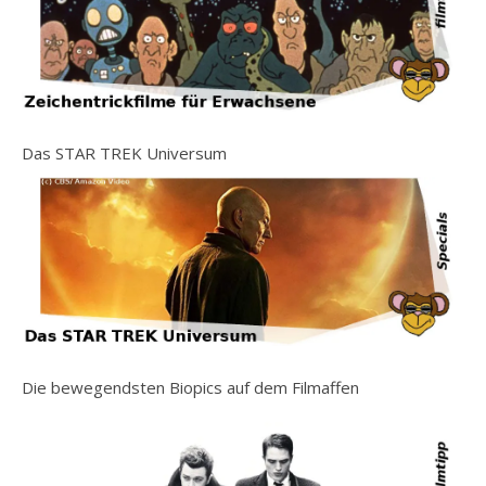
Das STAR TREK Universum
Die bewegendsten Biopics auf dem Filmaffen