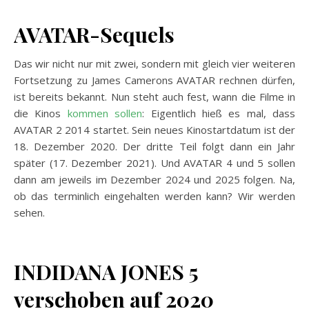
AVATAR-Sequels
Das wir nicht nur mit zwei, sondern mit gleich vier weiteren
Fortsetzung zu James Camerons AVATAR rechnen dürfen,
ist bereits bekannt. Nun steht auch fest, wann die Filme in
die Kinos
kommen sollen
: Eigentlich hieß es mal, dass
AVATAR 2 2014 startet. Sein neues Kinostartdatum ist der
18. Dezember 2020. Der dritte Teil folgt dann ein Jahr
später (17. Dezember 2021). Und AVATAR 4 und 5 sollen
dann am jeweils im Dezember 2024 und 2025 folgen. Na,
ob das terminlich eingehalten werden kann? Wir werden
sehen.
INDIDANA JONES 5
verschoben auf 2020