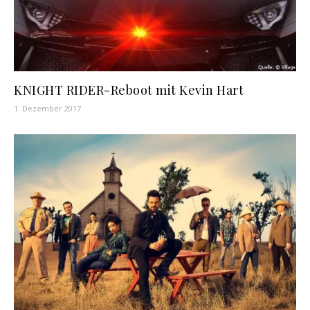
KNIGHT RIDER-Reboot mit Kevin Hart
1. Dezember 2017