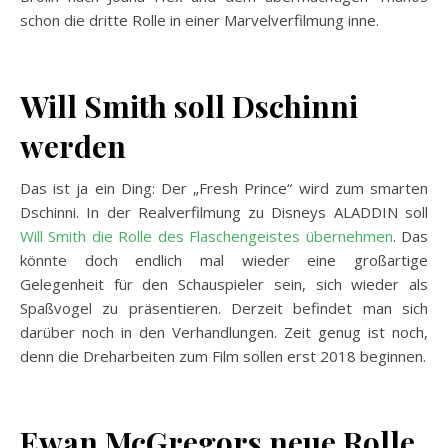
schon die dritte Rolle in einer Marvelverfilmung inne.
Will Smith soll Dschinni
werden
Das ist ja ein Ding: Der „Fresh Prince“ wird zum smarten
Dschinni. In der Realverfilmung zu Disneys ALADDIN soll
Will Smith die Rolle des Flaschengeistes übernehmen
. Das
könnte doch endlich mal wieder eine großartige
Gelegenheit für den Schauspieler sein, sich wieder als
Spaßvogel zu präsentieren. Derzeit befindet man sich
darüber noch in den Verhandlungen. Zeit genug ist noch,
denn die Dreharbeiten zum Film sollen erst 2018 beginnen.
Ewan McGregors neue Rolle