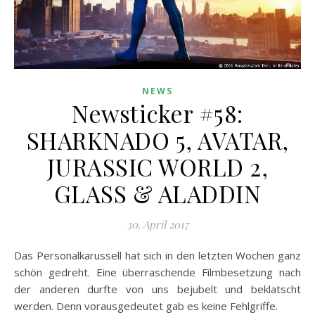
NEWS
Newsticker #58:
SHARKNADO 5, AVATAR,
JURASSIC WORLD 2,
GLASS & ALADDIN
30. April 2017
Das Personalkarussell hat sich in den letzten Wochen ganz
schön gedreht. Eine überraschende Filmbesetzung nach
der anderen durfte von uns bejubelt und beklatscht
werden. Denn vorausgedeutet gab es keine Fehlgriffe.