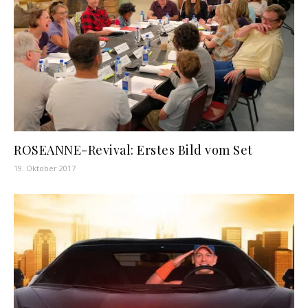
ROSEANNE-Revival: Erstes Bild vom Set
19. Oktober 2017