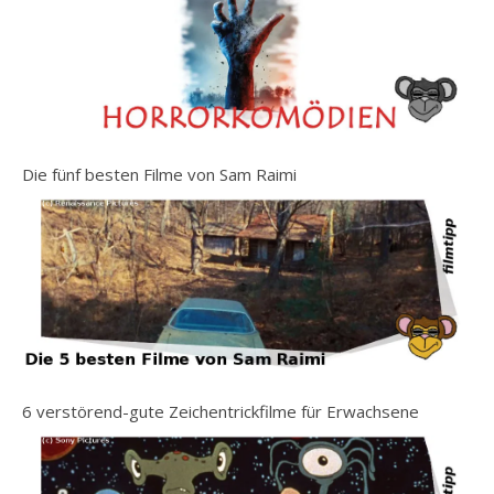
Die fünf besten Filme von Sam Raimi
6 verstörend-gute Zeichentrickfilme für Erwachsene