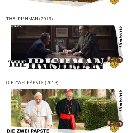
THE IRISHMAN (2019)
DIE ZWEI PÄPSTE (2019)