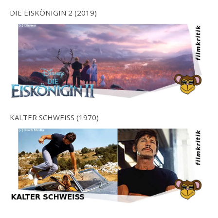
DIE EISKÖNIGIN 2 (2019)
KALTER SCHWEISS (1970)