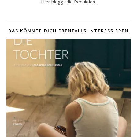
Hier bloggt die Redaktion.
DAS KÖNNTE DICH EBENFALLS INTERESSIEREN