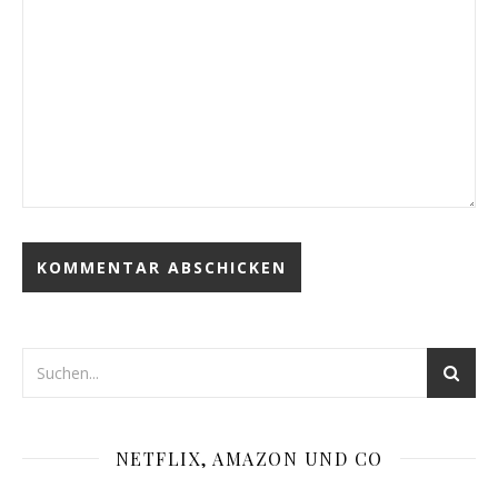
NETFLIX, AMAZON UND CO