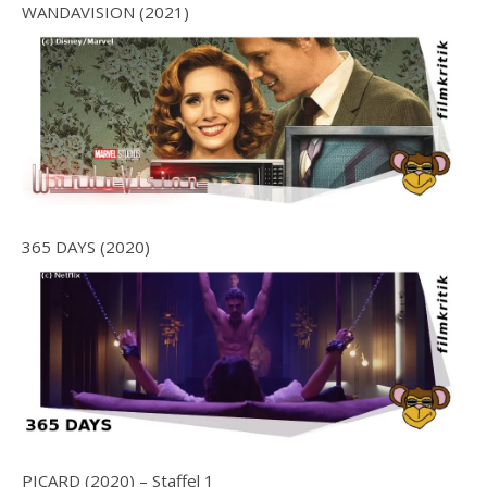
WANDAVISION (2021)
365 DAYS (2020)
PICARD (2020) – Staffel 1