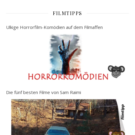
FILMTIPPS
Ulkige Horrorfilm-Komödien auf dem Filmaffen
Die fünf besten Filme von Sam Raimi