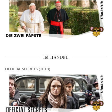
IM HANDEL
OFFICIAL SECRETS (2019)