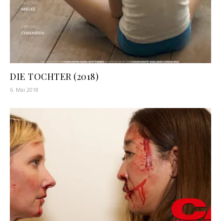
DIE TOCHTER (2018)
6. Mai 2018