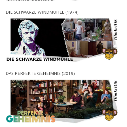
DIE SCHWARZE WINDMÜHLE (1974)
DAS PERFEKTE GEHEIMNIS (2019)