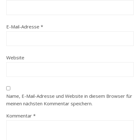
E-Mail-Adresse
*
Website
Name, E-Mail-Adresse und Website in diesem Browser für
meinen nächsten Kommentar speichern.
Kommentar
*