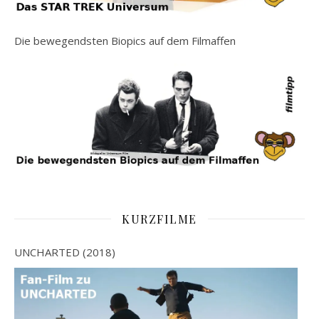
Die bewegendsten Biopics auf dem Filmaffen
KURZFILME
UNCHARTED (2018)