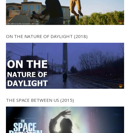
ON THE NATURE OF DAYLIGHT (2018)
THE SPACE BETWEEN US (2015)