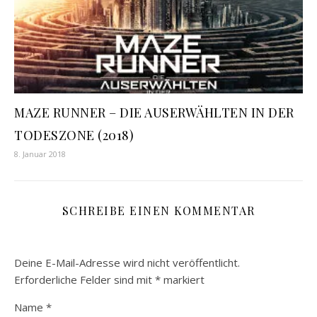
MAZE RUNNER – DIE AUSERWÄHLTEN IN DER
TODESZONE (2018)
8. Januar 2018
SCHREIBE EINEN KOMMENTAR
Deine E-Mail-Adresse wird nicht veröffentlicht.
Erforderliche Felder sind mit
*
markiert
Name
*