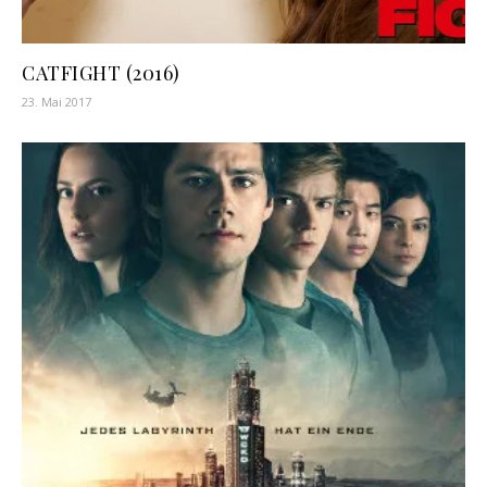
CATFIGHT (2016)
23. Mai 2017