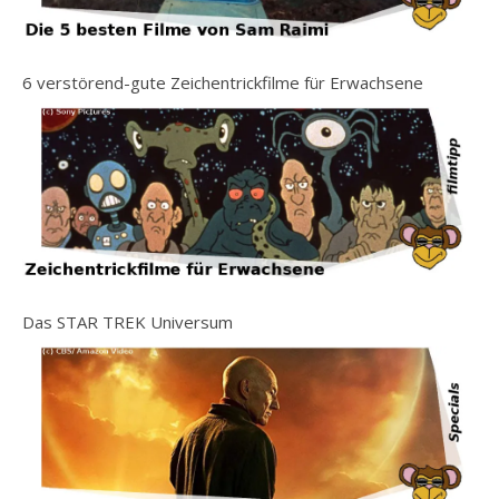
6 verstörend-gute Zeichentrickfilme für Erwachsene
Das STAR TREK Universum