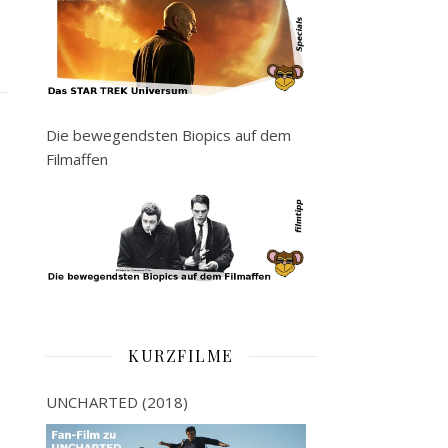
Die bewegendsten Biopics auf dem
Filmaffen
KURZFILME
UNCHARTED (2018)