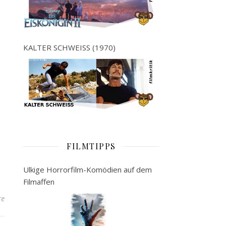
KALTER SCHWEISS (1970)
FILMTIPPS
Ulkige Horrorfilm-Komödien auf dem
Filmaffen
re