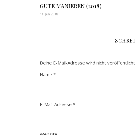
GUTE MANIEREN (2018)
11. Juli 2018
SCHRE
Deine E-Mail-Adresse wird nicht veröffentlicht
Name
*
E-Mail-Adresse
*
Website