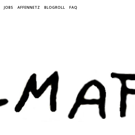
JOBS
AFFENNETZ
BLOGROLL
FAQ