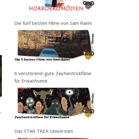
Die fünf besten Filme von Sam Raimi
6 verstörend-gute Zeichentrickfilme
für Erwachsene
)
Das STAR TREK Universum