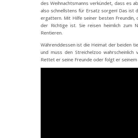
des Weihnachtsmanns verkündet, dass es ab
also schnellstens
für Ersatz sorgen! Das ist d
ergattern. Mit Hilfe seiner besten Freundin
der Richtige ist. Sie reisen heimlich zum
Rentieren.
Währenddessen ist die Heimat der beiden tie
und muss den Streichelzoo wahrscheinlich ve
Rettet er seine Freunde oder folgt er seine