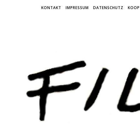
KONTAKT
IMPRESSUM
DATENSCHUTZ
KOOP