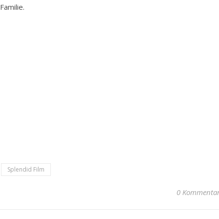
Familie.
Splendid Film
0 Kommenta