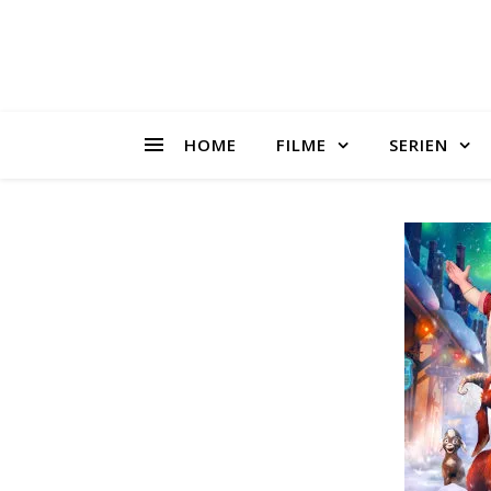
HOME
FILME
SERIEN