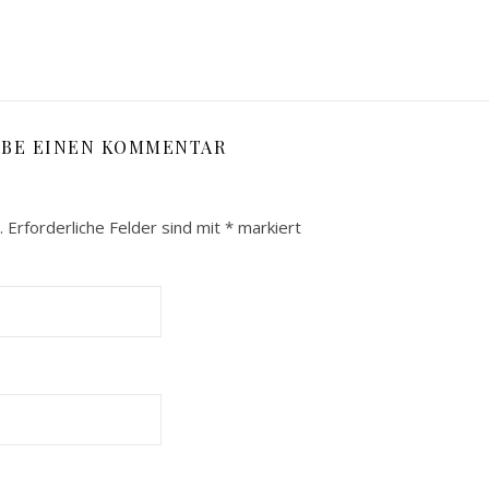
IBE EINEN KOMMENTAR
.
Erforderliche Felder sind mit
*
markiert