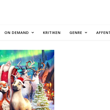
ON DEMAND
KRITIKEN
GENRE
AFFEN