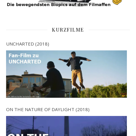
KURZFILME
UNCHARTED (2018)
ON THE NATURE OF DAYLIGHT (2018)