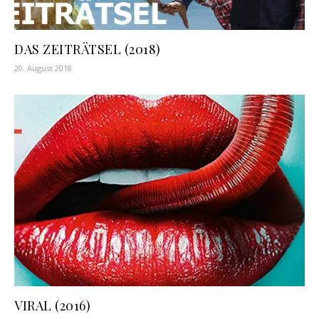
DAS ZEITRÄTSEL (2018)
20. August 2018
VIRAL (2016)