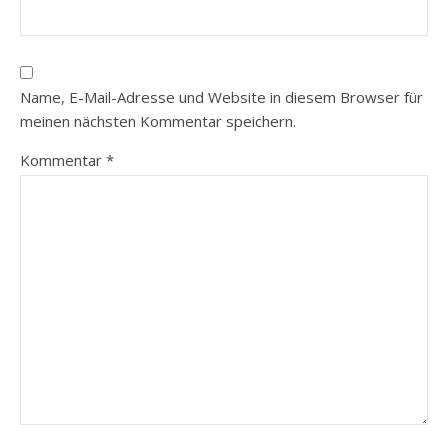
Name, E-Mail-Adresse und Website in diesem Browser für
meinen nächsten Kommentar speichern.
Kommentar
*