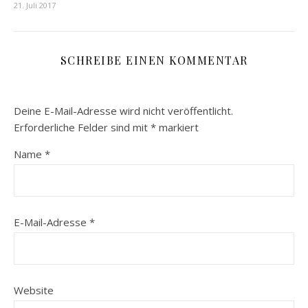
21. Juli 2017
SCHREIBE EINEN KOMMENTAR
Deine E-Mail-Adresse wird nicht veröffentlicht.
Erforderliche Felder sind mit
*
markiert
Name
*
E-Mail-Adresse
*
Website