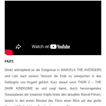
FAZIT:
Direkt anknüpfend an die Ereignisse in MARVELS THE AVENGERS
wird Loki nach seinem Versuch die Erde zu unterjochen in das
Gefängnis von Asgard geführt. Kurz darauf setzt THOR 2 – THE
DARK KINDGOME an und zeigt damit, durch hervorragendes
Vorausplanen der kreativen Köpfe hinter den aktuellen Marvel-Filmen,
bereits in den ersten Minuten des Films einen Blick auf das große