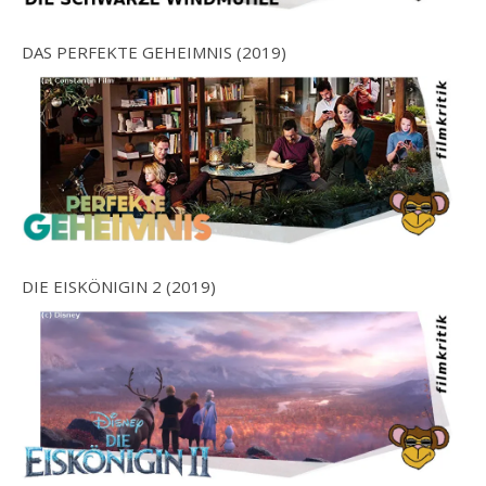
DAS PERFEKTE GEHEIMNIS (2019)
DIE EISKÖNIGIN 2 (2019)