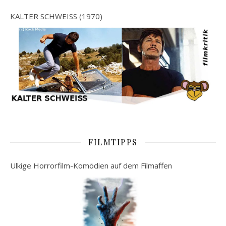
KALTER SCHWEISS (1970)
FILMTIPPS
Ulkige Horrorfilm-Komödien auf dem Filmaffen