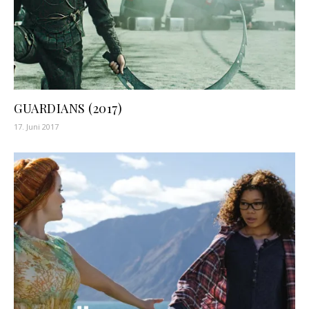
GUARDIANS (2017)
17. Juni 2017