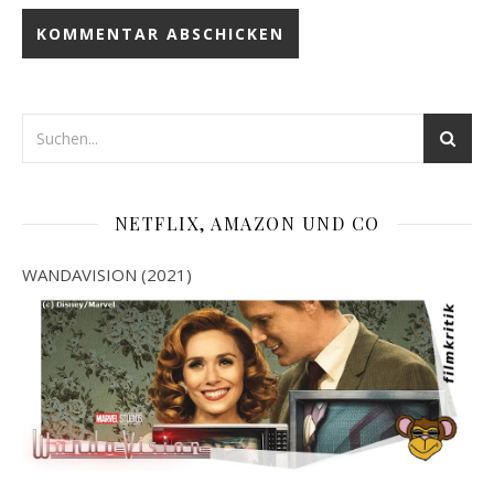
NETFLIX, AMAZON UND CO
WANDAVISION (2021)