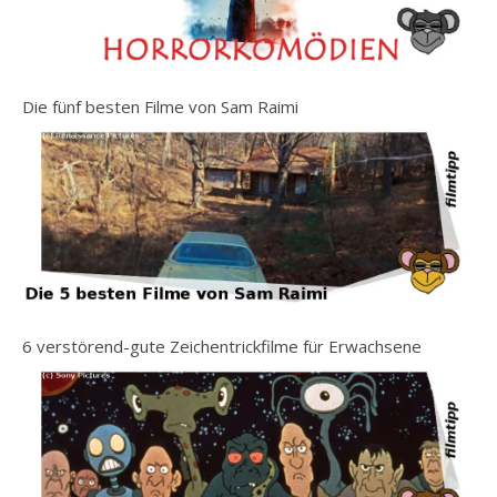
Die fünf besten Filme von Sam Raimi
6 verstörend-gute Zeichentrickfilme für Erwachsene