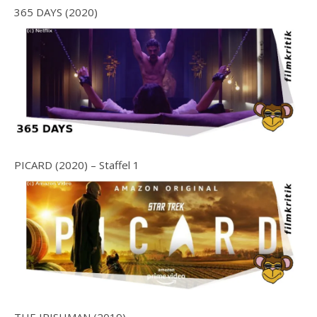
365 DAYS (2020)
PICARD (2020) – Staffel 1