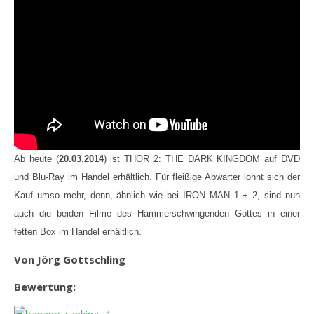
Ab heute (
20.03.2014
) ist THOR 2: THE DARK KINGDOM auf DVD
und Blu-Ray im Handel erhältlich. Für fleißige Abwarter lohnt sich der
Kauf umso mehr, denn, ähnlich wie bei IRON MAN 1 + 2, sind nun
auch die beiden Filme des Hammerschwingenden Gottes in einer
fetten Box im Handel erhältlich.
Von Jörg Gottschling
Bewertung: