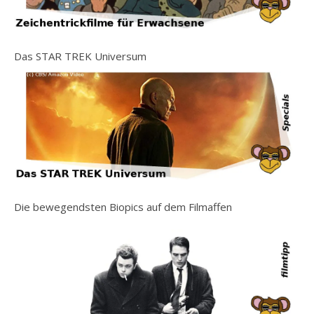
Das STAR TREK Universum
Die bewegendsten Biopics auf dem Filmaffen