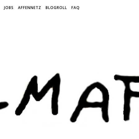
JOBS
AFFENNETZ
BLOGROLL
FAQ