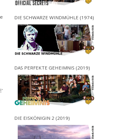
ge
DIE SCHWARZE WINDMÜHLE (1974)
DAS PERFEKTE GEHEIMNIS (2019)
E‘
DIE EISKÖNIGIN 2 (2019)