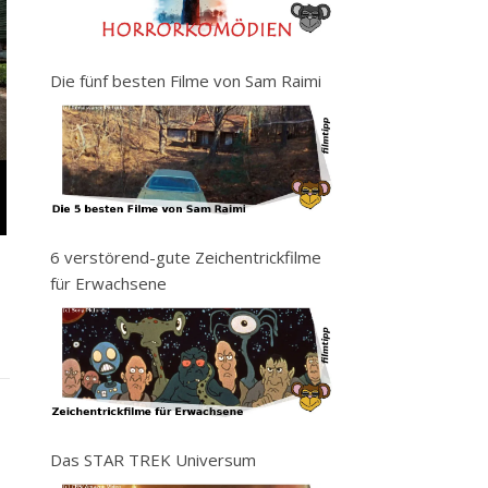
Die fünf besten Filme von Sam Raimi
6 verstörend-gute Zeichentrickfilme
für Erwachsene
Das STAR TREK Universum