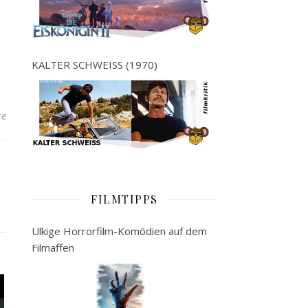
KALTER SCHWEISS (1970)
re
FILMTIPPS
Ulkige Horrorfilm-Komödien auf dem
Filmaffen