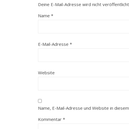
Deine E-Mail-Adresse wird nicht veröffentlicht
Name
*
E-Mail-Adresse
*
Website
Name, E-Mail-Adresse und Website in diesem
Kommentar
*