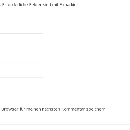
.
Erforderliche Felder sind mit
*
markiert
 Browser für meinen nächsten Kommentar speichern.