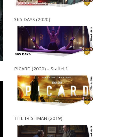
365 DAYS (2020)
PICARD (2020) – Staffel 1
THE IRISHMAN (2019)