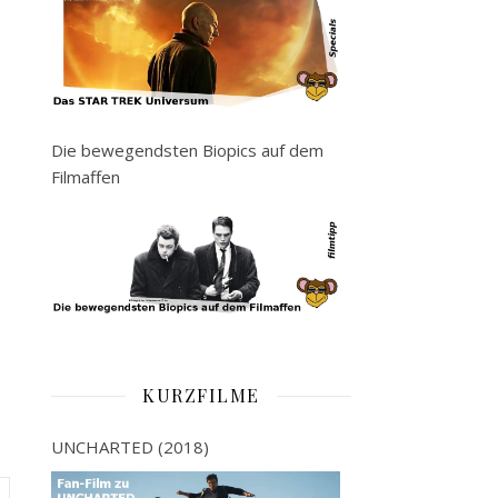
Die bewegendsten Biopics auf dem
Filmaffen
KURZFILME
UNCHARTED (2018)