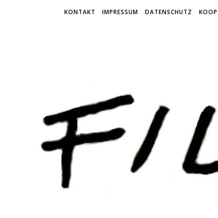
KONTAKT
IMPRESSUM
DATENSCHUTZ
KOOP