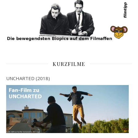
KURZFILME
UNCHARTED (2018)