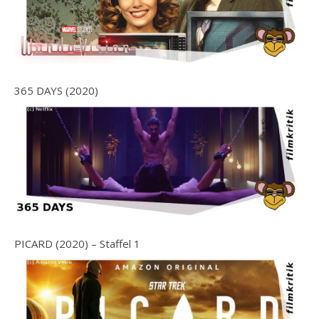
365 DAYS (2020)
PICARD (2020) – Staffel 1