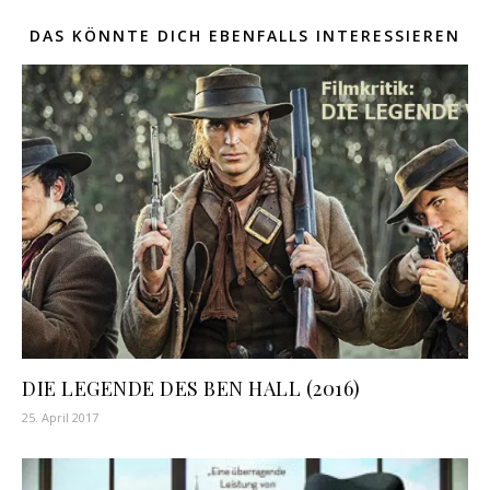
DAS KÖNNTE DICH EBENFALLS INTERESSIEREN
DIE LEGENDE DES BEN HALL (2016)
25. April 2017