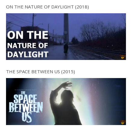
ON THE NATURE OF DAYLIGHT (2018)
THE SPACE BETWEEN US (2015)