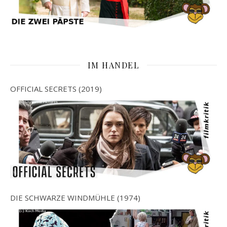
IM HANDEL
OFFICIAL SECRETS (2019)
DIE SCHWARZE WINDMÜHLE (1974)