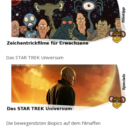
Das STAR TREK Universum
Die bewegendsten Biopics auf dem Filmaffen