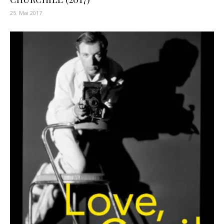
25. Mai 2017