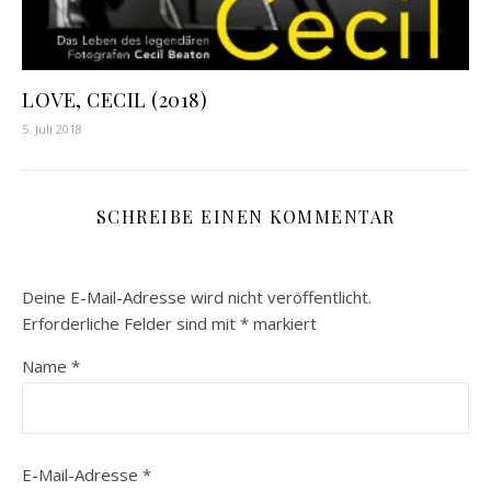
LOVE, CECIL (2018)
5. Juli 2018
SCHREIBE EINEN KOMMENTAR
Deine E-Mail-Adresse wird nicht veröffentlicht.
Erforderliche Felder sind mit
*
markiert
Name
*
E-Mail-Adresse
*