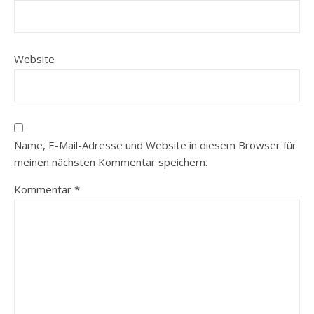
Website
Name, E-Mail-Adresse und Website in diesem Browser für
meinen nächsten Kommentar speichern.
Kommentar
*