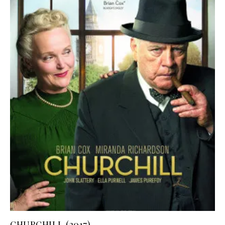
CHURCHILL (2017)