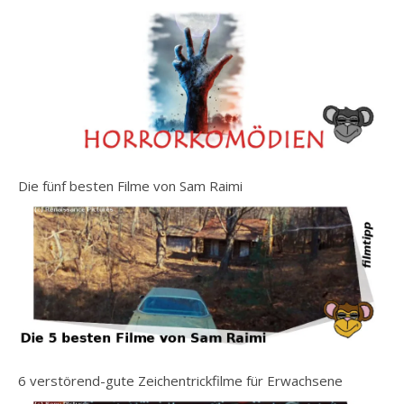
Die fünf besten Filme von Sam Raimi
6 verstörend-gute Zeichentrickfilme für Erwachsene