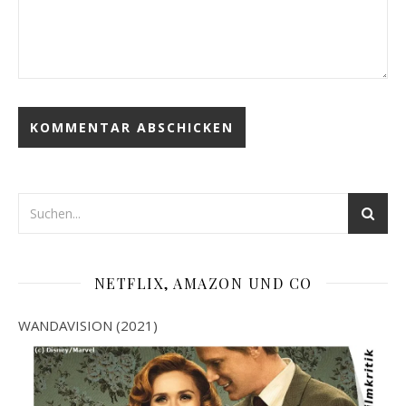
NETFLIX, AMAZON UND CO
WANDAVISION (2021)