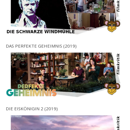
DAS PERFEKTE GEHEIMNIS (2019)
DIE EISKÖNIGIN 2 (2019)