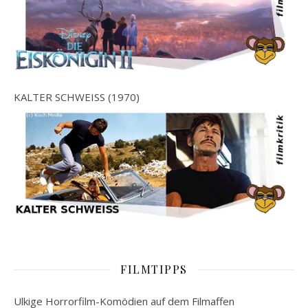
KALTER SCHWEISS (1970)
FILMTIPPS
Ulkige Horrorfilm-Komödien auf dem Filmaffen