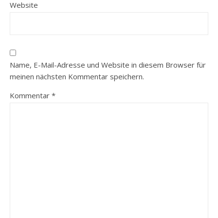
Website
Name, E-Mail-Adresse und Website in diesem Browser für
meinen nächsten Kommentar speichern.
Kommentar
*