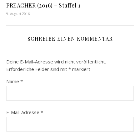
PREACHER (2016) – Staffel 1
9. August 2016
SCHREIBE EINEN KOMMENTAR
Deine E-Mail-Adresse wird nicht veröffentlicht.
Erforderliche Felder sind mit
*
markiert
Name
*
E-Mail-Adresse
*