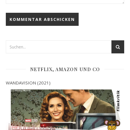
NETFLIX, AMAZON UND CO
WANDAVISION (2021)