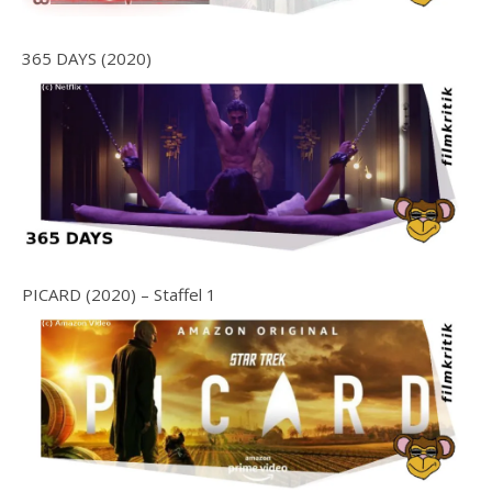
365 DAYS (2020)
PICARD (2020) – Staffel 1