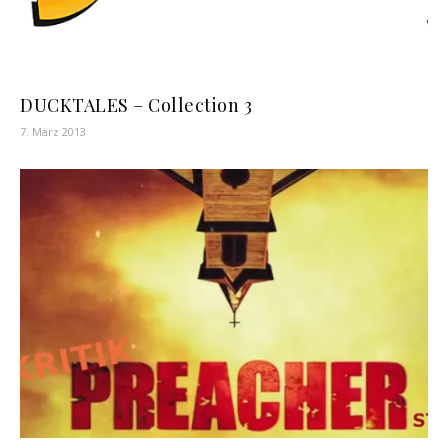
DUCKTALES – Collection 3
7. März 2013