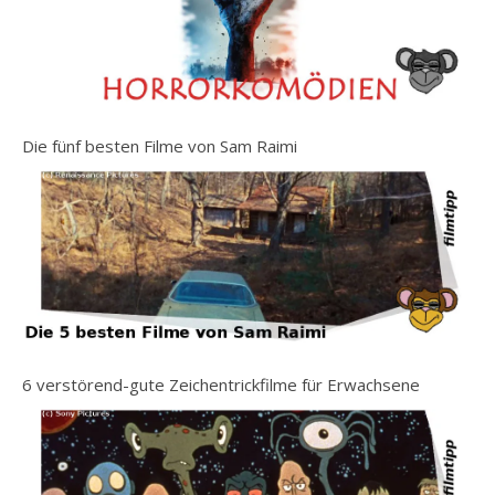
Die fünf besten Filme von Sam Raimi
6 verstörend-gute Zeichentrickfilme für Erwachsene