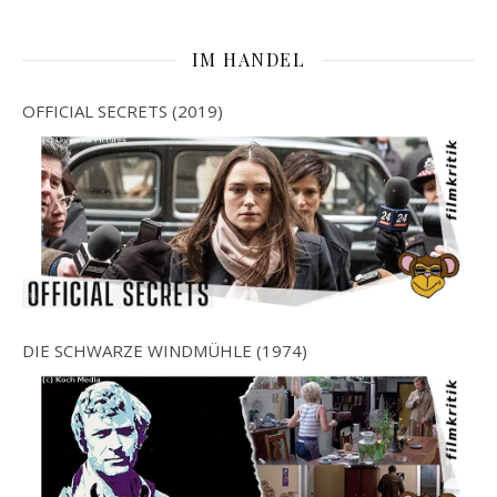
IM HANDEL
OFFICIAL SECRETS (2019)
DIE SCHWARZE WINDMÜHLE (1974)