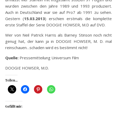
wurden zwischen den Jahre 1989 und 1993 produziert.
Auch in Deutschland war sie auf Pro7 ab 1991 zu sehen.
Gestern (
15.03.2013
) erschien erstmals die komplette
erste Staffel der Serie DOOGIE HOWSER, M.D auf DVD.
Wer von Neil Patrick Harris als Barney Stinson noch nicht
genug hat, der kann ja in DOOGIE HOWSER, M. D. mal
reinschauen…schaden wird es bestimmt nicht!
Quelle:
Pressemitteilung Universum Film
DOOGIE HOWSER, M.D.
Teilen...
Gefällt mir: