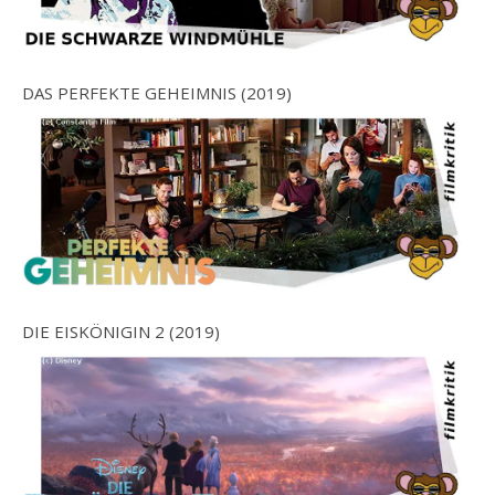
DAS PERFEKTE GEHEIMNIS (2019)
DIE EISKÖNIGIN 2 (2019)