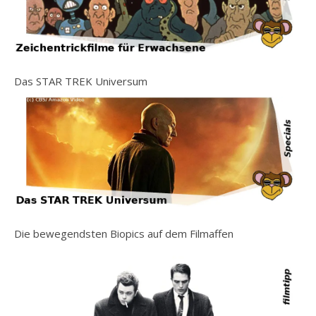
Das STAR TREK Universum
Die bewegendsten Biopics auf dem Filmaffen