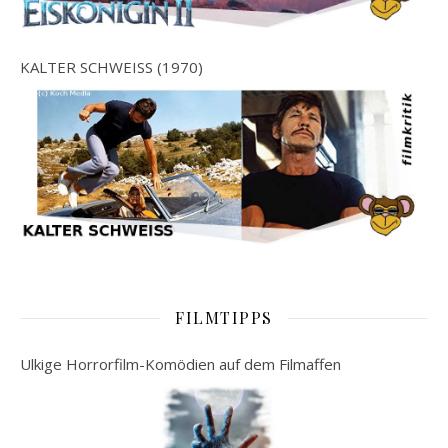
KALTER SCHWEISS (1970)
FILMTIPPS
Ulkige Horrorfilm-Komödien auf dem Filmaffen