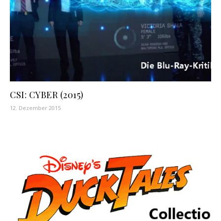
CSI: CYBER (2015)
12. Dezember 2015