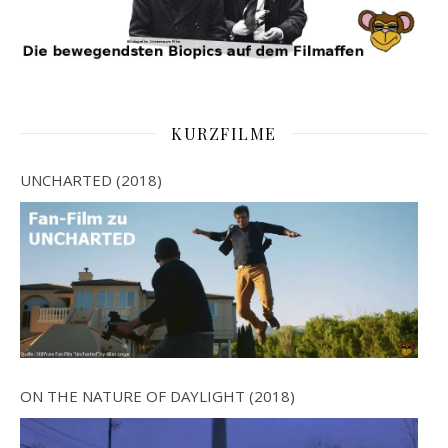
KURZFILME
UNCHARTED (2018)
ON THE NATURE OF DAYLIGHT (2018)