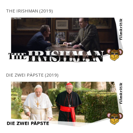
THE IRISHMAN (2019)
DIE ZWEI PÄPSTE (2019)