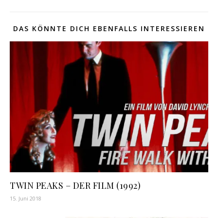
DAS KÖNNTE DICH EBENFALLS INTERESSIEREN
TWIN PEAKS – DER FILM (1992)
15. Juni 2018