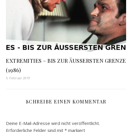
EXTREMITIES – BIS ZUR ÄUSSERSTEN GRENZE
(1986)
5. Februar 2019
SCHREIBE EINEN KOMMENTAR
Deine E-Mail-Adresse wird nicht veröffentlicht.
Erforderliche Felder sind mit
*
markiert