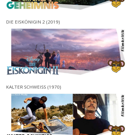
DIE EISKÖNIGIN 2 (2019)
KALTER SCHWEISS (1970)