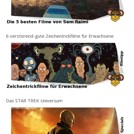
6 verstörend-gute Zeichentrickfilme für Erwachsene
Das STAR TREK Universum