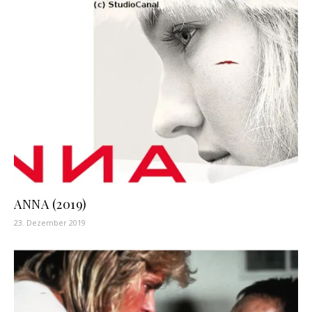
ANNA (2019)
23. Dezember 2019