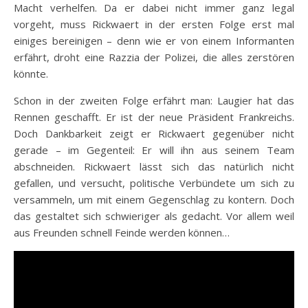
Macht verhelfen. Da er dabei nicht immer ganz legal
vorgeht, muss Rickwaert in der ersten Folge erst mal
einiges bereinigen – denn wie er von einem Informanten
erfährt, droht eine Razzia der Polizei, die alles zerstören
könnte.
Schon in der zweiten Folge erfährt man: Laugier hat das
Rennen geschafft. Er ist der neue Präsident Frankreichs.
Doch Dankbarkeit zeigt er Rickwaert gegenüber nicht
gerade – im Gegenteil: Er will ihn aus seinem Team
abschneiden. Rickwaert lässt sich das natürlich nicht
gefallen, und versucht, politische Verbündete um sich zu
versammeln, um mit einem Gegenschlag zu kontern. Doch
das gestaltet sich schwieriger als gedacht. Vor allem weil
aus Freunden schnell Feinde werden können…