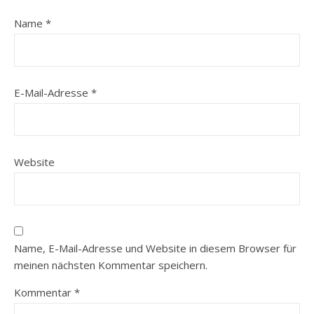
Name
*
E-Mail-Adresse
*
Website
Name, E-Mail-Adresse und Website in diesem Browser für
meinen nächsten Kommentar speichern.
Kommentar
*