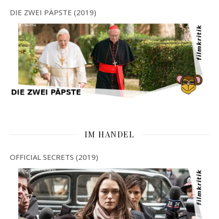
DIE ZWEI PÄPSTE (2019)
IM HANDEL
OFFICIAL SECRETS (2019)