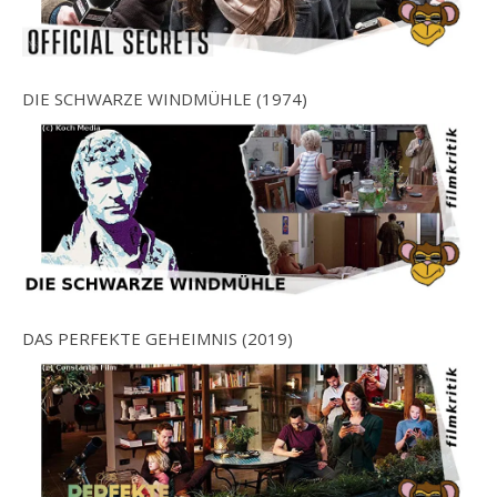
DIE SCHWARZE WINDMÜHLE (1974)
DAS PERFEKTE GEHEIMNIS (2019)