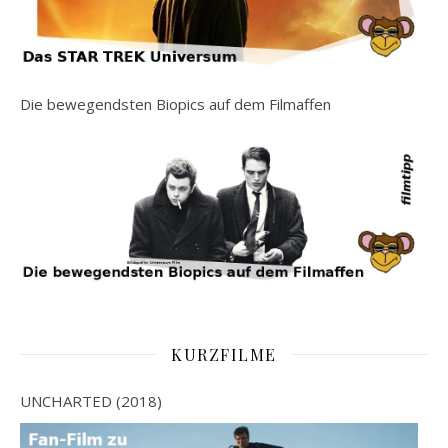
Die bewegendsten Biopics auf dem Filmaffen
KURZFILME
UNCHARTED (2018)