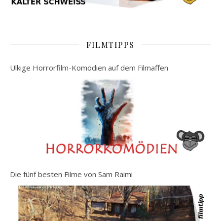
FILMTIPPS
Ulkige Horrorfilm-Komödien auf dem Filmaffen
Die fünf besten Filme von Sam Raimi