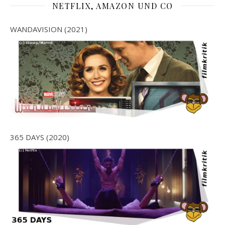
NETFLIX, AMAZON UND CO
WANDAVISION (2021)
365 DAYS (2020)