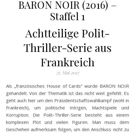
BARON NOIR (2016) –
Staffel 1
Achtteilige Polit-
Thriller-Serie aus
Frankreich
27. Mai 2017
Als „französisches House of Cards“ wurde BARON NOIR
gehandelt. Von der Thematik ist das nicht weit gefehlt. Es
geht auch hier um den Präsidentschaftswahlkampf (wohl in
Frankreich), um politische Intrigen, Machtspiele und
Korruption. Die Polit-Thriller-Serie besteht aus einem
komplexen Plot und vielen Figuren. Man muss dem
Geschehen aufmerksam folgen, um den Anschluss nicht zu