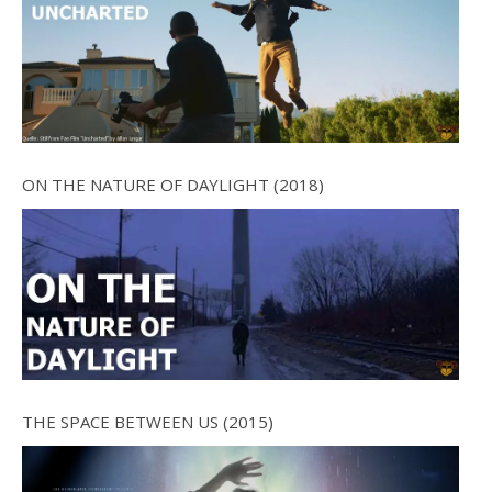
ON THE NATURE OF DAYLIGHT (2018)
THE SPACE BETWEEN US (2015)