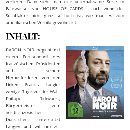
verlieren. Dann sieht man eine unterhaltsame Serie im
Fahrwasser von HOUSE OF CARDS – auch wenn der
Suchtfaktor nicht ganz so hoch ist, wie man es vom
amerikanischen Vorbild gewöhnt ist.
INHALT:
BARON NOIR beginnt mit
einem Fernsehduell des
französischen Präsidenten
und seinem
Herausforderer von den
Linken Francis Laugier
wenige Tage vor der Wahl.
Philippe Rickwaert,
Bürgermeister vom
nordfranzösischen
Dünkirchen, unterstützt
Laugier und will ihm zur