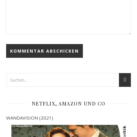
NETFLIX, AMAZON UND CO
WANDAVISION (2021)