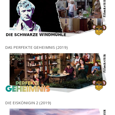
DAS PERFEKTE GEHEIMNIS (2019)
DIE EISKÖNIGIN 2 (2019)