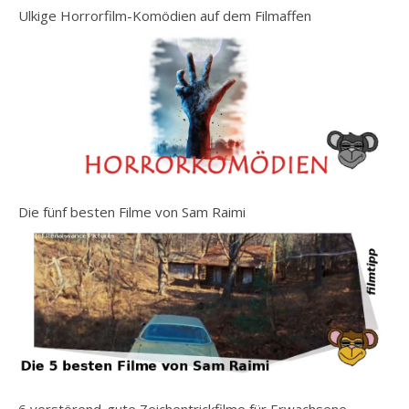
Ulkige Horrorfilm-Komödien auf dem Filmaffen
Die fünf besten Filme von Sam Raimi