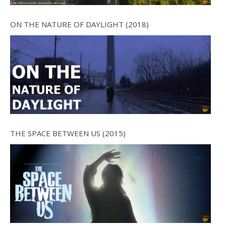
ON THE NATURE OF DAYLIGHT (2018)
THE SPACE BETWEEN US (2015)