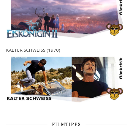
KALTER SCHWEISS (1970)
FILMTIPPS