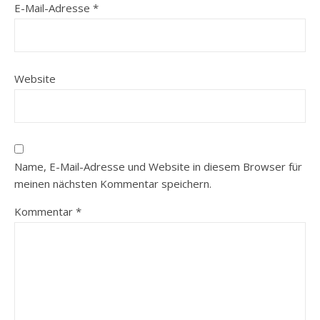
E-Mail-Adresse
*
Website
Name, E-Mail-Adresse und Website in diesem Browser für
meinen nächsten Kommentar speichern.
Kommentar
*