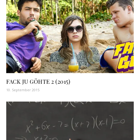
FACK JU GÖHTE 2 (2015)
10. September 2015