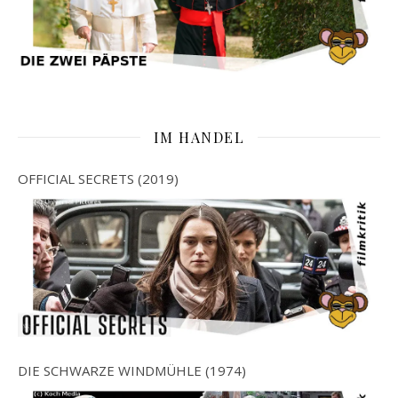
IM HANDEL
OFFICIAL SECRETS (2019)
DIE SCHWARZE WINDMÜHLE (1974)