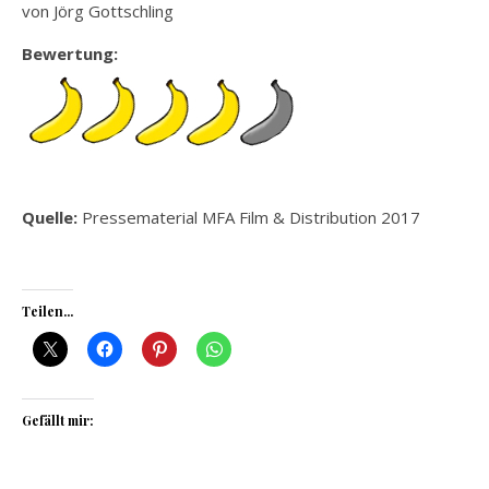
von Jörg Gottschling
Bewertung:
Quelle:
Pressematerial MFA Film & Distribution 2017
Teilen...
Gefällt mir: