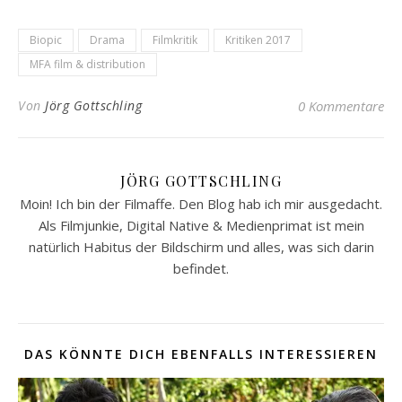
Biopic
Drama
Filmkritik
Kritiken 2017
MFA film & distribution
Von
Jörg Gottschling
0 Kommentare
JÖRG GOTTSCHLING
Moin! Ich bin der Filmaffe. Den Blog hab ich mir ausgedacht.
Als Filmjunkie, Digital Native & Medienprimat ist mein
natürlich Habitus der Bildschirm und alles, was sich darin
befindet.
DAS KÖNNTE DICH EBENFALLS INTERESSIEREN