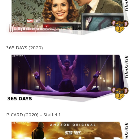
365 DAYS (2020)
PICARD (2020) – Staffel 1