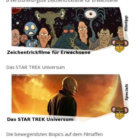
6 verstörend-gute Zeichentrickfilme für Erwachsene
Das STAR TREK Universum
Die bewegendsten Biopics auf dem Filmaffen