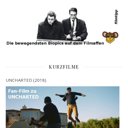
KURZFILME
UNCHARTED (2018)