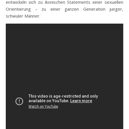
entwickeln sich zu ikonischen Statements einer sexuellen
Orientierung – zu einer ganzen Generation junger,
schwuler Männer.