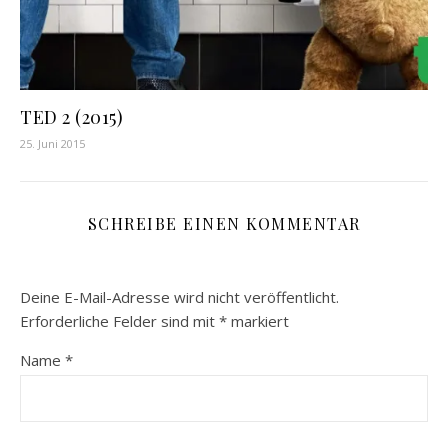
TED 2 (2015)
25. Juni 2015
SCHREIBE EINEN KOMMENTAR
Deine E-Mail-Adresse wird nicht veröffentlicht.
Erforderliche Felder sind mit
*
markiert
Name
*