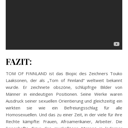
FAZIT:
TOM OF FINNLAND ist das Biopic des Zeichners Touko
Laaksonen, der als „Tom of Finnland“ weltweit bekannt
wurde. Er zeichnete obszöne, schlüpfrige Bilder von
Männer in eindeutigen Positionen. Seine Werke waren
Ausdruck seiner sexuellen Orientierung und gleichzeitig ein
wirkten sie wie ein Befreiungsschlag für alle
Homosexuellen. Und das zu einer Zeit, in der viele für ihre
Rechte kämpfte: Frauen, Afroamerikaner, Arbeiter. Die