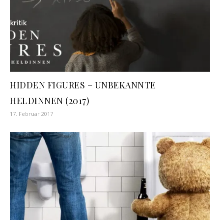
HIDDEN FIGURES – UNBEKANNTE
HELDINNEN (2017)
17. Februar 2017