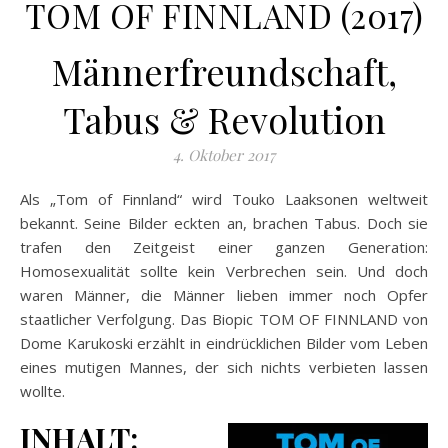
TOM OF FINNLAND (2017)
Männerfreundschaft,
Tabus & Revolution
4. Oktober 2017
Als „Tom of Finnland“ wird Touko Laaksonen weltweit
bekannt. Seine Bilder eckten an, brachen Tabus. Doch sie
trafen den Zeitgeist einer ganzen Generation:
Homosexualität sollte kein Verbrechen sein. Und doch
waren Männer, die Männer lieben immer noch Opfer
staatlicher Verfolgung. Das Biopic TOM OF FINNLAND von
Dome Karukoski erzählt in eindrücklichen Bilder vom Leben
eines mutigen Mannes, der sich nichts verbieten lassen
wollte.
INHALT: