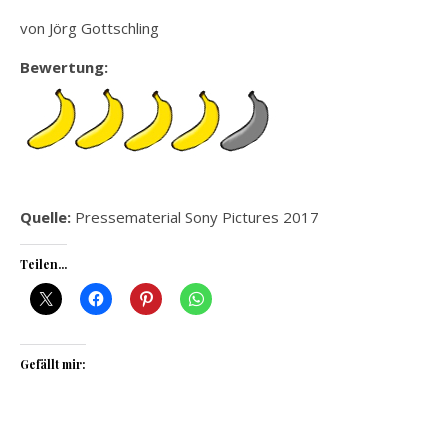
von Jörg Gottschling
Bewertung:
Quelle:
Pressematerial Sony Pictures 2017
Teilen...
Gefällt mir: