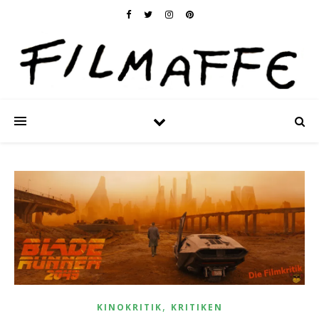
,
KINOKRITIK
KRITIKEN