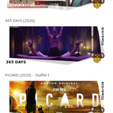
365 DAYS (2020)
PICARD (2020) – Staffel 1