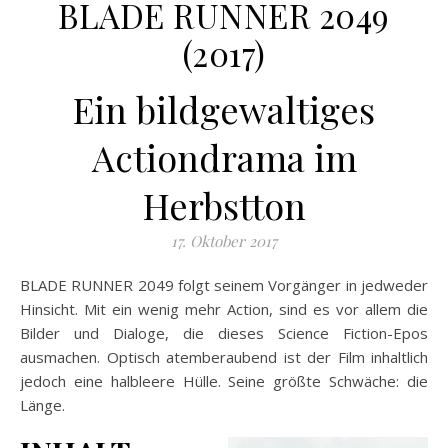
BLADE RUNNER 2049
(2017)
Ein bildgewaltiges
Actiondrama im
Herbstton
17. Oktober 2017
BLADE RUNNER 2049 folgt seinem Vorgänger in jedweder
Hinsicht. Mit ein wenig mehr Action, sind es vor allem die
Bilder und Dialoge, die dieses Science Fiction-Epos
ausmachen. Optisch atemberaubend ist der Film inhaltlich
jedoch eine halbleere Hülle. Seine größte Schwäche: die
Länge.