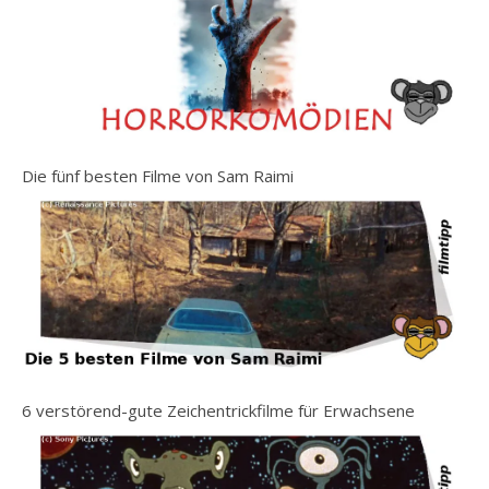
Die fünf besten Filme von Sam Raimi
6 verstörend-gute Zeichentrickfilme für Erwachsene