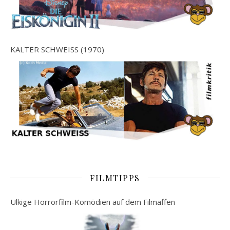
KALTER SCHWEISS (1970)
FILMTIPPS
Ulkige Horrorfilm-Komödien auf dem Filmaffen