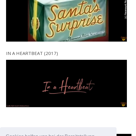
IN A HEARTBEAT (2017)