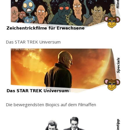
Das STAR TREK Universum
Die bewegendsten Biopics auf dem Filmaffen