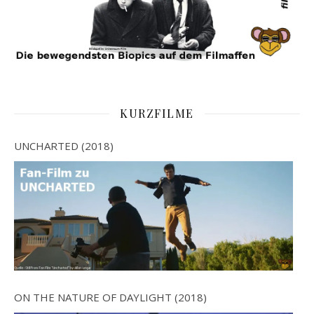
KURZFILME
UNCHARTED (2018)
ON THE NATURE OF DAYLIGHT (2018)