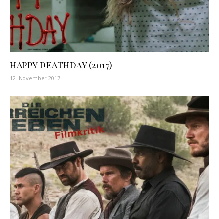
HAPPY DEATHDAY (2017)
12. November 2017