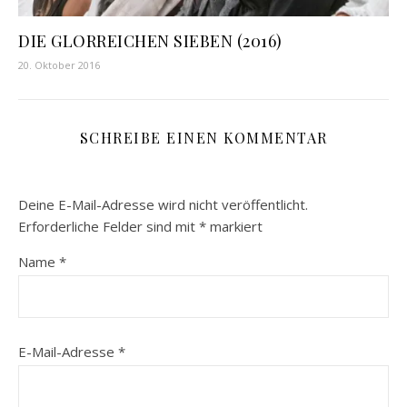
DIE GLORREICHEN SIEBEN (2016)
20. Oktober 2016
SCHREIBE EINEN KOMMENTAR
Deine E-Mail-Adresse wird nicht veröffentlicht.
Erforderliche Felder sind mit
*
markiert
Name
*
E-Mail-Adresse
*