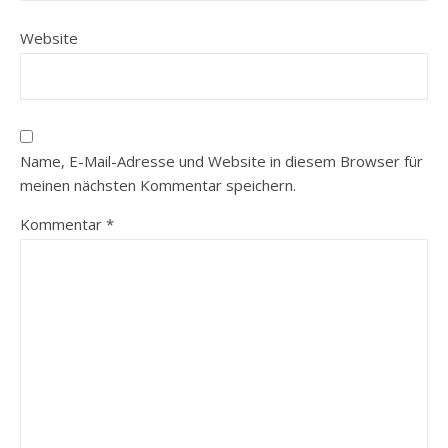
Website
Name, E-Mail-Adresse und Website in diesem Browser für
meinen nächsten Kommentar speichern.
Kommentar
*