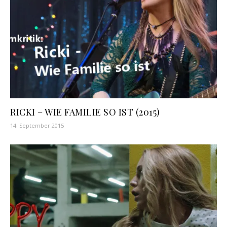
RICKI – WIE FAMILIE SO IST (2015)
14. September 2015