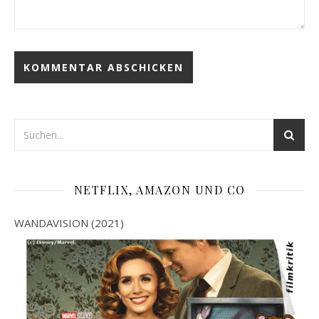
NETFLIX, AMAZON UND CO
WANDAVISION (2021)