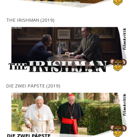
THE IRISHMAN (2019)
DIE ZWEI PÄPSTE (2019)