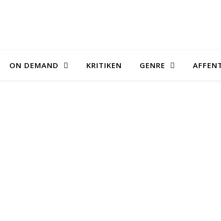
ON DEMAND
KRITIKEN
GENRE
AFFEN