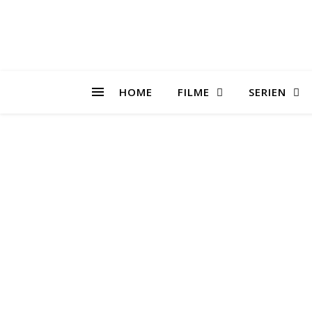
HOME
FILME
SERIEN