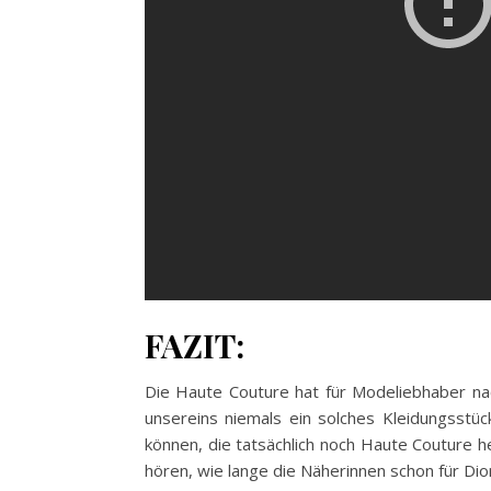
FAZIT:
Die Haute Couture hat für Modeliebhaber nac
unsereins niemals ein solches Kleidungsstüc
können, die tatsächlich noch Haute Couture her
hören, wie lange die Näherinnen schon für Dior 