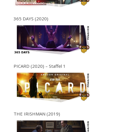
365 DAYS (2020)
PICARD (2020) – Staffel 1
THE IRISHMAN (2019)