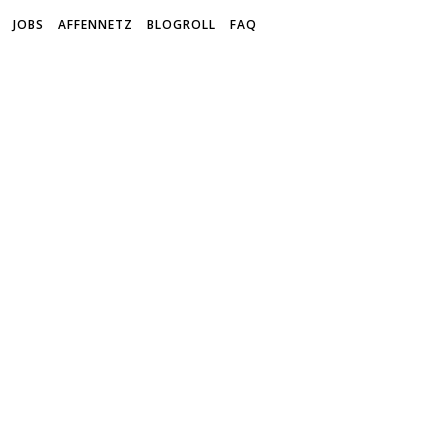
JOBS
AFFENNETZ
BLOGROLL
FAQ