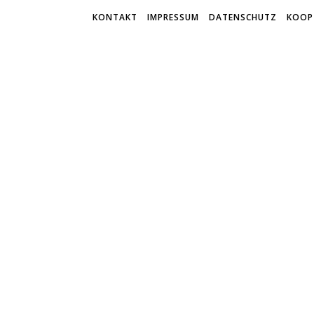
KONTAKT
IMPRESSUM
DATENSCHUTZ
KOOP