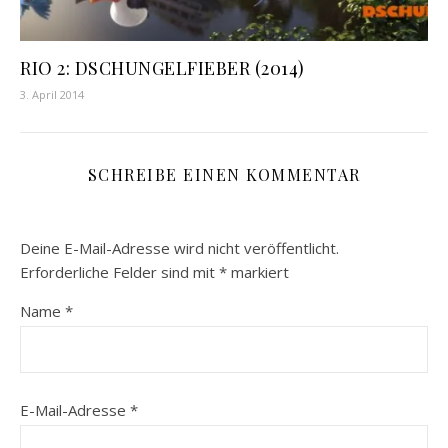
RIO 2: DSCHUNGELFIEBER (2014)
3. April 2014
SCHREIBE EINEN KOMMENTAR
Deine E-Mail-Adresse wird nicht veröffentlicht.
Erforderliche Felder sind mit
*
markiert
Name
*
E-Mail-Adresse
*