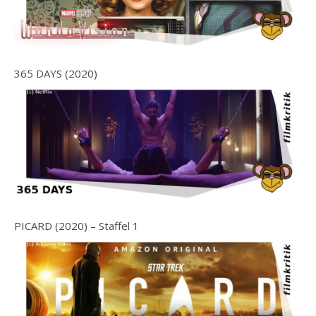
365 DAYS (2020)
PICARD (2020) – Staffel 1