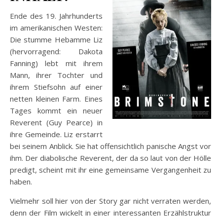
Ende des 19. Jahrhunderts
im amerikanischen Westen:
Die stumme Hebamme Liz
(hervorragend: Dakota
Fanning) lebt mit ihrem
Mann, ihrer Tochter und
ihrem Stiefsohn auf einer
netten kleinen Farm. Eines
Tages kommt ein neuer
Reverent (Guy Pearce) in
ihre Gemeinde. Liz erstarrt
bei seinem Anblick. Sie hat offensichtlich panische Angst vor
ihm. Der diabolische Reverent, der da so laut von der Hölle
predigt, scheint mit ihr eine gemeinsame Vergangenheit zu
haben.
Vielmehr soll hier von der Story gar nicht verraten werden,
denn der Film wickelt in einer interessanten Erzählstruktur