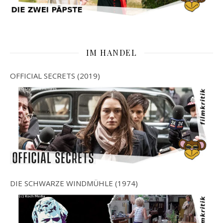
IM HANDEL
OFFICIAL SECRETS (2019)
DIE SCHWARZE WINDMÜHLE (1974)