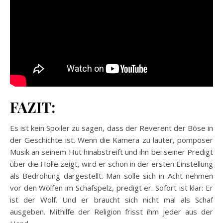
FAZIT:
Es ist kein Spoiler zu sagen, dass der Reverent der Böse in
der Geschichte ist. Wenn die Kamera zu lauter, pompöser
Musik an seinem Hut hinabstreift und ihn bei seiner Predigt
über die Hölle zeigt, wird er schon in der ersten Einstellung
als Bedrohung dargestellt. Man solle sich in Acht nehmen
vor den Wölfen im Schafspelz, predigt er. Sofort ist klar: Er
ist der Wolf. Und er braucht sich nicht mal als Schaf
ausgeben. Mithilfe der Religion frisst ihm jeder aus der