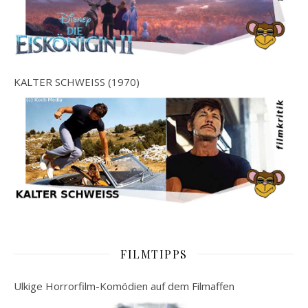
KALTER SCHWEISS (1970)
FILMTIPPS
Ulkige Horrorfilm-Komödien auf dem Filmaffen