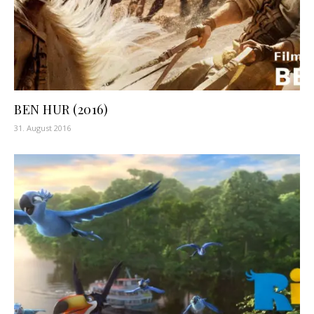
BEN HUR (2016)
31. August 2016