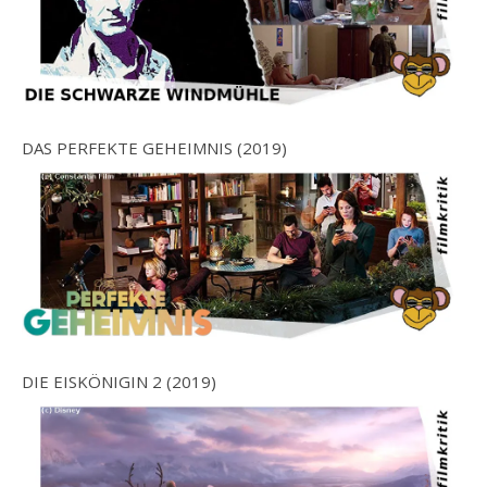
DAS PERFEKTE GEHEIMNIS (2019)
DIE EISKÖNIGIN 2 (2019)