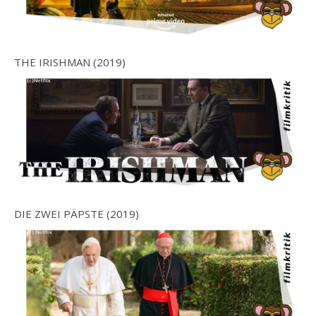
THE IRISHMAN (2019)
DIE ZWEI PÄPSTE (2019)