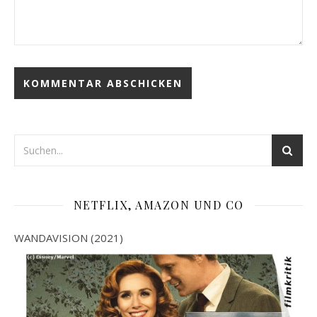
NETFLIX, AMAZON UND CO
WANDAVISION (2021)