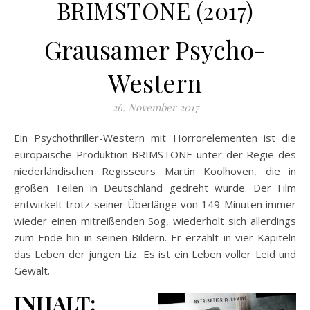
BRIMSTONE (2017)
Grausamer Psycho-
Western
26. November 2017
Ein Psychothriller-Western mit Horrorelementen ist die
europäische Produktion BRIMSTONE unter der Regie des
niederländischen Regisseurs Martin Koolhoven, die in
großen Teilen in Deutschland gedreht wurde. Der Film
entwickelt trotz seiner Überlänge von 149 Minuten immer
wieder einen mitreißenden Sog, wiederholt sich allerdings
zum
Ende hin in seinen Bildern. Er erzählt in vier Kapiteln
das Leben der jungen Liz. Es ist ein Leben voller Leid und
Gewalt.
INHALT: