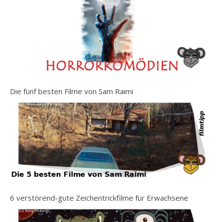
Die fünf besten Filme von Sam Raimi
6 verstörend-gute Zeichentrickfilme für Erwachsene