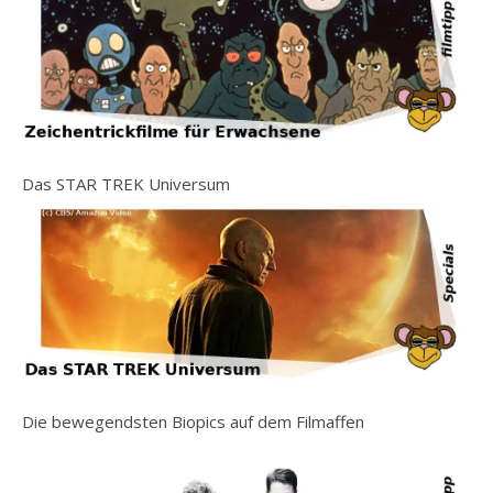
Das STAR TREK Universum
Die bewegendsten Biopics auf dem Filmaffen