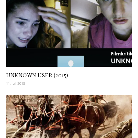
UNKNOWN USER (2015)
11. Juli 2015