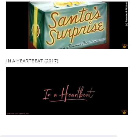
IN A HEARTBEAT (2017)