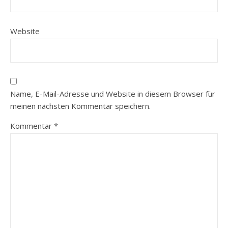
Website
Name, E-Mail-Adresse und Website in diesem Browser für
meinen nächsten Kommentar speichern.
Kommentar
*