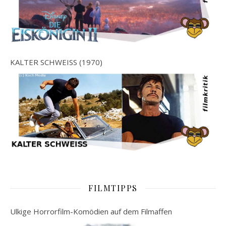
KALTER SCHWEISS (1970)
FILMTIPPS
Ulkige Horrorfilm-Komödien auf dem Filmaffen