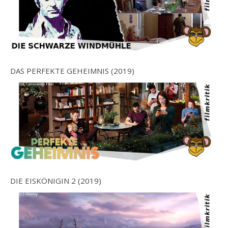
DAS PERFEKTE GEHEIMNIS (2019)
DIE EISKÖNIGIN 2 (2019)