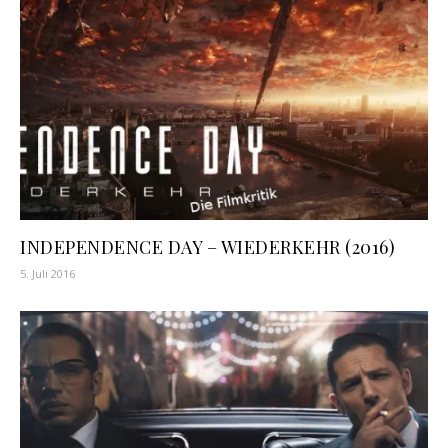
INDEPENDENCE DAY – WIEDERKEHR (2016)
5. Juli 2016