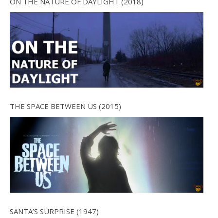
ON THE NATURE OF DAYLIGHT (2018)
THE SPACE BETWEEN US (2015)
SANTA’S SURPRISE (1947)