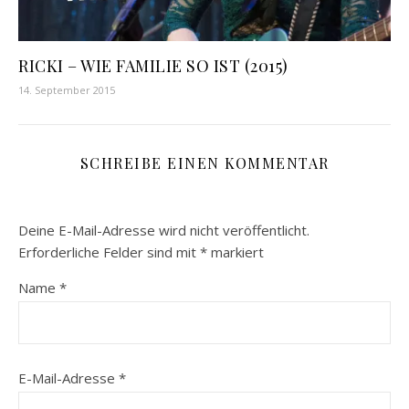
RICKI – WIE FAMILIE SO IST (2015)
14. September 2015
SCHREIBE EINEN KOMMENTAR
Deine E-Mail-Adresse wird nicht veröffentlicht.
Erforderliche Felder sind mit
*
markiert
Name
*
E-Mail-Adresse
*