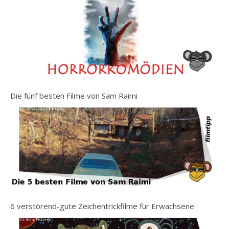
Die fünf besten Filme von Sam Raimi
6 verstörend-gute Zeichentrickfilme für Erwachsene