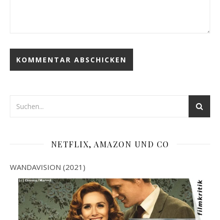
NETFLIX, AMAZON UND CO
WANDAVISION (2021)