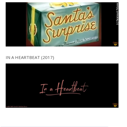
IN A HEARTBEAT (2017)