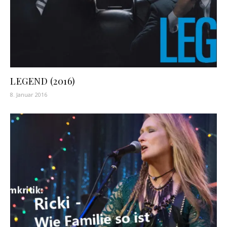
LEGEND (2016)
8. Januar 2016