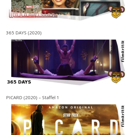
365 DAYS (2020)
PICARD (2020) – Staffel 1