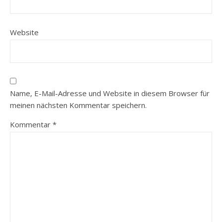
Website
Name, E-Mail-Adresse und Website in diesem Browser für
meinen nächsten Kommentar speichern.
Kommentar
*