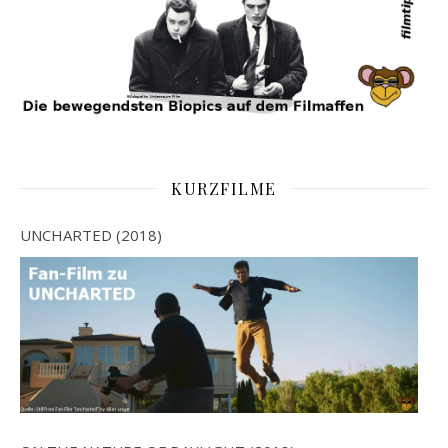
KURZFILME
UNCHARTED (2018)