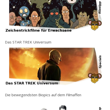
Das STAR TREK Universum
Die bewegendsten Biopics auf dem Filmaffen