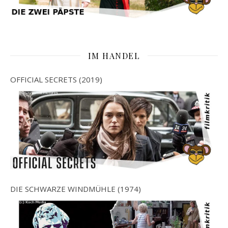
IM HANDEL
OFFICIAL SECRETS (2019)
DIE SCHWARZE WINDMÜHLE (1974)