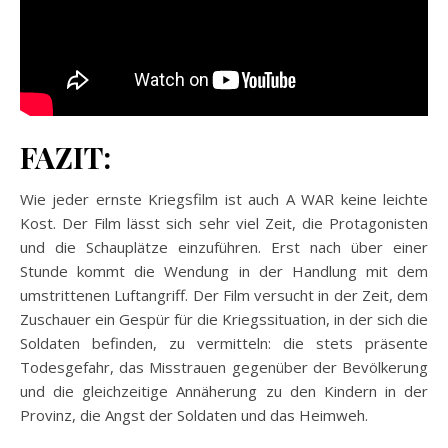
FAZIT:
Wie jeder ernste Kriegsfilm ist auch A WAR keine leichte
Kost. Der Film lässt sich sehr viel Zeit, die Protagonisten
und die Schauplätze einzuführen. Erst nach über einer
Stunde kommt die Wendung in der Handlung mit dem
umstrittenen Luftangriff. Der Film versucht in der Zeit, dem
Zuschauer ein Gespür für die Kriegssituation, in der sich die
Soldaten befinden, zu vermitteln: die stets präsente
Todesgefahr, das Misstrauen gegenüber der Bevölkerung
und die gleichzeitige Annäherung zu den Kindern in der
Provinz, die Angst der Soldaten und das Heimweh.