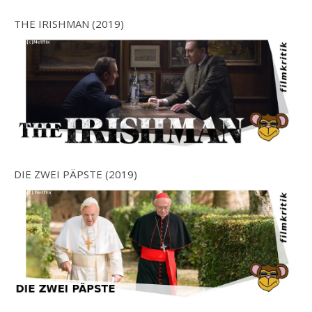
THE IRISHMAN (2019)
DIE ZWEI PÄPSTE (2019)