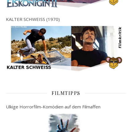
KALTER SCHWEISS (1970)
FILMTIPPS
Ulkige Horrorfilm-Komödien auf dem Filmaffen