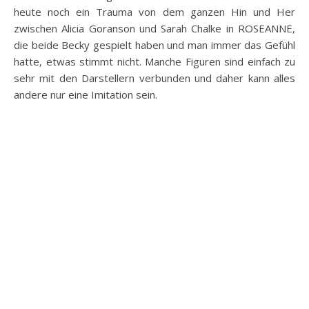
heute noch ein Trauma von dem ganzen Hin und Her
zwischen Alicia Goranson und Sarah Chalke in ROSEANNE,
die beide Becky gespielt haben und man immer das Gefühl
hatte, etwas stimmt nicht. Manche Figuren sind einfach zu
sehr mit den Darstellern verbunden und daher kann alles
andere nur eine Imitation sein.