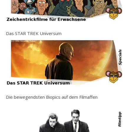
Das STAR TREK Universum
Die bewegendsten Biopics auf dem Filmaffen