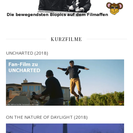
KURZFILME
UNCHARTED (2018)
ON THE NATURE OF DAYLIGHT (2018)