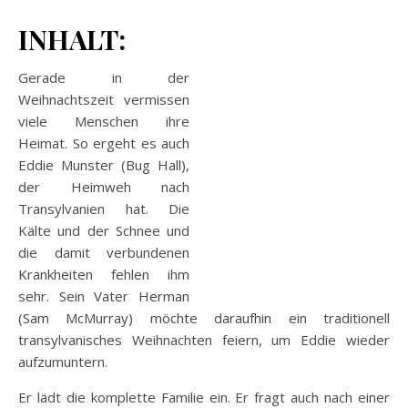
INHALT:
Gerade in der
Weihnachtszeit vermissen
viele Menschen ihre
Heimat. So ergeht es auch
Eddie Munster (Bug Hall),
der Heimweh nach
Transylvanien hat. Die
Kälte und der Schnee und
die damit verbundenen
Krankheiten fehlen ihm
sehr. Sein Vater Herman
(Sam McMurray) möchte daraufhin ein traditionell
transylvanisches Weihnachten feiern, um Eddie wieder
aufzumuntern.
Er lädt die komplette Familie ein. Er fragt auch nach einer