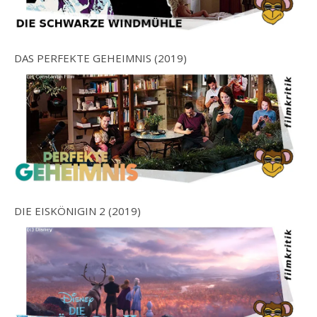
DAS PERFEKTE GEHEIMNIS (2019)
DIE EISKÖNIGIN 2 (2019)