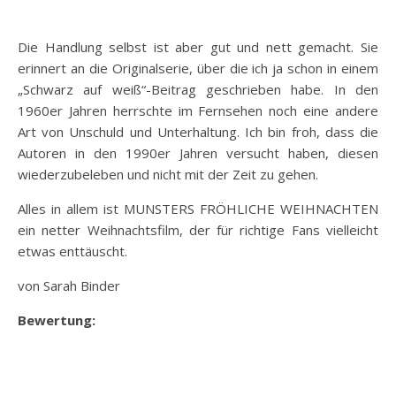
Die Handlung selbst ist aber gut und nett gemacht. Sie
erinnert an die Originalserie, über die ich ja schon in einem
„Schwarz auf weiß“-Beitrag geschrieben habe. In den
1960er Jahren herrschte im Fernsehen noch eine andere
Art von Unschuld und Unterhaltung. Ich bin froh, dass die
Autoren in den 1990er Jahren versucht haben, diesen
wiederzubeleben und nicht mit der Zeit zu gehen.
Alles in allem ist MUNSTERS FRÖHLICHE WEIHNACHTEN
ein netter Weihnachtsfilm, der für richtige Fans vielleicht
etwas enttäuscht.
von Sarah Binder
Bewertung: