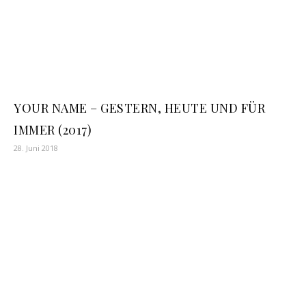
YOUR NAME – GESTERN, HEUTE UND FÜR
IMMER (2017)
28. Juni 2018