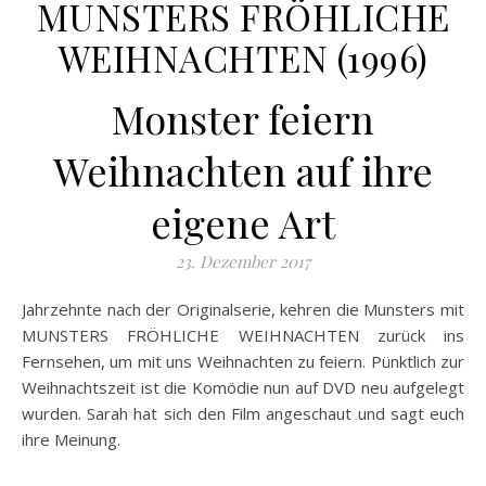
MUNSTERS FRÖHLICHE
WEIHNACHTEN (1996)
Monster feiern
Weihnachten auf ihre
eigene Art
23. Dezember 2017
Jahrzehnte nach der Originalserie, kehren die Munsters mit
MUNSTERS FRÖHLICHE WEIHNACHTEN zurück ins
Fernsehen, um mit uns Weihnachten zu feiern. Pünktlich zur
Weihnachtszeit ist die Komödie nun auf DVD neu aufgelegt
wurden. Sarah hat sich den Film
angeschaut und sagt euch
ihre Meinung.