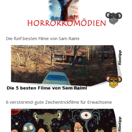
Die fünf besten Filme von Sam Raimi
6 verstörend-gute Zeichentrickfilme für Erwachsene