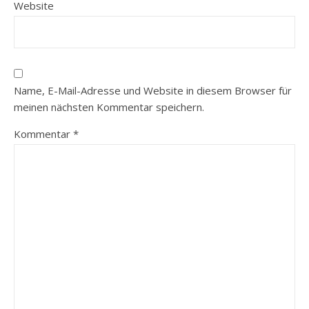
Website
Name, E-Mail-Adresse und Website in diesem Browser für
meinen nächsten Kommentar speichern.
Kommentar
*