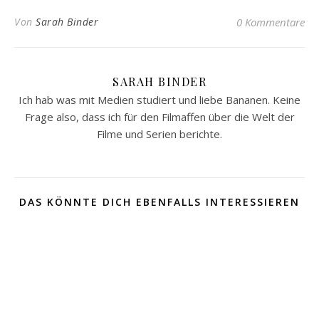
Von
Sarah Binder
0 Kommentare
SARAH BINDER
Ich hab was mit Medien studiert und liebe Bananen. Keine
Frage also, dass ich für den Filmaffen über die Welt der
Filme und Serien berichte.
DAS KÖNNTE DICH EBENFALLS INTERESSIEREN