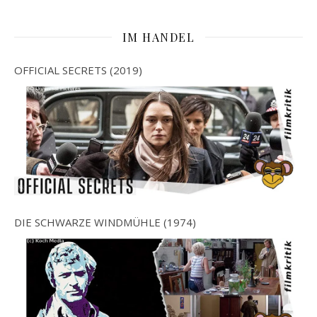
IM HANDEL
OFFICIAL SECRETS (2019)
DIE SCHWARZE WINDMÜHLE (1974)