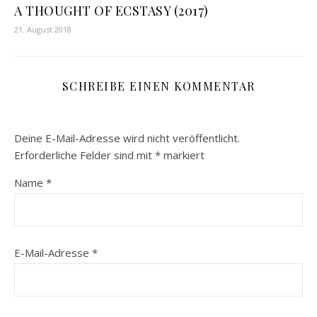
A THOUGHT OF ECSTASY (2017)
21. August 2018
SCHREIBE EINEN KOMMENTAR
Deine E-Mail-Adresse wird nicht veröffentlicht.
Erforderliche Felder sind mit
*
markiert
Name
*
E-Mail-Adresse
*