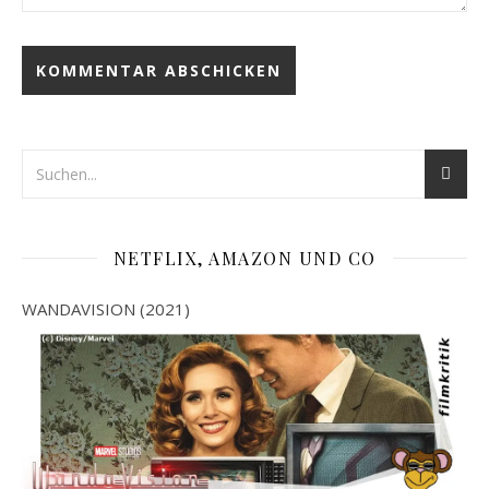
NETFLIX, AMAZON UND CO
WANDAVISION (2021)