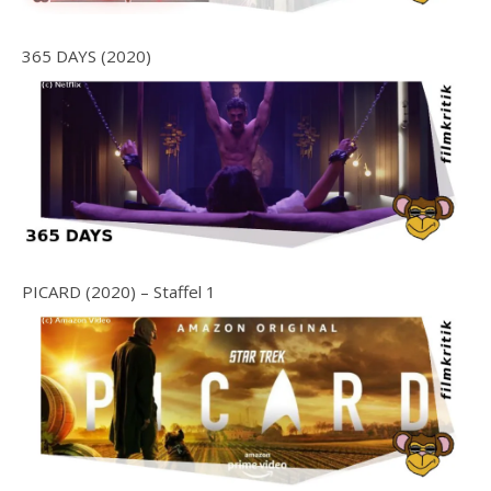
365 DAYS (2020)
PICARD (2020) – Staffel 1