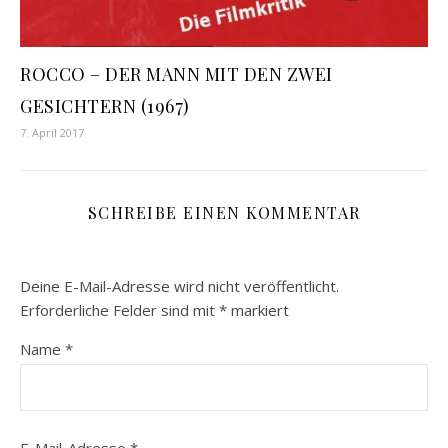
ROCCO – DER MANN MIT DEN ZWEI
GESICHTERN (1967)
7. April 2017
SCHREIBE EINEN KOMMENTAR
Deine E-Mail-Adresse wird nicht veröffentlicht.
Erforderliche Felder sind mit
*
markiert
Name
*