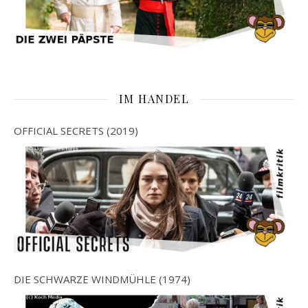
IM HANDEL
OFFICIAL SECRETS (2019)
DIE SCHWARZE WINDMÜHLE (1974)