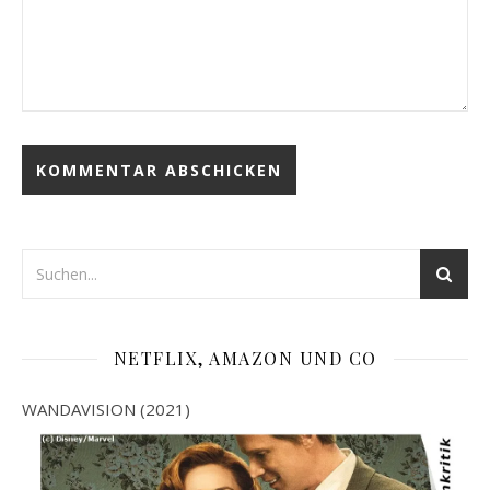
NETFLIX, AMAZON UND CO
WANDAVISION (2021)