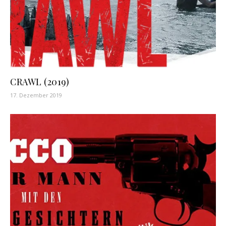
CRAWL (2019)
17. Dezember 2019