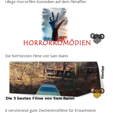
Ulkige Horrorfilm-Komödien auf dem Filmaffen
Die fünf besten Filme von Sam Raimi
6 verstörend-gute Zeichentrickfilme für Erwachsene