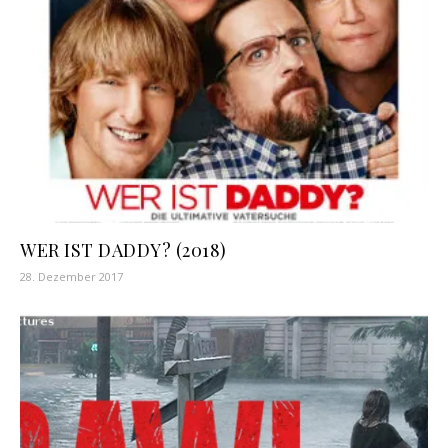
WER IST DADDY? (2018)
28. Dezember 2017