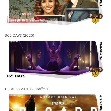
365 DAYS (2020)
PICARD (2020) – Staffel 1