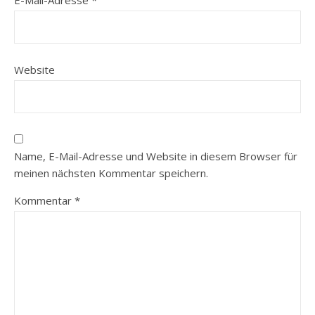
E-Mail-Adresse
*
Website
Name, E-Mail-Adresse und Website in diesem Browser für
meinen nächsten Kommentar speichern.
Kommentar
*