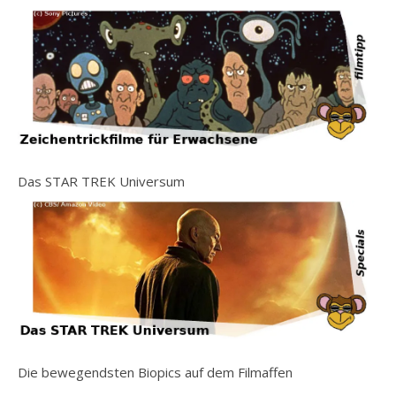
Das STAR TREK Universum
Die bewegendsten Biopics auf dem Filmaffen