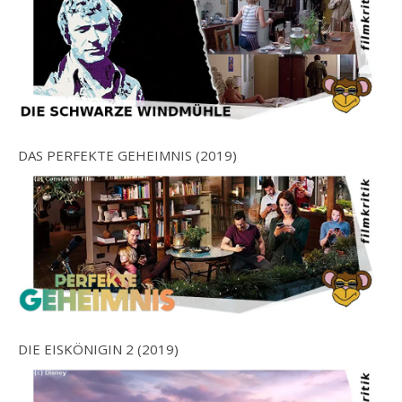
DAS PERFEKTE GEHEIMNIS (2019)
DIE EISKÖNIGIN 2 (2019)