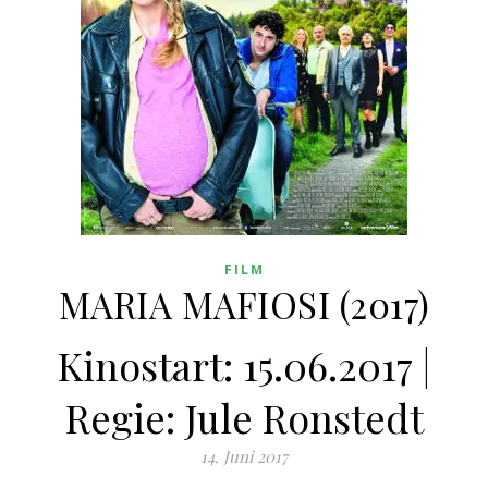
FILM
MARIA MAFIOSI (2017)
Kinostart: 15.06.2017 |
Regie: Jule Ronstedt
14. Juni 2017