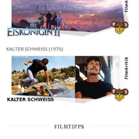
KALTER SCHWEISS (1970)
FILMTIPPS