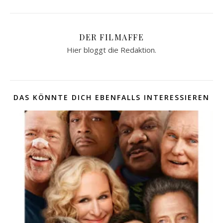
DER FILMAFFE
Hier bloggt die Redaktion.
DAS KÖNNTE DICH EBENFALLS INTERESSIEREN