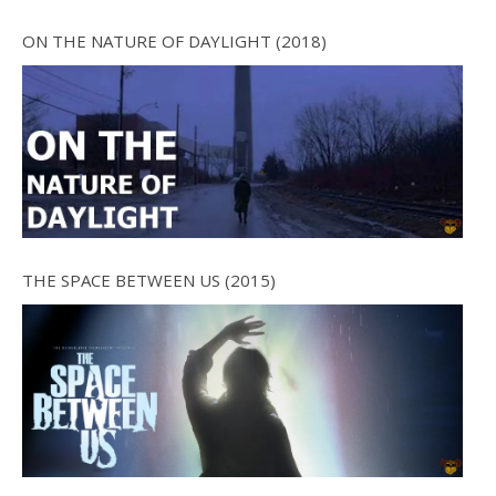
ON THE NATURE OF DAYLIGHT (2018)
THE SPACE BETWEEN US (2015)