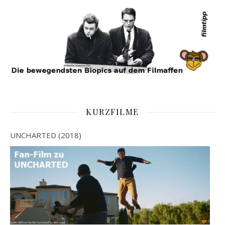
KURZFILME
UNCHARTED (2018)