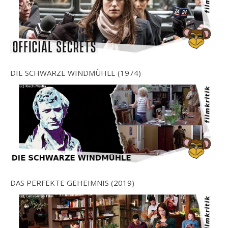
DIE SCHWARZE WINDMÜHLE (1974)
DAS PERFEKTE GEHEIMNIS (2019)