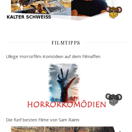
FILMTIPPS
Ulkige Horrorfilm-Komödien auf dem Filmaffen
Die fünf besten Filme von Sam Raimi