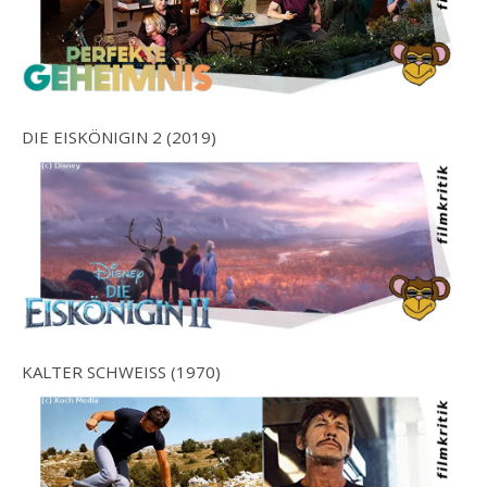
DIE EISKÖNIGIN 2 (2019)
KALTER SCHWEISS (1970)