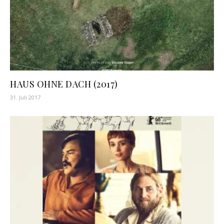
HAUS OHNE DACH (2017)
31. Juli 2017