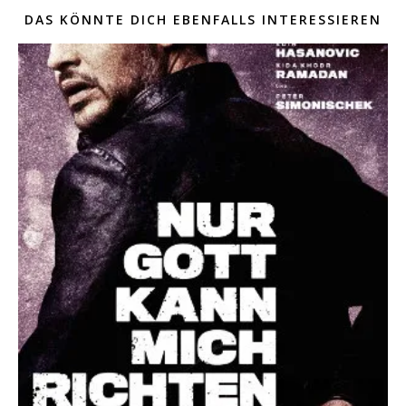
DAS KÖNNTE DICH EBENFALLS INTERESSIEREN