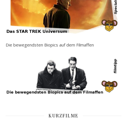
Die bewegendsten Biopics auf dem Filmaffen
KURZFILME