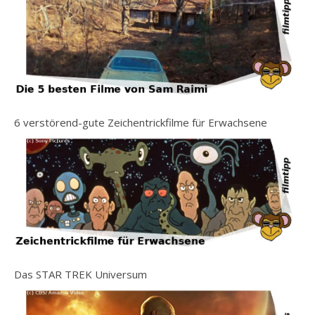
6 verstörend-gute Zeichentrickfilme für Erwachsene
Das STAR TREK Universum