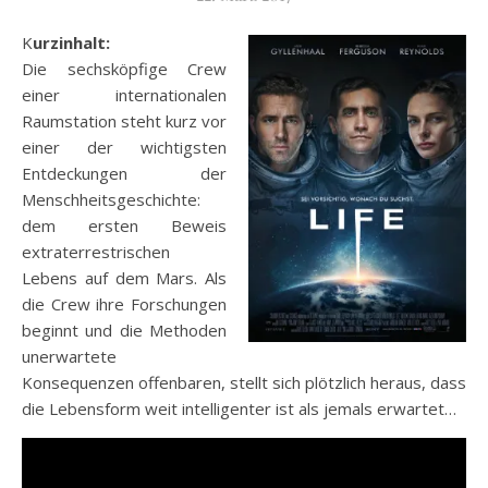
Kurzinhalt:
Die sechsköpfige Crew
einer internationalen
Raumstation steht kurz vor
einer der wichtigsten
Entdeckungen der
Menschheitsgeschichte:
dem ersten Beweis
extraterrestrischen
Lebens auf dem Mars. Als
die Crew ihre Forschungen
beginnt und die Methoden
unerwartete
Konsequenzen offenbaren, stellt sich plötzlich heraus, dass
die Lebensform weit intelligenter ist als jemals erwartet…