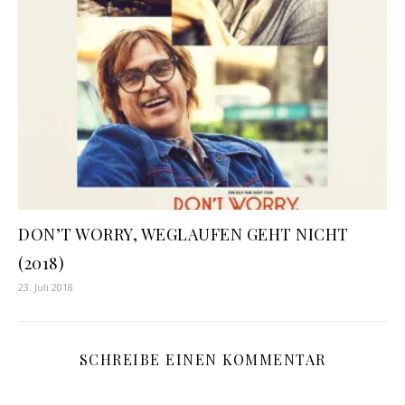
DON’T WORRY, WEGLAUFEN GEHT NICHT
(2018)
23. Juli 2018
SCHREIBE EINEN KOMMENTAR