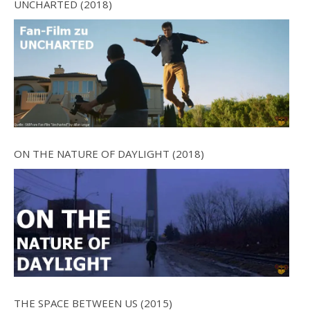
UNCHARTED (2018)
ON THE NATURE OF DAYLIGHT (2018)
THE SPACE BETWEEN US (2015)