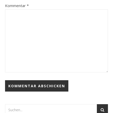
Kommentar
*