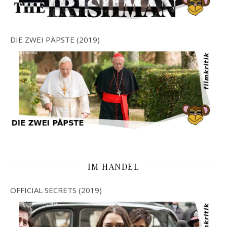
DIE ZWEI PÄPSTE (2019)
IM HANDEL
OFFICIAL SECRETS (2019)