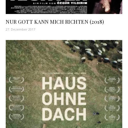
NUR GOTT KANN MICH RICHTEN (2018)
27. Dezember 2017