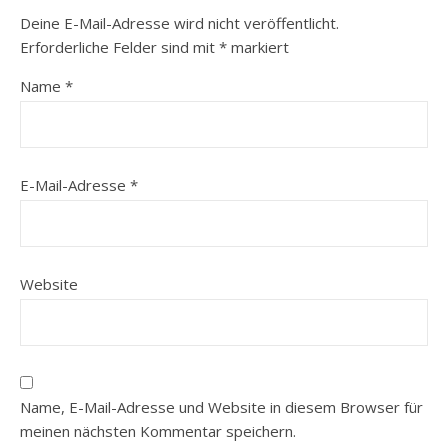
Deine E-Mail-Adresse wird nicht veröffentlicht.
Erforderliche Felder sind mit
*
markiert
Name
*
E-Mail-Adresse
*
Website
Name, E-Mail-Adresse und Website in diesem Browser für
meinen nächsten Kommentar speichern.