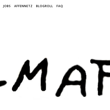
JOBS
AFFENNETZ
BLOGROLL
FAQ