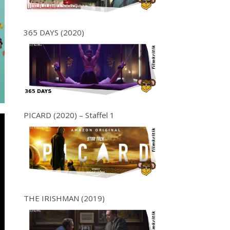
365 DAYS (2020)
PICARD (2020) – Staffel 1
THE IRISHMAN (2019)