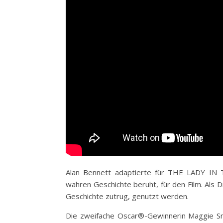
Alan Bennett adaptierte für THE LADY IN 
wahren Geschichte beruht, für den Film. Als D
Geschichte zutrug, genutzt werden.
Die zweifache Oscar®-Gewinnerin Maggie 