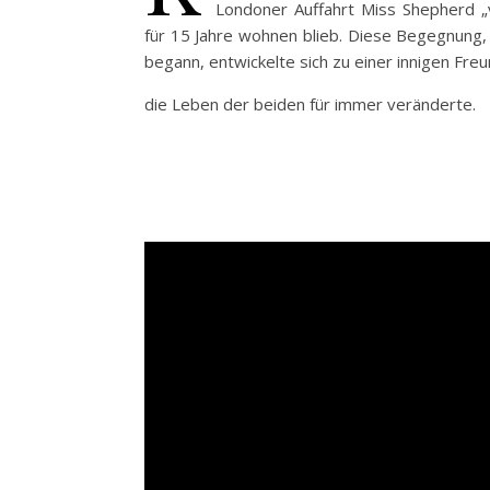
Londoner Auffahrt Miss Shepherd „
für 15 Jahre wohnen blieb. Diese Begegnung, 
begann, entwickelte sich zu einer innigen Freu
die Leben der beiden für immer veränderte.