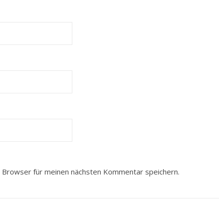
 Browser für meinen nächsten Kommentar speichern.