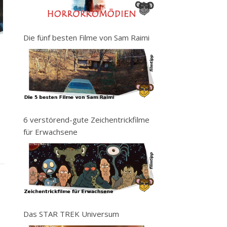
Die fünf besten Filme von Sam Raimi
6 verstörend-gute Zeichentrickfilme
für Erwachsene
Das STAR TREK Universum