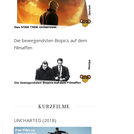
Die bewegendsten Biopics auf dem
Filmaffen
KURZFILME
UNCHARTED (2018)