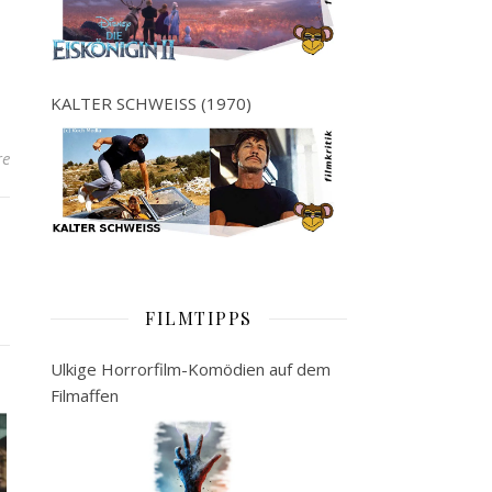
KALTER SCHWEISS (1970)
re
FILMTIPPS
Ulkige Horrorfilm-Komödien auf dem
Filmaffen