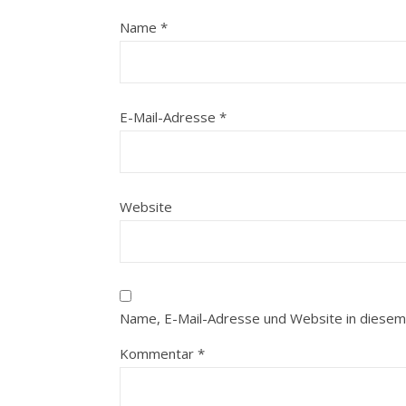
Name
*
E-Mail-Adresse
*
Website
Name, E-Mail-Adresse und Website in diesem
Kommentar
*