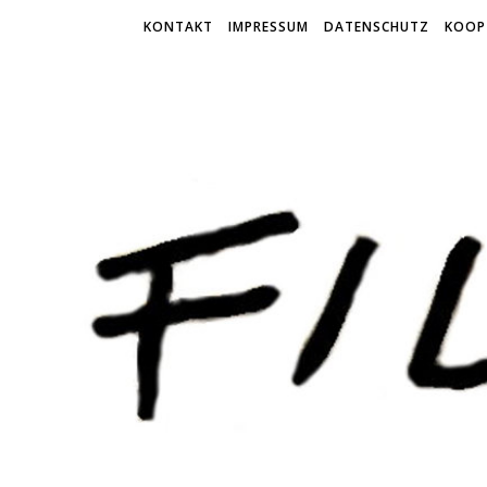
KONTAKT
IMPRESSUM
DATENSCHUTZ
KOOP