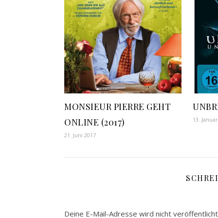
MONSIEUR PIERRE GEHT
UNBR
13. Janua
ONLINE (2017)
21. Juni 2017
SCHRE
Deine E-Mail-Adresse wird nicht veröffentlicht