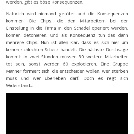
werden, gibt es böse Konsequenzen.
Natürlich wird niemand getötet und die Konsequenzen
kommen: Die Chips, die den Mitarbeitern bei der
Einstellung in die Firma in den Schädel operiert wurden,
können detonieren. Und als Konsequenz tun das dann
mehrere Chips. Nun ist allen klar, dass es sich hier um
keinen schlechten Scherz handelt. Die nächste Durchsage
kommt: In zwei Stunden müssen 30 weitere Mitarbeiter
tot sein, sonst werden 60 explodieren. Eine Gruppe
Männer formiert sich, die entscheiden wollen, wer sterben
muss und wer überleben darf. Doch es regt sich
Widerstand…