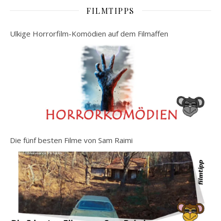
FILMTIPPS
Ulkige Horrorfilm-Komödien auf dem Filmaffen
Die fünf besten Filme von Sam Raimi