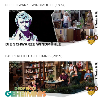
DIE SCHWARZE WINDMÜHLE (1974)
DAS PERFEKTE GEHEIMNIS (2019)