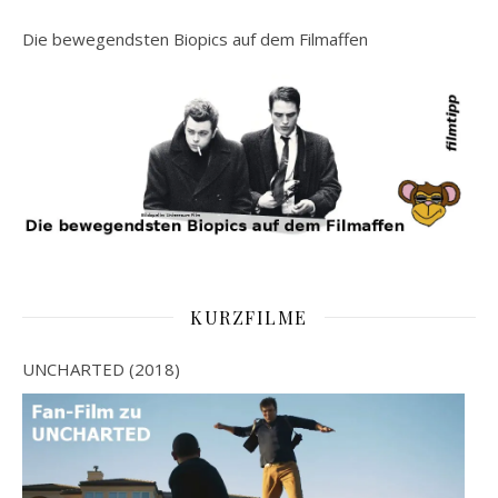
Die bewegendsten Biopics auf dem Filmaffen
KURZFILME
UNCHARTED (2018)