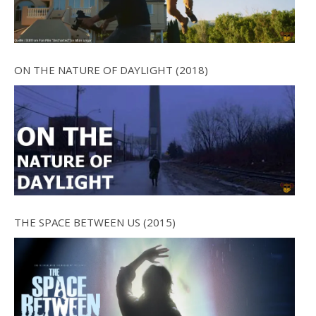
ON THE NATURE OF DAYLIGHT (2018)
THE SPACE BETWEEN US (2015)