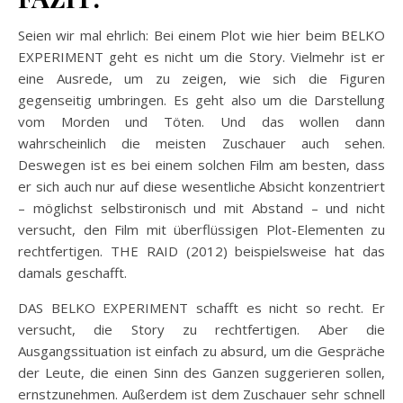
Seien wir mal ehrlich: Bei einem Plot wie hier beim BELKO
EXPERIMENT geht es nicht um die Story. Vielmehr ist er
eine Ausrede, um zu zeigen, wie sich die Figuren
gegenseitig umbringen. Es geht also um die Darstellung
vom Morden und Töten. Und das wollen dann
wahrscheinlich die meisten Zuschauer auch sehen.
Deswegen ist es bei einem solchen Film am besten, dass
er sich auch nur auf diese wesentliche Absicht konzentriert
– möglichst selbstironisch und mit Abstand – und nicht
versucht, den Film mit überflüssigen Plot-Elementen zu
rechtfertigen. THE RAID (2012) beispielsweise hat das
damals geschafft.
DAS BELKO EXPERIMENT schafft es nicht so recht. Er
versucht, die Story zu rechtfertigen. Aber die
Ausgangssituation ist einfach zu absurd, um die Gespräche
der Leute, die einen Sinn des Ganzen suggerieren sollen,
ernstzunehmen. Außerdem ist dem Zuschauer sehr schnell