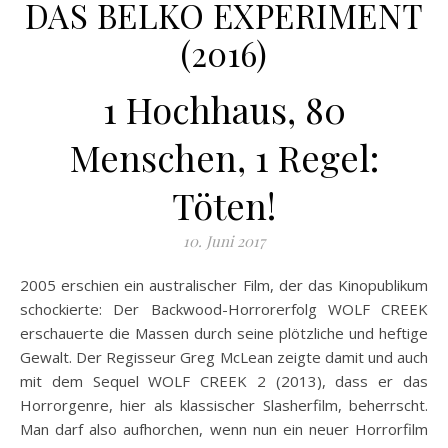
DAS BELKO EXPERIMENT
(2016)
1 Hochhaus, 80
Menschen, 1 Regel:
Töten!
10. Juni 2017
2005 erschien ein australischer Film, der das Kinopublikum
schockierte: Der Backwood-Horrorerfolg WOLF CREEK
erschauerte die Massen durch seine plötzliche und heftige
Gewalt. Der Regisseur Greg McLean zeigte damit und auch
mit dem Sequel WOLF CREEK 2 (2013), dass er das
Horrorgenre, hier als klassischer Slasherfilm, beherrscht.
Man darf also aufhorchen, wenn nun ein neuer Horrorfilm