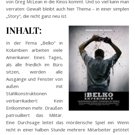
von Greg McLean in die Kinos kommt. Und so viel kann man
verraten: Gewalt bleibt auch hier Thema – in einer simplen
„Story“, die nicht ganz neu ist.
INHALT:
In der Firma „Belko“ in
Kolumbien arbeiten viele
Amerikaner. Eines Tages,
als alle friedlich im Büro
sitzen, werden alle
Ausgänge und Fenster von
außen mit
Stahlkonstruktionen
verbarrikadiert: Kein
Entkommen mehr. Draußen
patrouilliert das Militär.
Eine Durchsage leitet das mörderische Spiel ein: Wenn
nicht in einer halben Stunde mehrere Mitarbeiter getötet