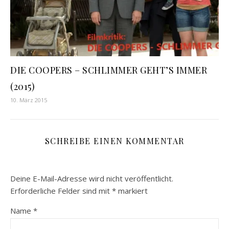
DIE COOPERS – SCHLIMMER GEHT’S IMMER
(2015)
10. März 2015
SCHREIBE EINEN KOMMENTAR
Deine E-Mail-Adresse wird nicht veröffentlicht.
Erforderliche Felder sind mit
*
markiert
Name
*