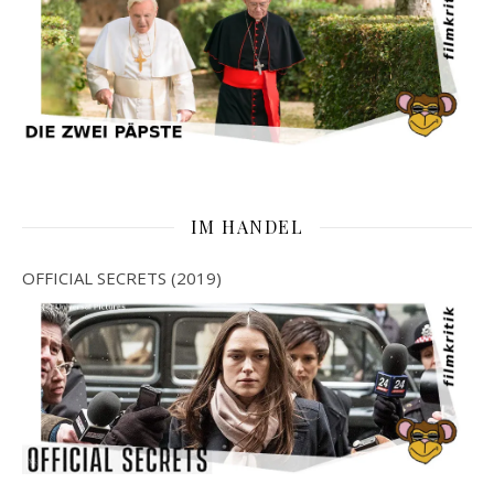
IM HANDEL
OFFICIAL SECRETS (2019)