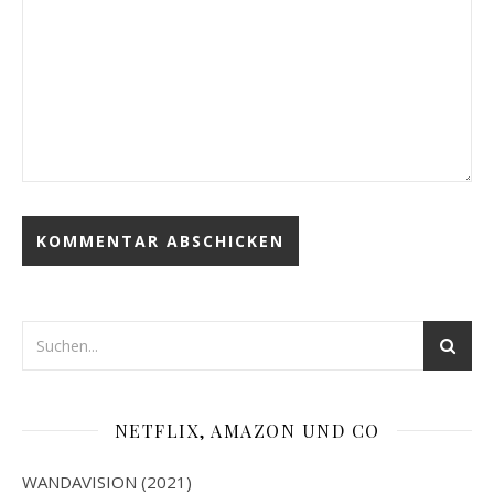
NETFLIX, AMAZON UND CO
WANDAVISION (2021)