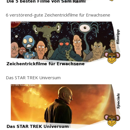
6 verstörend-gute Zeichentrickfilme für Erwachsene
Das STAR TREK Universum