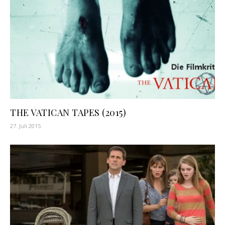
THE VATICAN TAPES (2015)
27. Juli 2015