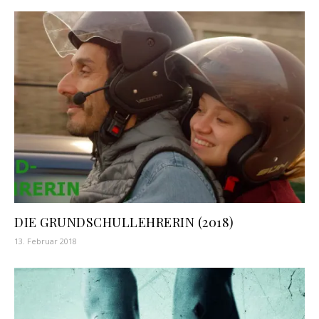
DIE GRUNDSCHULLEHRERIN (2018)
13. Februar 2018