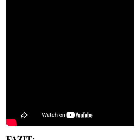
FAZIT: