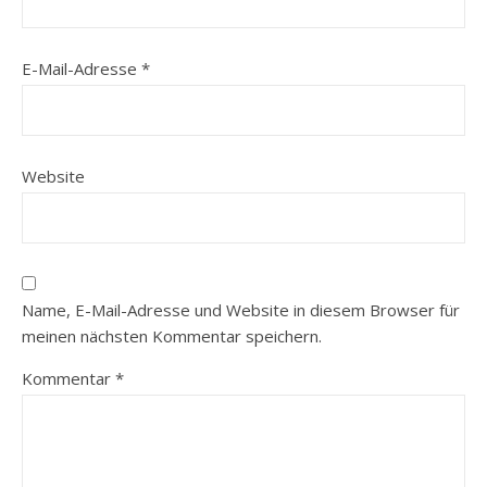
E-Mail-Adresse
*
Website
Name, E-Mail-Adresse und Website in diesem Browser für
meinen nächsten Kommentar speichern.
Kommentar
*