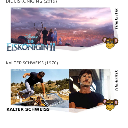
DIE EISKÖNIGIN 2 (2019)
KALTER SCHWEISS (1970)