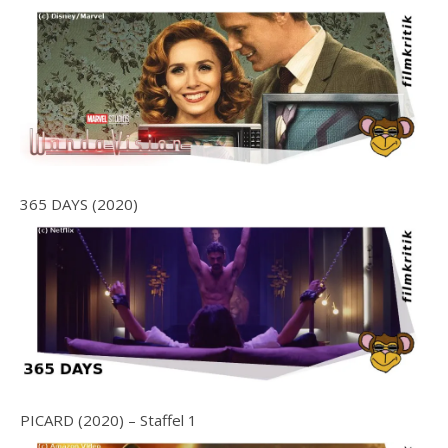
365 DAYS (2020)
PICARD (2020) – Staffel 1