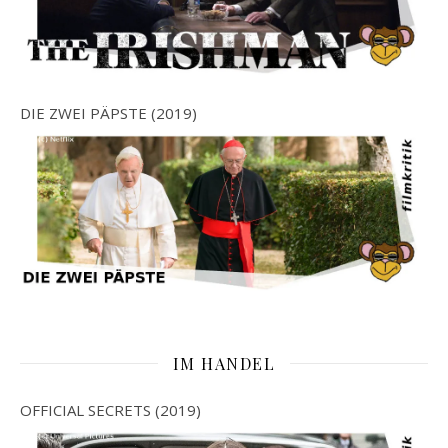
DIE ZWEI PÄPSTE (2019)
IM HANDEL
OFFICIAL SECRETS (2019)