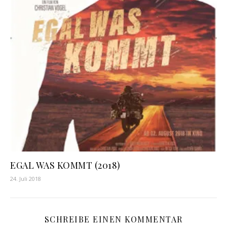
EGAL WAS KOMMT (2018)
24. Juli 2018
SCHREIBE EINEN KOMMENTAR