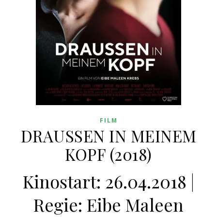
FILM
DRAUSSEN IN MEINEM
KOPF (2018)
Kinostart: 26.04.2018 |
Regie: Eibe Maleen