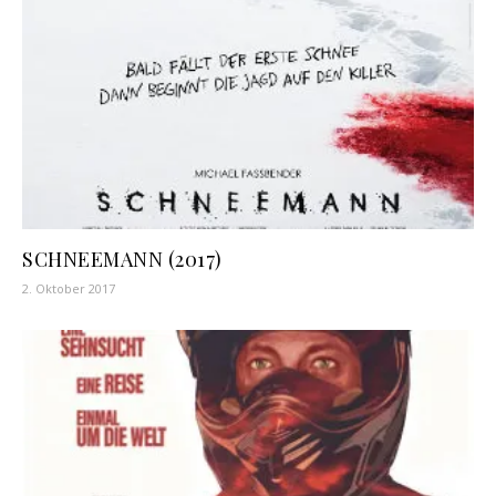
SCHNEEMANN (2017)
2. Oktober 2017