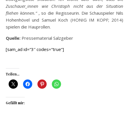
Zuschauer_innen wie Christoph nicht aus der Situation
fliehen können.“
, so die Regisseurin. Die Schauspieler Nils
Hohenhövel und Samuel Koch (HONIG IM KOPF; 2014)
spielen die Hauprollen.
Quelle:
Pressematerial Salzgeber
[sam_ad id=“3″ codes=“true“]
Teilen...
Gefällt mir: