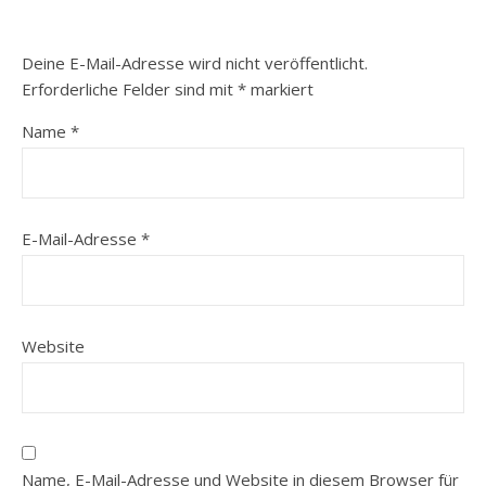
Deine E-Mail-Adresse wird nicht veröffentlicht.
Erforderliche Felder sind mit
*
markiert
Name
*
E-Mail-Adresse
*
Website
Name, E-Mail-Adresse und Website in diesem Browser für