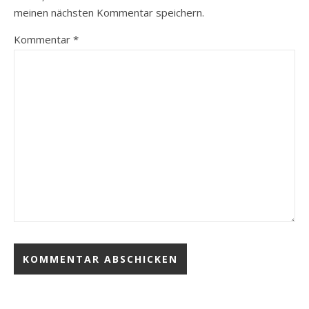
meinen nächsten Kommentar speichern.
Kommentar
*