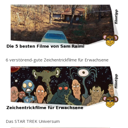
6 verstörend-gute Zeichentrickfilme für Erwachsene
Das STAR TREK Universum