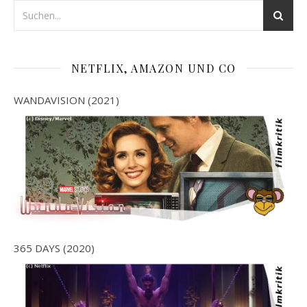
NETFLIX, AMAZON UND CO
WANDAVISION (2021)
365 DAYS (2020)