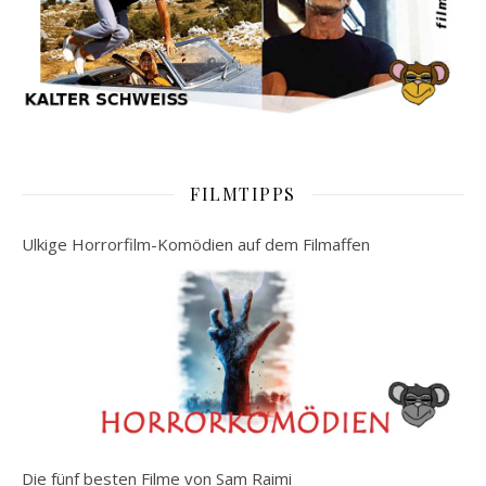
FILMTIPPS
Ulkige Horrorfilm-Komödien auf dem Filmaffen
Die fünf besten Filme von Sam Raimi