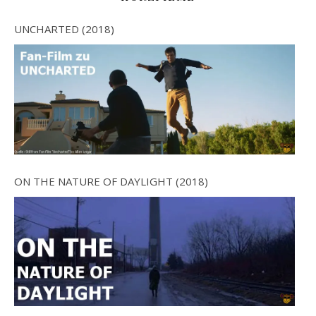
UNCHARTED (2018)
ON THE NATURE OF DAYLIGHT (2018)