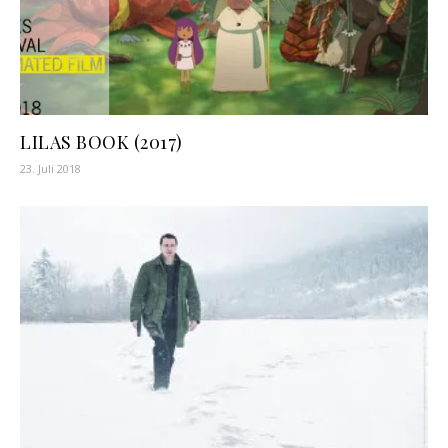
LILAS BOOK (2017)
23. Juli 2018