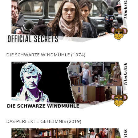
DIE SCHWARZE WINDMÜHLE (1974)
DAS PERFEKTE GEHEIMNIS (2019)