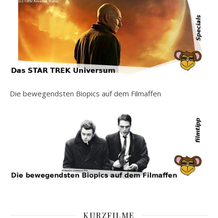
Die bewegendsten Biopics auf dem Filmaffen
KURZFILME