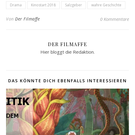
Drama
Kinostart 2018
Salzgeber
wahre Geschichte
Von
Der Filmaffe
0 Kommentare
DER FILMAFFE
Hier bloggt die Redaktion.
DAS KÖNNTE DICH EBENFALLS INTERESSIEREN